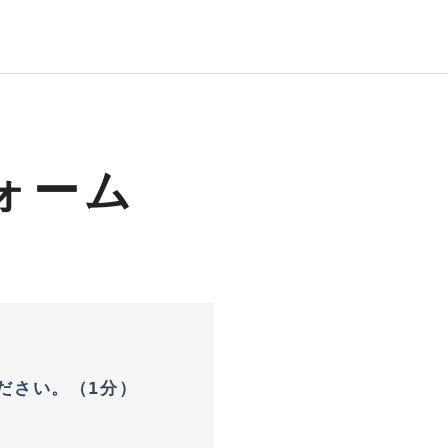
フォーム
ださい。（1分）