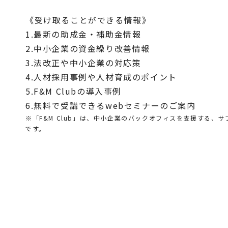
《受け取ることができる情報》
1.最新の助成金・補助金情報
2.中小企業の資金繰り改善情報
3.法改正や中小企業の対応策
4.人材採用事例や人材育成のポイント
5.F&M Clubの導入事例
6.無料で受講できるwebセミナーのご案内
※「F&M Club」は、中小企業のバックオフィスを支援する、
です。