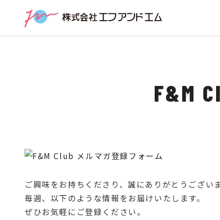
F&M
ご興味をお持ちくださり、誠にありがとうござい
毎週、以下のような情報をお届けいたします。
ぜひお気軽にご登録ください。