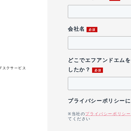
会社名
どこでエフアンドエムを
サブスクサービス
したか？
プライバシーポリシーに
※当社の
プライバシーポリシー
てください