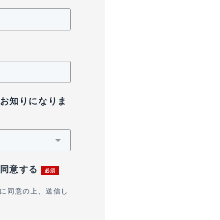
お知りになりま
同意する
に同意の上、送信し