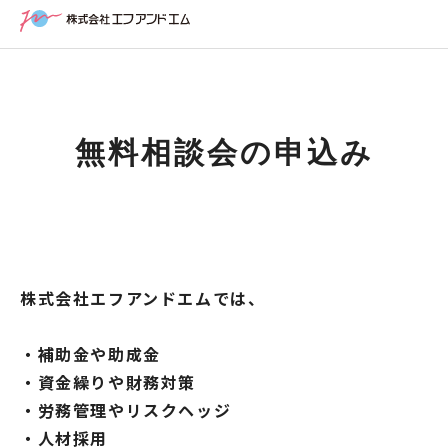
無料相談会の申込み
株式会社エフアンドエムでは、
・補助金や助成金
・資金繰りや財務対策
・労務管理やリスクヘッジ
・人材採用