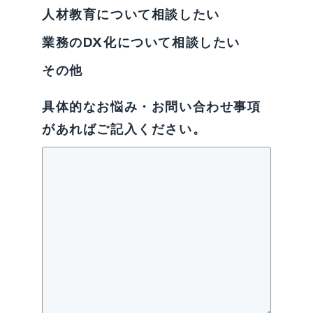
人材教育について相談したい
業務のDX化について相談したい
その他
具体的なお悩み・お問い合わせ事項
があればご記入ください。