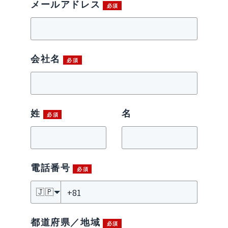
メールアドレス
会社名
姓
名
電話番号
🇯🇵
都道府県／地域