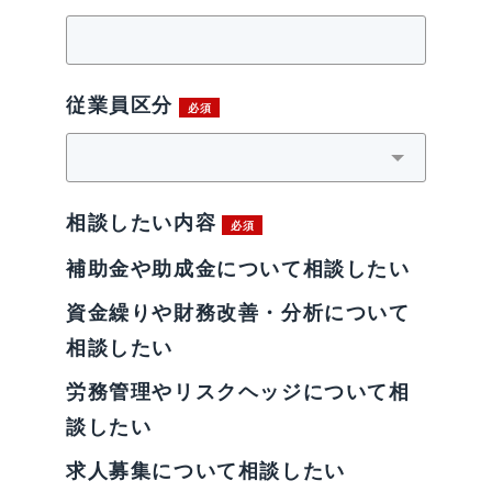
従業員区分
相談したい内容
補助金や助成金について相談したい
資金繰りや財務改善・分析について
相談したい
労務管理やリスクヘッジについて相
談したい
求人募集について相談したい