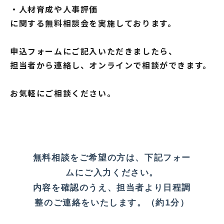
・人材育成や人事評価
に関する無料相談会を実施しております。
申込フォームにご記入いただきましたら、
担当者から連絡し、オンラインで相談ができます。
お気軽にご相談ください。
無料相談をご希望の方は、下記フォー
ムにご入力ください。
内容を確認のうえ、担当者より日程調
整のご連絡をいたします。（約1分）