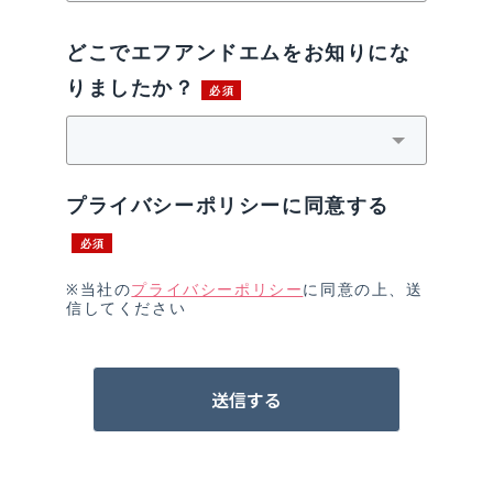
どこでエフアンドエムをお知りにな
りましたか？
プライバシーポリシーに同意する
※当社の
プライバシーポリシー
に同意の上、送
信してください
送信する