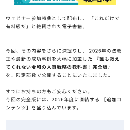
ウェビナー参加特典として配布し、 「これだけで
有料級だ」と絶賛された電子書籍。
今回、その内容をさらに深掘りし、 2026年の法改
正や最新の成功事例を大幅に加筆した 『
誰も教え
てくれない令和の人事戦略の教科書：完全版
』
を、限定部数で公開することにいたしました。
すでにお持ちの方もご安心ください。
今回の完全版には、2026年度に直結する 【追加コ
ンテンツ】を盛り込んでいます。