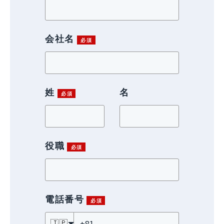
会社名
姓
名
役職
電話番号
🇯🇵