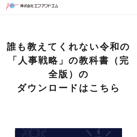
誰も教えてくれない令和の
「人事戦略」の教科書（完
全版）の
ダウンロードはこちら