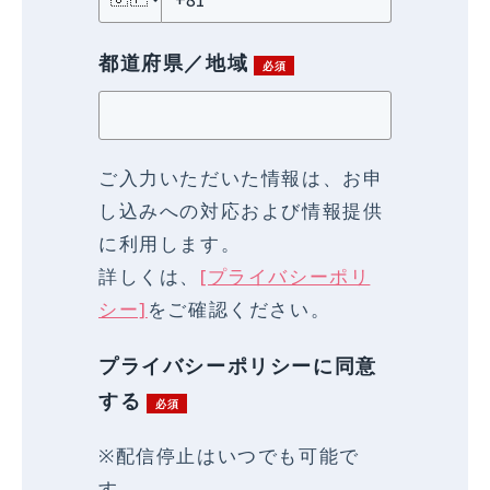
都道府県／地域
ご入力いただいた情報は、お申
し込みへの対応および情報提供
に利用します。
詳しくは、
[プライバシーポリ
シー]
をご確認ください。
プライバシーポリシーに同意
する
※配信停止はいつでも可能で
す。