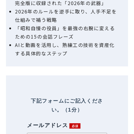
完全版に収録された「2026年の武器」
2026年のルールを逆手に取り、人手不足を
仕組みで補う戦略
「昭和自慢の役員」を最強の右腕に変える
ための15の会話フレーズ
AIと動画を活用し、熟練工の技術を資産化
する具体的なステップ
下記フォームにご記入くださ
い。（1分）
メールアドレス