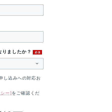
なりましたか？
申し込みへの対応お
シー]
をご確認くだ