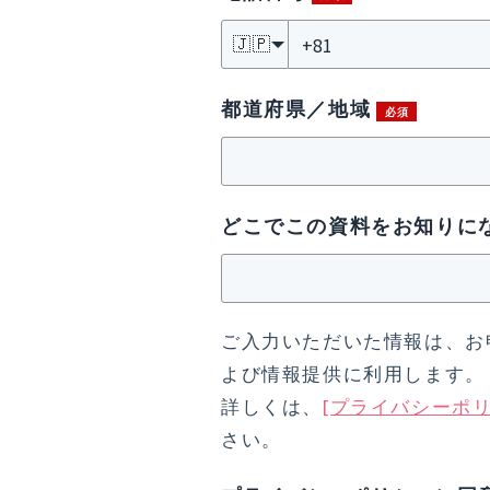
🇯🇵
都道府県／地域
どこでこの資料をお知りに
ご入力いただいた情報は、お
よび情報提供に利用します。
詳しくは、
[プライバシーポリ
さい。