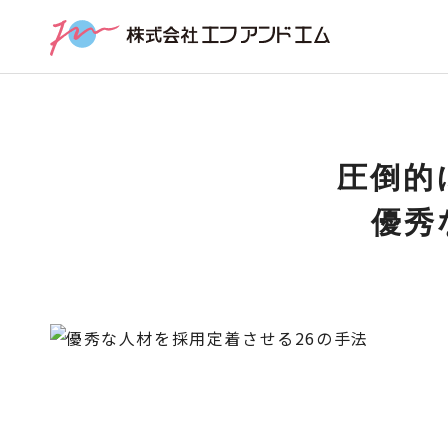
圧倒的
優秀