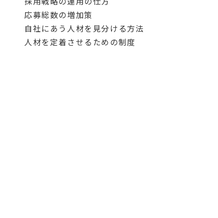
採用戦略の運用の仕方
応募総数の増加策
自社にあう人材を見分ける方法
人材を定着させるための制度