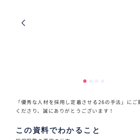
「優秀な人材を採用し定着させる26の手法」にご
くださり、誠にありがとうございます！
この資料でわかること