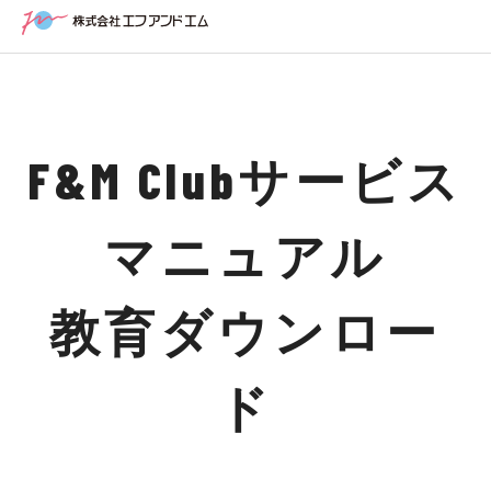
F&M Clubサービス
マニュアル
教育ダウンロー
ド