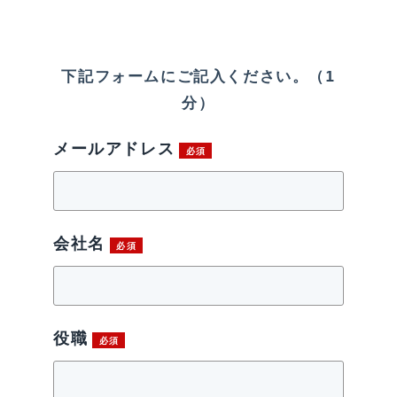
下記フォームにご記入ください。（1
分）
メールアドレス
会社名
役職