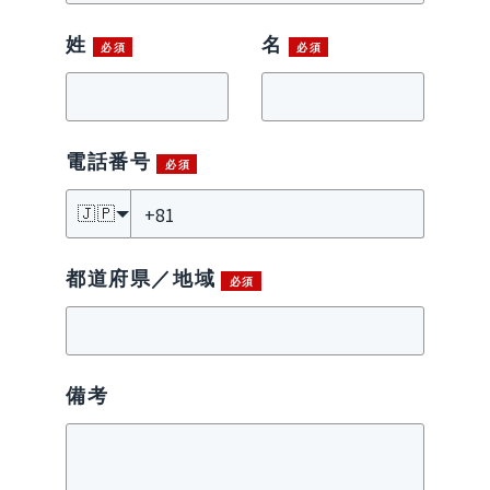
姓
名
電話番号
🇯🇵
都道府県／地域
備考