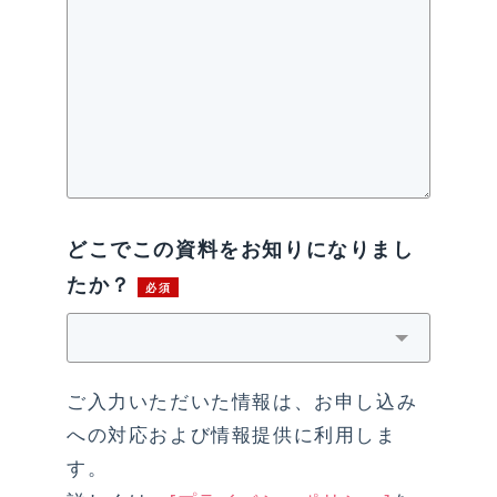
どこでこの資料をお知りになりまし
たか？
ご入力いただいた情報は、お申し込み
への対応および情報提供に利用しま
す。