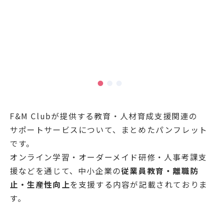
F&M Clubが提供する教育・人材育成支援関連の
サポートサービスについて、まとめたパンフレット
です。
オンライン学習・オーダーメイド研修・人事考課支
援などを通じて、中小企業の
従業員教育・離職防
止・生産性向上
を支援する内容が記載されておりま
す。