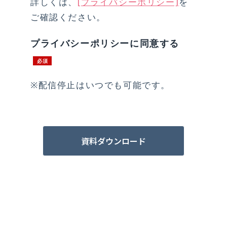
詳しくは、
[プライバシーポリシー]
を
ご確認ください。
プライバシーポリシーに同意する
※配信停止はいつでも可能です。
資料ダウンロード