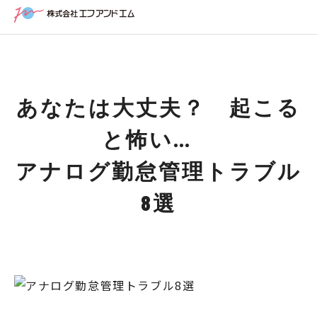
あなたは大丈夫？ 起こる
と怖い…
アナログ勤怠管理トラブル
8選