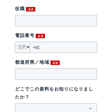
役職
電話番号
🇯🇵
都道府県／地域
どこでこの資料をお知りになりまし
たか？