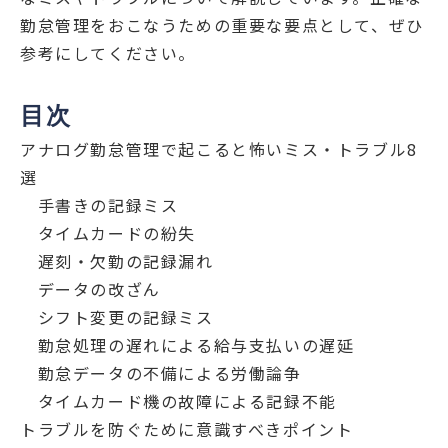
勤怠管理をおこなうための重要な要点として、ぜひ
参考にしてください。
目次
アナログ勤怠管理で起こると怖いミス・トラブル8
選
手書きの記録ミス
タイムカードの紛失
遅刻・欠勤の記録漏れ
データの改ざん
シフト変更の記録ミス
勤怠処理の遅れによる給与支払いの遅延
勤怠データの不備による労働論争
タイムカード機の故障による記録不能
トラブルを防ぐために意識すべきポイント