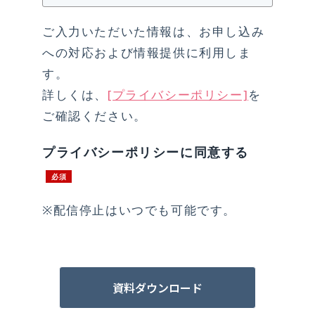
ご入力いただいた情報は、お申し込み
への対応および情報提供に利用しま
す。
詳しくは、
[プライバシーポリシー]
を
ご確認ください。
プライバシーポリシーに同意する
※配信停止はいつでも可能です。
資料ダウンロード