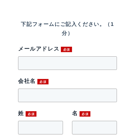
下記フォームにご記入ください。（1
分）
メールアドレス
会社名
姓
名