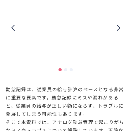
勤怠記録は、従業員の給与計算のベースとなる非常
に重要な要素です。勤怠記録にミスや漏れがある
と、従業員の給与が正しい額にならず、トラブルに
発展してしまう可能性もあります。
そこで本資料では、アナログ勤怠管理で起こりがち
なミスやトラブルについて解説しています。正確な