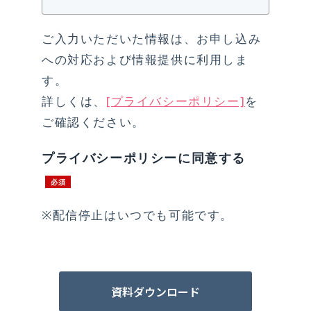
ご入力いただいた情報は、お申し込み
への対応および情報提供に利用しま
す。
詳しくは、
[プライバシーポリシー]
を
ご確認ください。
プライバシーポリシーに同意する
※配信停止はいつでも可能です。
資料ダウンロード