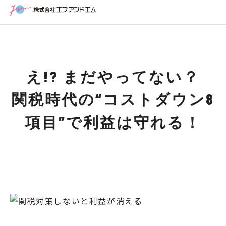
え!? まだやってない？
関税時代の“コストダウン8
項目”で利益は守れる！