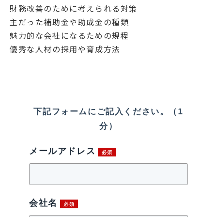
財務改善のために考えられる対策
主だった補助金や助成金の種類
魅力的な会社になるための規程
優秀な人材の採用や育成方法
下記フォームにご記入ください。（1
分）
メールアドレス
会社名