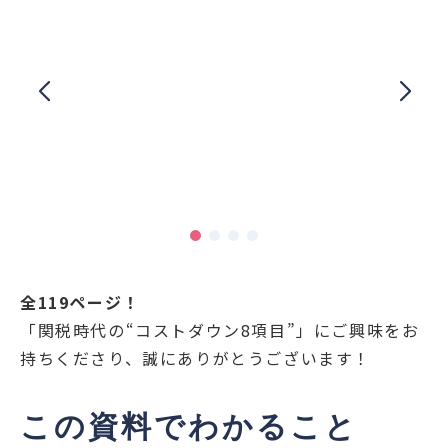
全119ページ！
「関税時代の“コストダウン8項目”」にご興味をお
持ちくださり、誠にありがとうございます！
この資料でわかること