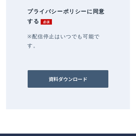
プライバシーポリシーに同意
する
※配信停止はいつでも可能で
す。
資料ダウンロード