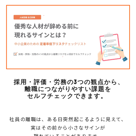
採用・評価・労務の3つの観点から、
離職につながりやすい課題を
セルフチェックできます。
社員の離職は、ある日突然起こるように見えて、
実はその前から小さなサインが
現れていることがあります。