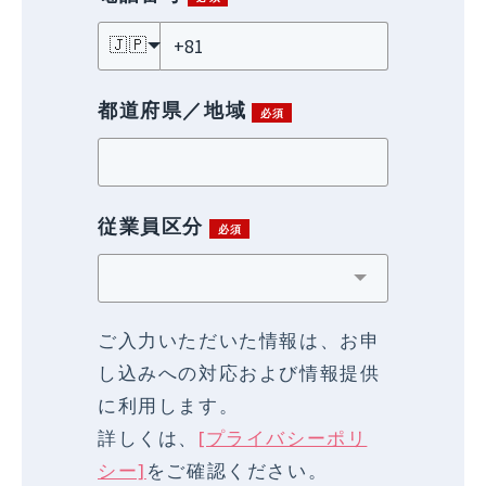
🇯🇵
都道府県／地域
従業員区分
ご入力いただいた情報は、お申
し込みへの対応および情報提供
に利用します。
詳しくは、
[プライバシーポリ
シー]
をご確認ください。