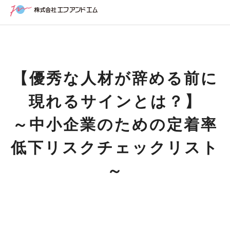
【優秀な人材が辞める前に
現れるサインとは？】
～中小企業のための定着率
低下リスクチェックリスト
～