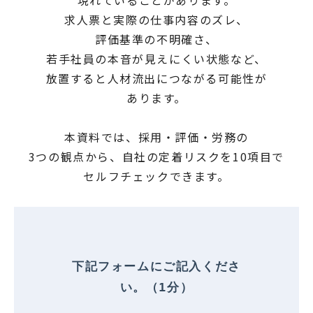
求人票と実際の仕事内容のズレ、
評価基準の不明確さ、
若手社員の本音が見えにくい状態など、
放置すると人材流出につながる可能性が
あります。
本資料では、採用・評価・労務の
3つの観点から、自社の定着リスクを10項目で
セルフチェックできます。
下記フォームにご記入くださ
い。（1分）