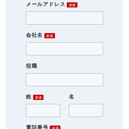
メールアドレス
会社名
役職
姓
名
電話番号