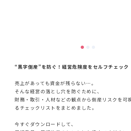
“黒字倒産”を防ぐ！経営危険度をセルフチェック
売上があっても資金が残らない…。
そんな経営の落とし穴を防ぐために、
財務・取引・人材などの観点から倒産リスクを可
るチェックリストをまとめました。
今すぐダウンロードして、