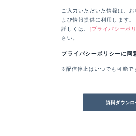
。
ご入力いただいた情報は、お
よび情報提供に利用します。
詳しくは、
[プライバシーポリ
さい。
プライバシーポリシーに同
※配信停止はいつでも可能で
資料ダウンロ