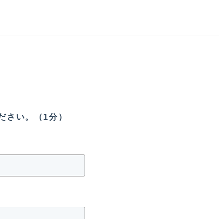
ださい。（1分）