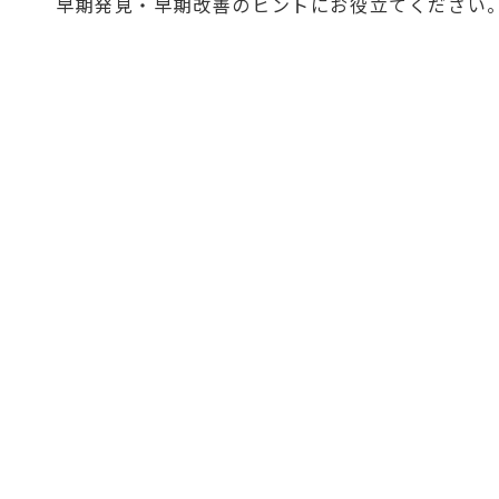
早期発見・早期改善のヒントにお役立てください