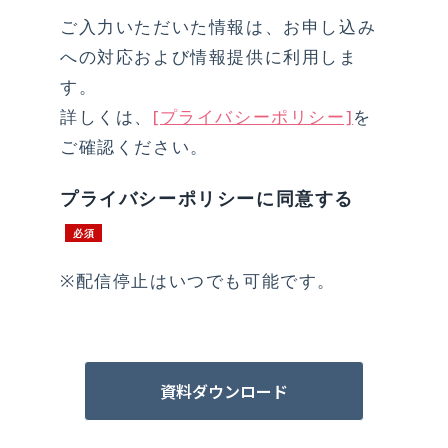
ご入力いただいた情報は、お申し込み
への対応および情報提供に利用しま
す。
詳しくは、
[プライバシーポリシー]
を
ご確認ください。
プライバシーポリシーに同意する
※配信停止はいつでも可能です。
資料ダウンロード