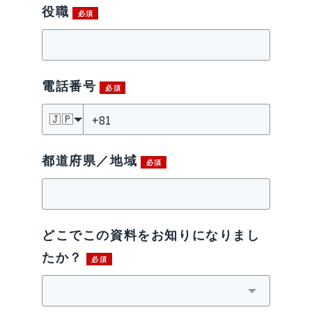
役職
電話番号
🇯🇵
都道府県／地域
どこでこの資料をお知りになりまし
たか？