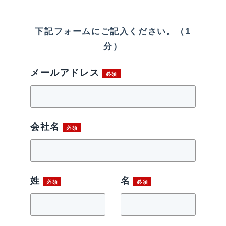
下記フォームにご記入ください。（1
分）
メールアドレス
会社名
姓
名