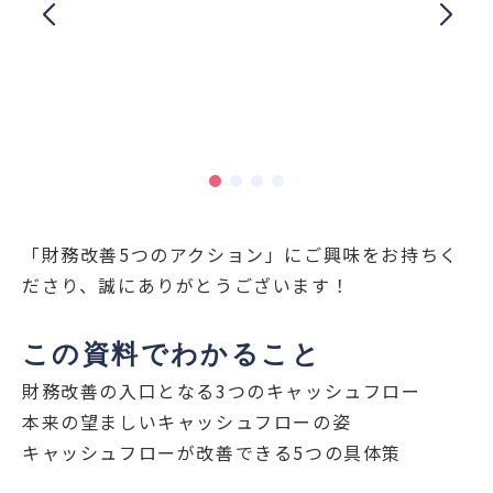
「財務改善5つのアクション」にご興味をお持ちく
ださり、誠にありがとうございます！
この資料でわかること
財務改善の入口となる3つのキャッシュフロー
本来の望ましいキャッシュフローの姿
キャッシュフローが改善できる5つの具体策