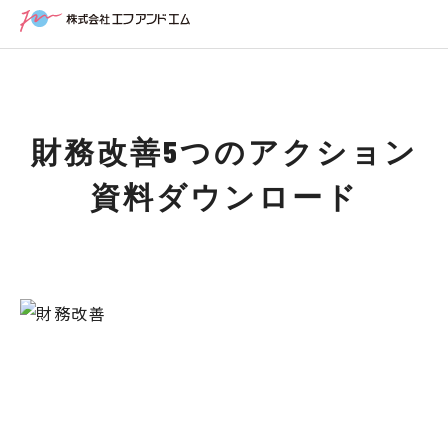
財務改善5つのアクション
資料ダウンロード