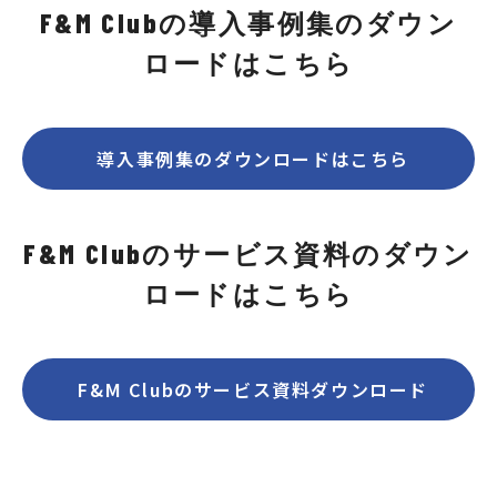
F&M Clubの導入事例集のダウン
ロードはこちら
導入事例集のダウンロードはこちら
F&M Clubのサービス資料のダウン
ロードはこちら
F&M Clubのサービス資料ダウンロード