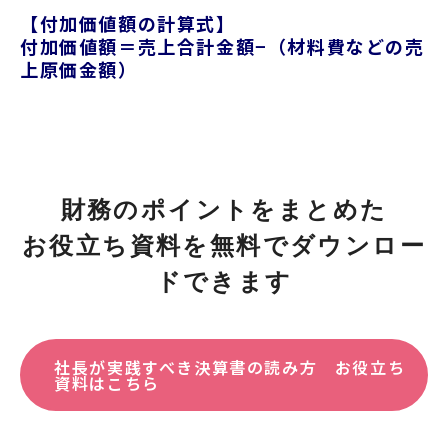
【付加価値額の計算式】
付加価値額＝売上合計金額−（材料費などの売
上原価金額）
財務のポイントをまとめた
お役立ち資料を無料でダウンロー
ドできます
社長が実践すべき決算書の読み方 お役立ち
資料はこちら