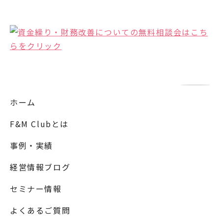
ホーム
F&M Clubとは
事例・実績
経営情報ブログ
セミナー情報
よくあるご質問