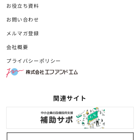
お役立ち資料
お問い合わせ
メルマガ登録
会社概要
プライバシーポリシー
関連サイト