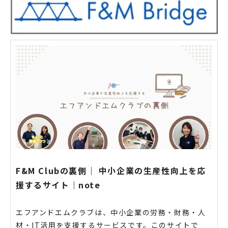
F&M Clubの裏側｜ 中小企業の生産性向上を応
援するサイト｜note
エフアンドエムクラブは、中小企業の労務・財務・人
材・IT活用を支援するサービスです。このサイトで