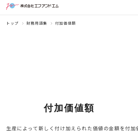
トップ
財務用語集
付加価値額
付加価値額
生産によって新しく付け加えられた価値の金額を付加