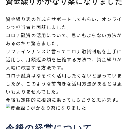
資金繰りがかなり楽になりました
資金繰り表の作成をサポートしてもらい、オンライ
ンで担当者と面談しました。
コロナ融資の活用について、思いもよらない方法が
あるのだと驚きました。
リファインナンスと言ってコロナ融資制度を上手に
活用し、月額返済額を圧縮する方法で、資金繰りが
大幅に改善する方法です。
コロナ融資はなるべく活用したくないと思っていま
したが、このような前向きな活用方法があるとは思
いもよりませんでした。
今後も定期的に相談に乗ってもらおうと思います。
今後の経営について