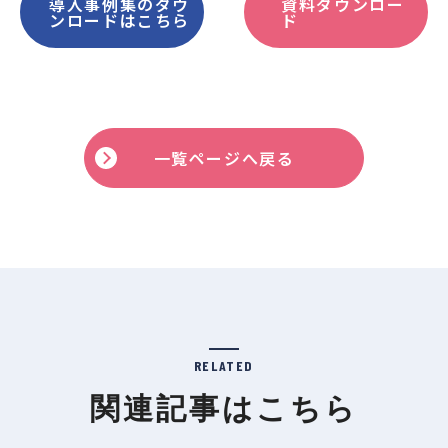
導入事例集のダウ
資料ダウンロー
ンロードはこちら
ド
一覧ページへ戻る
RELATED
関連記事はこちら