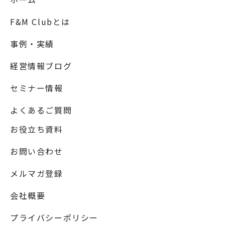
F&M Clubとは
事例・実績
経営情報ブログ
セミナー情報
よくあるご質問
お役立ち資料
お問い合わせ
メルマガ登録
会社概要
プライバシーポリシー