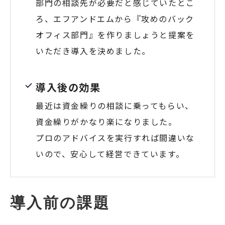
部門の相談先が必要だと感じていたとこ
ろ、エフアンドエムから『攻めのバック
オフィス部門』を作りましょうと提案を
いただき導入を決めました。
導入後の効果
最近は資金繰りの相談に乗ってもらい、
資金繰りがかなり楽になりました。
プロのアドバイスを実行すれば間違いな
いので、安心して経営できています。
導入前の課題