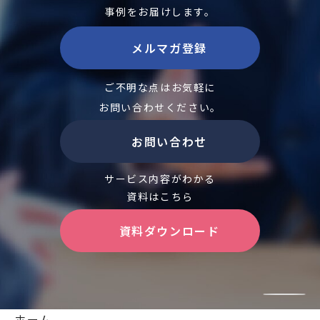
事例をお届けします。
メルマガ登録
ご不明な点はお気軽に
お問い合わせください。
お問い合わせ
サービス内容がわかる
資料はこちら
資料ダウンロード
ホーム