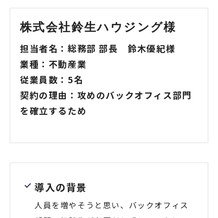
株式会社鈴生ハウジング様
担当者名：総務部 部長 鈴木優紀様
業種：不動産業
従業員数：5名
契約の理由：攻めのバックオフィス部門
を確立するため
導入の背景
人員を増やそうと思い、バックオフィス