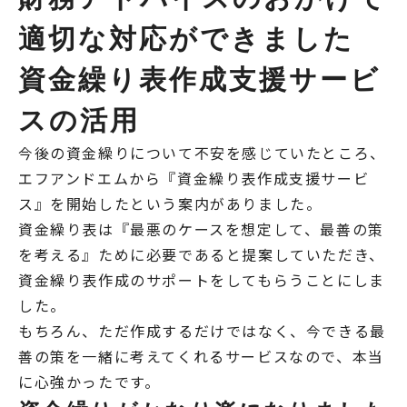
適切な対応ができました
資金繰り表作成支援サービ
スの活用
今後の資金繰りについて不安を感じていたところ、
エフアンドエムから『資金繰り表作成支援サービ
ス』を開始したという案内がありました。
資金繰り表は『最悪のケースを想定して、最善の策
を考える』ために必要であると提案していただき、
資金繰り表作成のサポートをしてもらうことにしま
した。
もちろん、ただ作成するだけではなく、今できる最
善の策を一緒に考えてくれるサービスなので、本当
に心強かったです。