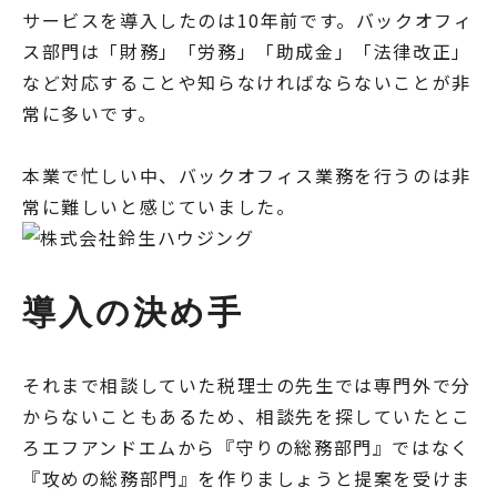
サービスを導入したのは10年前です。バックオフィ
ス部門は「財務」「労務」「助成金」「法律改正」
など対応することや知らなければならないことが非
常に多いです。
本業で忙しい中、バックオフィス業務を行うのは非
常に難しいと感じていました。
導入の決め手
それまで相談していた税理士の先生では専門外で分
からないこともあるため、相談先を探していたとこ
ろエフアンドエムから『守りの総務部門』ではなく
『攻めの総務部門』を作りましょうと提案を受けま