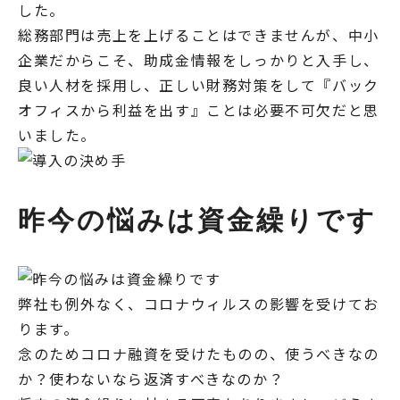
した。
総務部門は売上を上げることはできませんが、中小
企業だからこそ、助成金情報をしっかりと入手し、
良い人材を採用し、正しい財務対策をして『バック
オフィスから利益を出す』ことは必要不可欠だと思
いました。
昨今の悩みは資金繰りです
弊社も例外なく、コロナウィルスの影響を受けてお
ります。
念のためコロナ融資を受けたものの、使うべきなの
か？使わないなら返済すべきなのか？