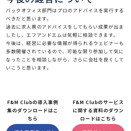
バックオフィス部門はプロのアドバイスを実行する
べきだと思います。
過去に求人票のアドバイスをしてもらい成果が出ま
したし、エフアンドエムは気軽に相談できます。
今後は、経営に必要な情報が得られるウェビナーも
多数開催されているので、可能な限り参加して気に
なったことを相談しながら、さらに会社を良くして
いこうと思います。
F&M Clubの導入事例
F&M Clubのサービス
集のダウンロードはこ
に関する資料のダウン
ちら
ロードはこちら