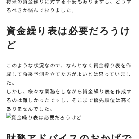
将来の資金繰りに対する不安もありますし、どうす
るべきか悩んでおりました。
資金繰り表は必要だろうけ
ど
このような状況なので、なんとなく資金繰り表を作
成して将来予測を立てた方がよいとは思っていまし
た。
しかし、様々な業務をしながら資金繰り表を作成す
るのは難しかったですし、そこまで優先順位は高く
ありませんでした。
財務アドバイスのおかげで