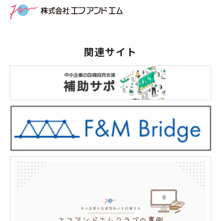
関連サイト