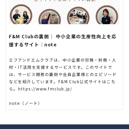
F&M Clubの裏側｜ 中小企業の生産性向上を応
援するサイト｜note
エフアンドエムクラブは、中小企業の労務・財務・人
材・IT活用を支援するサービスです。このサイトで
は、サービス開発の裏側や会員企業様とのエピソード
などを紹介しています。F&M Club公式サイトはこち
ら。https://www.fmclub.jp/
note（ノート）