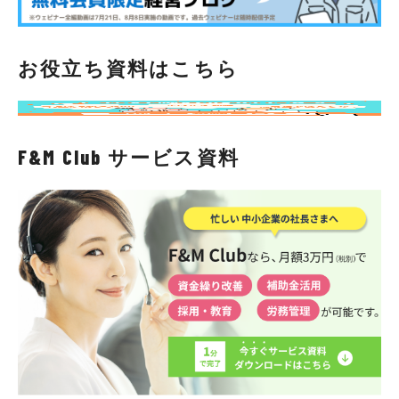
お役立ち資料はこちら
F&M Club サービス資料