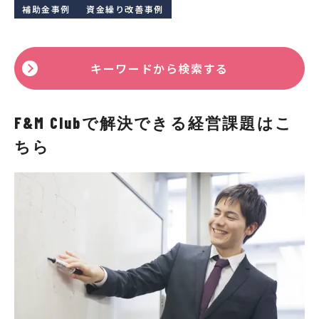
補助金事例
資金繰り改善事例
キーワードから検索する
F&M Clubで解決できる経営課題はこ
ちら