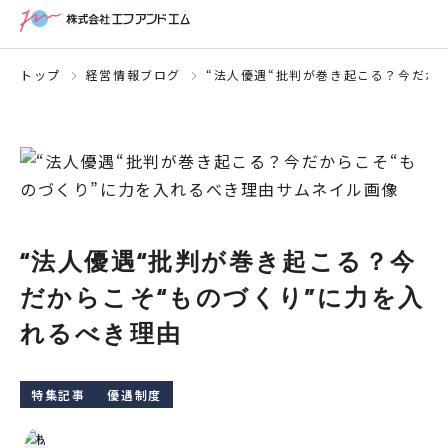
トップ
経営情報ブログ
“法人優遇“批判が巻き起こる？今だか
“法人優遇“批判が巻き起こる？今
だからこそ“ものづくり”に力を入
れるべき理由
特集記事
優遇制度