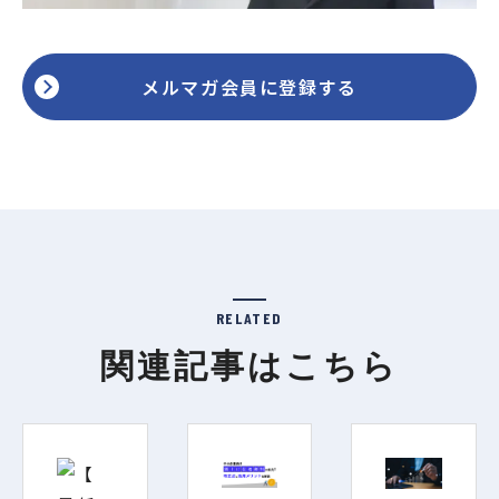
メルマガ会員に登録する
RELATED
関連記事はこちら