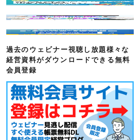
過去のウェビナー視聴し放題様々な
経営資料がダウンロードできる無料
会員登録