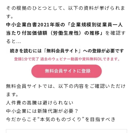
その根拠のひとつとして、以下の資料が挙げられま
す。
中小企業白書2021年版の「企業規模別従業員一人
当たり付加価値額（労働生産性）の推移」
を確認す
ると...
無料会員サイトでは、以下の内容をご確認いただけ
ます。
人件費の高騰は避けられない
中小企業には新陳代謝が必要？
今だからこそ“本気のものづくり”を目指すべき