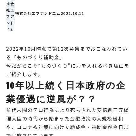
株式会社エフアンドエム
2022.10.11
2022年10月時点で第12次募集までおこなわれてい
る「ものづくり補助金」
今だからこそ“ものづくり”に力を入れるべき理由を
ご紹介します。
10年以上続く日本政府の企
業優遇に逆風が？？
前代未聞のテロ行為により死去された安倍晋三元総
理大臣の時代から始まった金融政策の大規模緩和
や、コロナ禍対策に向けた助成金・補助金が今日ま
で実施されています。