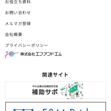
お役立ち資料
お問い合わせ
メルマガ登録
会社概要
プライバシーポリシー
関連サイト