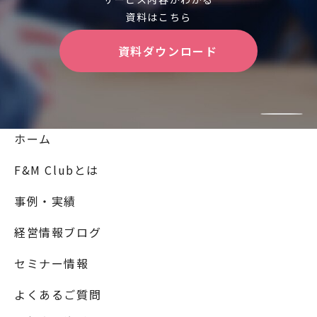
資料はこちら
資料ダウンロード
ホーム
F&M Clubとは
事例・実績
経営情報ブログ
セミナー情報
よくあるご質問