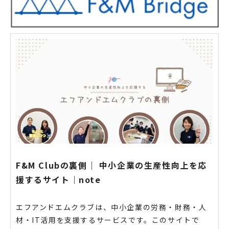
F&M Clubの裏側｜ 中小企業の生産性向上を応
援するサイト｜note
エフアンドエムクラブは、中小企業の労務・財務・人
材・IT活用を支援するサービスです。このサイトで