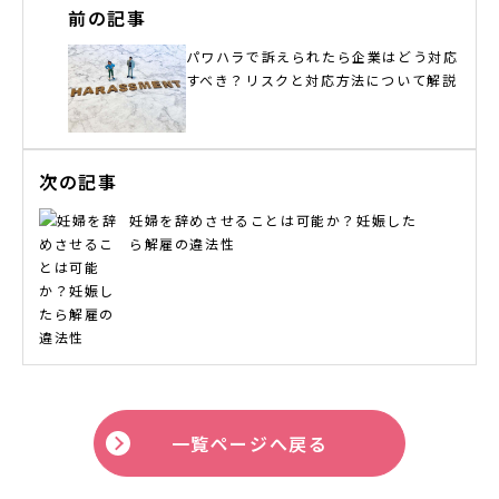
前の記事
パワハラで訴えられたら企業はどう対応
すべき？リスクと対応方法について解説
次の記事
妊婦を辞めさせることは可能か？妊娠した
ら解雇の違法性
一覧ページへ戻る