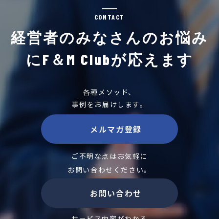
CONTACT
経営者のみなさんのお悩み
にF＆M Clubが応えます
各種メソッド、
事例をお届けします。
メルマガ登録
ご不明な点はお気軽に
お問い合わせください。
お問い合わせ
サービス内容がわかる