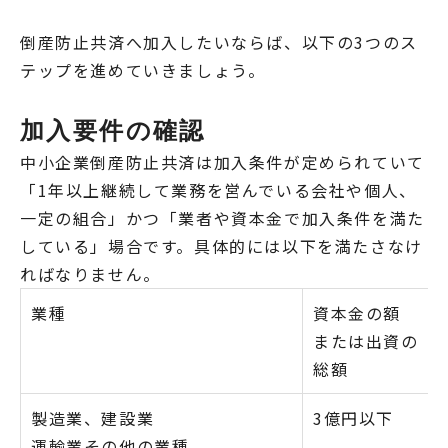
倒産防止共済へ加入したいならば、以下の3つのス
テップを進めていきましょう。
加入要件の確認
中小企業倒産防止共済は加入条件が定められていて
「1年以上継続して業務を営んでいる会社や個人、
一定の組合」かつ「業者や資本金で加入条件を満た
している」場合です。具体的には以下を満たさなけ
ればなりません。
業種
資本金の額
または出資の
総額
製造業、建設業
3億円以下
運輸業その他の業種