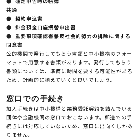
● 確定申告時の帳簿
共通
● 契約申込書
● 掛金預金口座振替申出書
● 重要事項確認書兼反社会的勢力の排除に関する
同意書
公的機関で発行してもらう書類と中小機構のフォー
マットで用意する書類があります。発行してもらう
書類については、準備に時間を要する可能性がある
ため、計画的に揃えていくと良いでしょう。
窓口での手続き
加入手続きは中小機構と業務委託契約を結んでいる
団体や金融機関の窓口でおこないます。郵送での手
続きには対応していないため、窓口に出向くしかあ
りません。