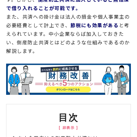
で借り入れることが可能です。
また、共済への掛け金は法人の損金や個人事業主の
必要経費として計上でき
、
節税にも効果がある
と考
えられています。中小企業ならば加入しておきた
い、倒産防止共済とはどのような仕組みであるのか
解説します。
目次