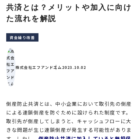
共済とは？メリットや加入に向け
た流れを解説
資金繰り改善
株式会社エフアンドエム
2023.10.02
倒産防止共済とは、中小企業において取引先の倒産
による連鎖倒産を防ぐために設けられた制度です。
取引先が倒産してしまうと、キャッシュフローに大
きな問題が生じ連鎖倒産が発生する可能性がありま
す。しかし、
倒産防止共済に加入していると無担保