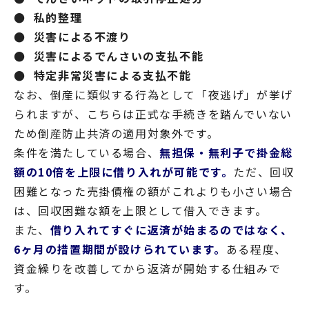
● 私的整理
● 災害による不渡り
● 災害によるでんさいの支払不能
● 特定非常災害による支払不能
なお、倒産に類似する行為として「夜逃げ」が挙げ
られますが、こちらは正式な手続きを踏んでいない
ため倒産防止共済の適用対象外です。
条件を満たしている場合、
無担保・無利子で掛金総
額の10倍を上限に借り入れが可能です。
ただ、回収
困難となった売掛債権の額がこれよりも小さい場合
は、回収困難な額を上限として借入できます。
また、
借り入れてすぐに返済が始まるのではなく、
6ヶ月の措置期間が設けられています。
ある程度、
資金繰りを改善してから返済が開始する仕組みで
す。