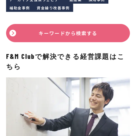
補助金事例
資金繰り改善事例
キーワードから検索する
F&M Clubで解決できる経営課題はこ
ちら