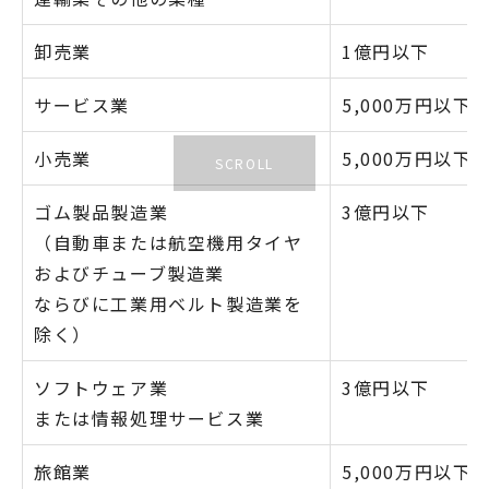
卸売業
1億円以下
サービス業
5,000万円以下
小売業
5,000万円以下
ゴム製品製造業
3億円以下
（自動車または航空機用タイヤ
およびチューブ製造業
ならびに工業用ベルト製造業を
除く）
ソフトウェア業
3億円以下
または情報処理サービス業
旅館業
5,000万円以下