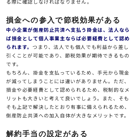
る際に確認しなければなりません。
損金への参入で節税効果がある
中小企業が倒産防止共済へ支払う掛金は、法人なら
ば損金として個人事業主ならば必要経費として認め
られます。
つまり、法人でも個人でも利益から差し
引くことが可能であり、節税効果が期待できるもの
です。
もちろん、掛金を支払っているため、手元から現金
が減ってしまうことには違いがありません。ただ、
損金や必要経費として認められるため、税制的なメ
リットも大きいと考えて良いでしょう。また、そも
そも上記で解決したとおり有事に備えられるため、
倒産防止共済への加入自体が大きなメリットです。
解約手当の設定がある