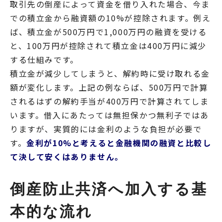
取引先の倒産によって資金を借り入れた場合、今ま
での積立金から融資額の10%が控除されます。例え
ば、積立金が500万円で1,000万円の融資を受ける
と、100万円が控除されて積立金は400万円に減少
する仕組みです。
積立金が減少してしまうと、解約時に受け取れる金
額が変化します。上記の例ならば、500万円で計算
されるはずの解約手当が400万円で計算されてしま
います。借入にあたっては無担保かつ無利子ではあ
りますが、実質的には金利のような負担が必要で
す。
金利が10%と考えると金融機関の融資と比較し
て決して安くはありません。
倒産防止共済へ加入する基
本的な流れ