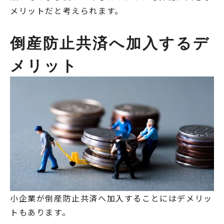
メリットだと考えられます。
倒産防止共済へ加入するデ
メリット
小企業が倒産防止共済へ加入することにはデメリッ
トもあります。