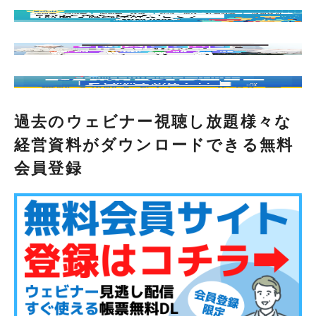
過去のウェビナー視聴し放題様々な
経営資料がダウンロードできる無料
会員登録