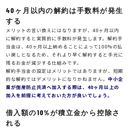
40ヶ月以内の解約は手数料が発生
する
メリットの言い換えにはなりますが
、40ヶ月以内
に解約すると実質的に手数料が発生します。
解約手
当金は、40ヶ月以上納めることによって100%の払
い戻しとなるため、それより早く解約すると手元に
残るお金が減少する仕組みです。
解約手当金の設定はメリットではありますが、短期
的な解約ではデメリットになりかねません。
中小企
業が倒産防止共済へ加入する際は、40ヶ月以上の
加入を前提に考えておいた方が良いでしょう。
借入額の10%が積立金から控除さ
れる