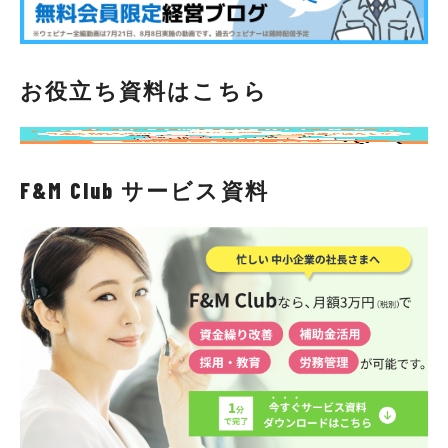
お役立ち資料はこちら
F&M Club サービス資料