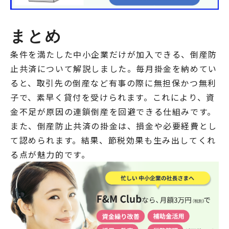
まとめ
条件を満たした中小企業だけが加入できる、倒産防
止共済について解説しました。毎月掛金を納めてい
ると、取引先の倒産など有事の際に無担保かつ無利
子で、素早く貸付を受けられます。これにより、資
金不足が原因の連鎖倒産を回避できる仕組みです。
また、倒産防止共済の掛金は、損金や必要経費とし
て認められます。結果、節税効果も生み出してくれ
る点が魅力的です。