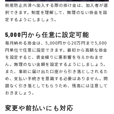
倒産防止共済へ加入する際の掛け金は、加入者が選
択できます。制度を理解して、無理のない掛金を設
定するようにしましょう。
5,000円から任意に設定可能
毎月納める掛金は、5,000円から20万円まで5,000
円単位で任意に設定できます。最初から高額な掛金
を設定すると、資金繰りに悪影響を与えかねませ
ん。無理のない金額を設定するようにしましょう。
また、事前に届け出た口座から引き落としされるた
め、支払い手続きを意識する必要はありません。問
題なく引き落としてもらうため、残高には注意して
おきましょう。
変更や前払いにも対応