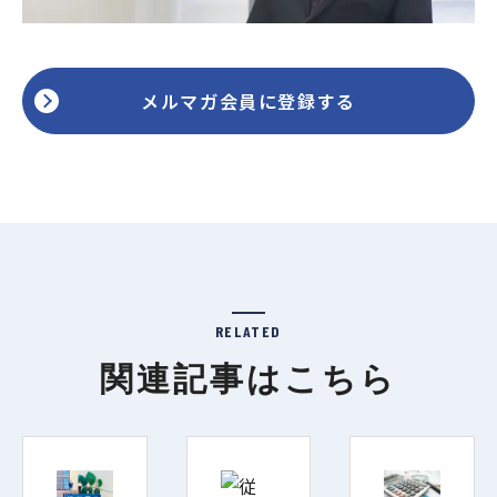
メルマガ会員に登録する
RELATED
関連記事はこちら