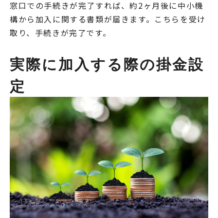
窓口での手続きが完了すれば、約2ヶ月後に中小機
構から加入に関する書類が届きます。こちらを受け
取り、手続きが完了です。
実際に加入する際の掛金設
定