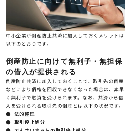
中小企業が倒産防止共済に加入しておくメリットは
以下のとおりです。
倒産防止に向けて無利子・無担保
の借入が提供される
倒産防止共済に加入しておくことで、取引先の倒産
などにより債権を回収できなくなった場合は、素早
く無利子で融資を受けられます。なお、共済から借
入を受けられる取引先の倒産とは以下の状況です。
● 法的整理
● 取引停止処分
● でんさいネットの取引停止処分