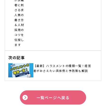
次の記事
【最新】ハラスメントの種類一覧！経営
者がおさえたい具体例と予防策も解説
一覧ページへ戻る