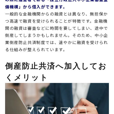
備機構」から借入ができます。
一般的な金融機関からの融資とは異なり、無担保か
つ高速で融資を受けられることが特徴です。金融機
関の融資は審査などに時間を要してしまい、途中で
倒産してしまうかもしれません。そのため、中小企
業倒産防止共済制度では、速やかに融資を受けられ
る仕組みが整えられています。
倒産防止共済へ加入してお
くメリット