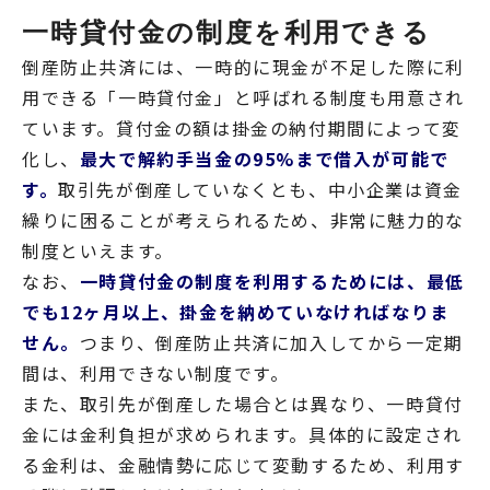
一時貸付金の制度を利用できる
倒産防止共済には、一時的に現金が不足した際に利
用できる「一時貸付金」と呼ばれる制度も用意され
ています。貸付金の額は掛金の納付期間によって変
化し、
最大で解約手当金の95%まで借入が可能で
す。
取引先が倒産していなくとも、中小企業は資金
繰りに困ることが考えられるため、非常に魅力的な
制度といえます。
なお、
一時貸付金の制度を利用するためには、最低
でも12ヶ月以上、掛金を納めていなければなりま
せん。
つまり、倒産防止共済に加入してから一定期
間は、利用できない制度です。
また、取引先が倒産した場合とは異なり、一時貸付
金には金利負担が求められます。具体的に設定され
る金利は、金融情勢に応じて変動するため、利用す