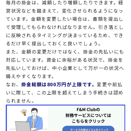
毎月の掛金は、減額したり増額したりできます。経
営状況などを踏まえて、変化させられるようになっ
ています。金額を変更したい場合は、書類を提出し
て受理してもらわなければなりません。引き落とし
に反映されるタイミングが決まっているため、でき
るだけ早く提出しておくと良いでしょう。
また、金額の変更だけではなく、掛金の先払いにも
対応しています。資金に余裕がある状況で、掛金を
先払いしておけば、中小企業として万が一の状況へ
備えやすくなります。
なお、
掛金総額は800万円が上限です。
変更や前払
いに際して、この上限を超えてしまう手続きは認め
られません。