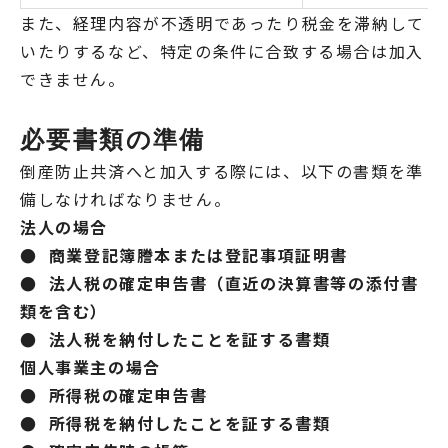
また、経理内容が不透明であったり税金を滞納して
いたりするなど、特定の条件に合致する場合は加入
できません。
必要書類の準備
倒産防止共済へと加入する際には、以下の書類を準
備しなければなりません。
法人の場合
● 商業登記簿謄本または登記事項証明書
● 法人税の確定申告書（直近の決算書等の添付書
類を含む）
● 法人税を納付したことを証する書類
個人事業主の場合
● 所得税の確定申告書
● 所得税を納付したことを証する書類