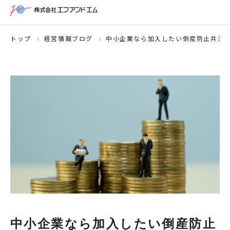
トップ
経営情報ブログ
中小企業なら加入したい倒産防止共済
中小企業なら加入したい倒産防止