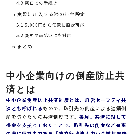
窓口での手続き
実際に加入する際の掛金設定
5,000円から任意に設定可能
変更や前払いにも対応
まとめ
中小企業向けの倒産防止共
済とは
中小企業倒産防止共済制度とは、経営セーフティ共
済とも呼ばれる
もので、取引先の倒産による連鎖倒
産を防ぐための共済制度です。
毎月、共済に対して
掛金を支払っておくことで、取引先の倒産など有事
の際に運営者である「独立行政法人中小企業基盤整