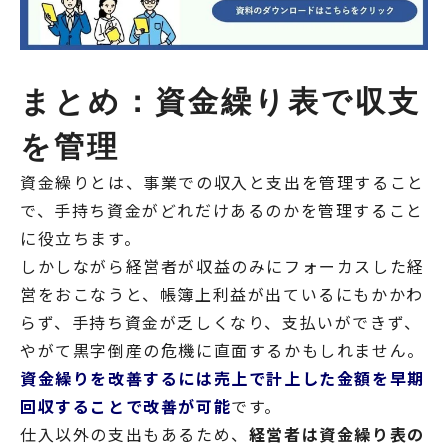
まとめ：資金繰り表で収支
を管理
資金繰りとは、事業での収入と支出を管理すること
で、手持ち資金がどれだけあるのかを管理すること
に役立ちます。
しかしながら経営者が収益のみにフォーカスした経
営をおこなうと、帳簿上利益が出ているにもかかわ
らず、手持ち資金が乏しくなり、支払いができず、
やがて黒字倒産の危機に直面するかもしれません。
資金繰りを改善するには売上で計上した金額を早期
回収することで改善が可能
です。
仕入以外の支出もあるため、
経営者は資金繰り表の