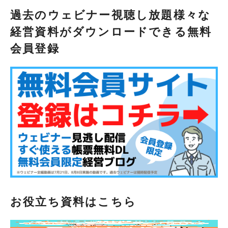
過去のウェビナー視聴し放題様々な
経営資料がダウンロードできる無料
会員登録
お役立ち資料はこちら