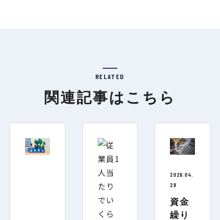
RELATED
関連記事はこちら
2026.04.
28
資金
繰り