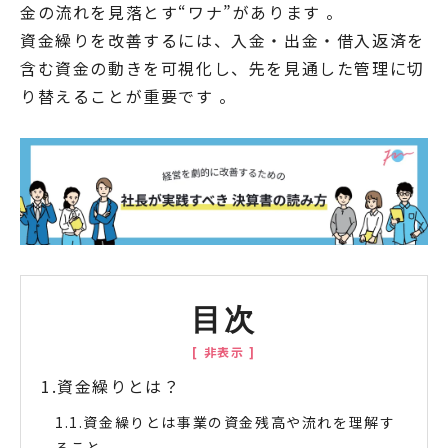
金の流れを見落とす“ワナ”があります 。
資金繰りを改善するには、入金・出金・借入返済を
含む資金の動きを可視化し、先を見通した管理に切
り替えることが重要です 。
目次
資金繰りとは？
資金繰りとは事業の資金残高や流れを理解す
ること