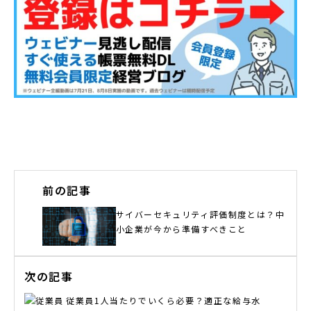
前の記事
サイバーセキュリティ評価制度とは？中
小企業が今から準備すべきこと
次の記事
従業員1人当たりでいくら必要？適正な給与水