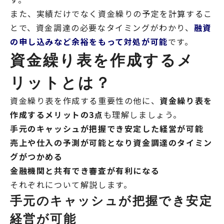
また、実績だけでなく資金繰りの予定を計算するこ
とで、資金調達の必要なタイミングがわかり、
融資
の申し込みなど余裕をもって対処が可能
です。
資金繰り表を作成するメ
リットとは？
資金繰り表を作成する重要性の他に、
資金繰り表を
作成するメリットの3点
も理解しましょう。
手元のキャッシュが把握でき安定した経営が可能
売上や仕入の予測が可能となり資金調達のタイミン
グがつかめる
金融機関と共有でき審査が有利になる
それぞれについて解説します。
手元のキャッシュが把握でき安定
経営が可能