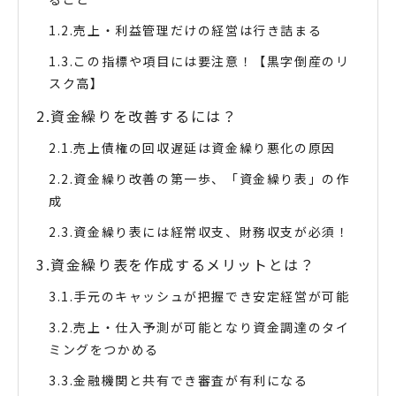
売上・利益管理だけの経営は行き詰まる
この指標や項目には要注意！【黒字倒産のリ
スク高】
資金繰りを改善するには？
売上債権の回収遅延は資金繰り悪化の原因
資金繰り改善の第一歩、「資金繰り表」の作
成
資金繰り表には経常収支、財務収支が必須！
資金繰り表を作成するメリットとは？
手元のキャッシュが把握でき安定経営が可能
売上・仕入予測が可能となり資金調達のタイ
ミングをつかめる
金融機関と共有でき審査が有利になる