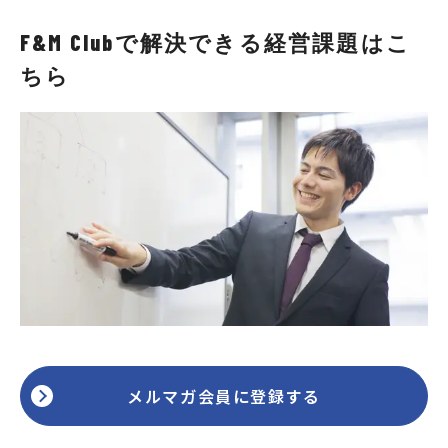
F&M Clubで解決できる経営課題はこ
ちら
メルマガ会員に登録する