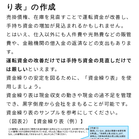
り表」の作成
売掛債権、在庫を見直すことで運転資金が改善し、
手持ち資金の増加が見込まれるかもしれません。
とはいえ、仕入以外にも人件費や光熱費などの販管
費や、金融機関の借入金の返済などの支出もありま
す。
運転資金の改善だけでは手持ち資金の見直しだけで
は厳しい
といえます。
資金繰りの安定を図るために、「資金繰り表」を使
用しましょう。
資金繰り表は現金収支の動きや現金の過不足を管理
でき、黒字倒産から会社をまもることが可能です。
資金繰り表のサンプルを参考にしてください。
（図表2）【資金繰り表（例）】