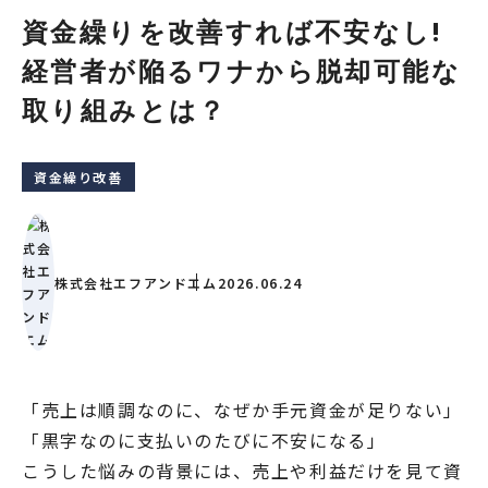
資金繰りを改善すれば不安なし!
経営者が陥るワナから脱却可能な
取り組みとは？
資金繰り改善
株式会社エフアンドエム
2026.06.24
「売上は順調なのに、なぜか手元資金が足りない」
「黒字なのに支払いのたびに不安になる」
こうした悩みの背景には、売上や利益だけを見て資