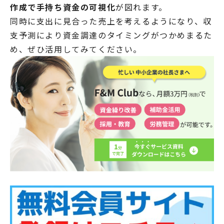
作成で手持ち資金の可視化
が図れます。
同時に支出に見合った売上を考えるようになり、収
支予測により資金調達のタイミングがつかめまるた
め、ぜひ活用してみてください。