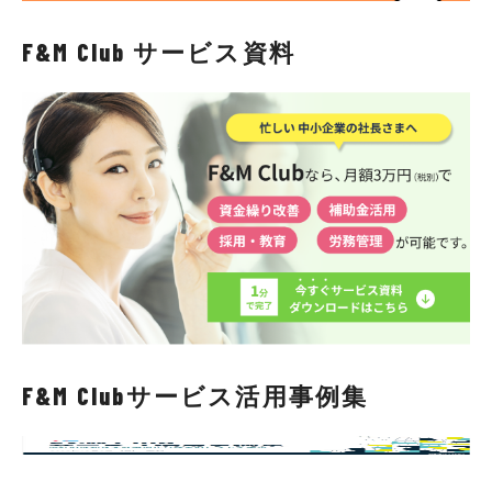
F&M Club サービス資料
F&M Clubサービス活用事例集