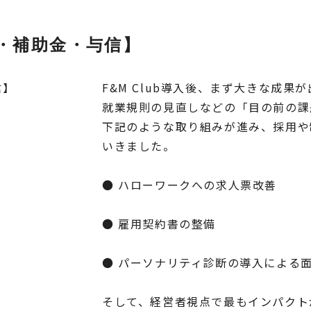
・補助金・与信】
F&M Club導入後、まず大きな成
就業規則の見直しなどの「目の前の課
下記のような取り組みが進み、採用や
いきました。
● ハローワークへの求人票改善
● 雇用契約書の整備
● パーソナリティ診断の導入による
そして、経営者視点で最もインパクトがあ