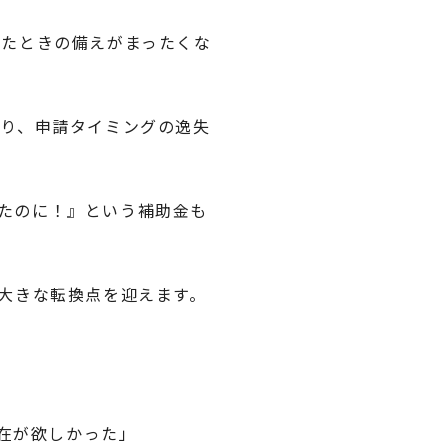
ったときの備えがまったくな
おり、申請タイミングの逸失
たのに！』という補助金も
大きな転換点を迎えます。