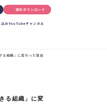
資料ダウンロード
し込み
YouTubeチャンネル
きる組織」に変わった理由
きる組織」に変