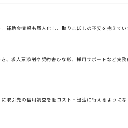
足。補助金情報も属人化し、取りこぼしの不安を抱えてい
でき、求人票添削や契約書ひな形、採用サポートなど実務
らに取引先の信用調査を低コスト・迅速に行えるようにな