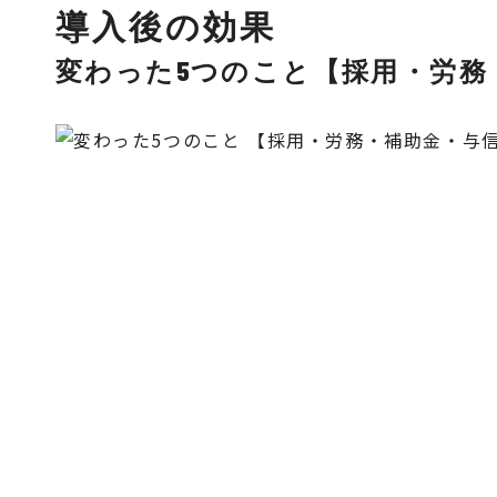
導入後の効果
変わった5つのこと【採用・労務