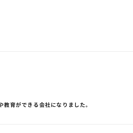
や教育ができる会社になりました。