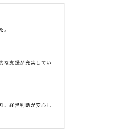
た。
的な支援が充実してい
り、経営判断が安心し