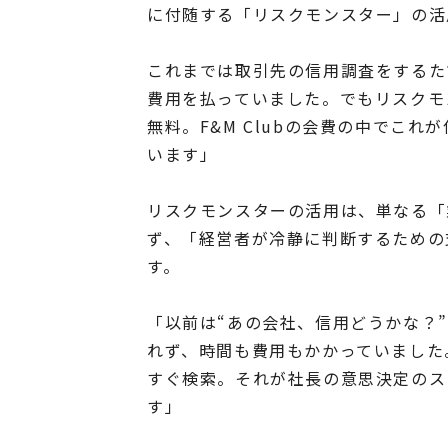
に付随する「リスクモンスター」の活
これまでは取引先の信用調査をするた
費用を払っていました。でもリスクモ
無料。F&M Clubの会費の中でこれ
います」
リスクモンスターの活用は、単なる「
ず、「経営者が冷静に判断するための
す。
「以前は“あの会社、信用どうかな？
れず、時間も費用もかかっていました
すぐ検索。それが社長の意思決定のス
す」