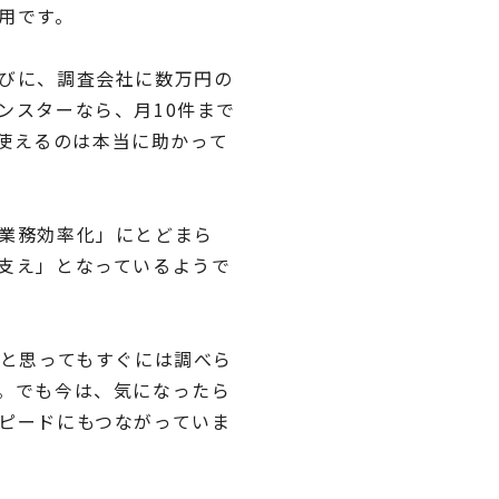
用です。
びに、調査会社に数万円の
ンスターなら、月10件まで
が使えるのは本当に助かって
業務効率化」にとどまら
支え」となっているようで
”と思ってもすぐには調べら
。でも今は、気になったら
ピードにもつながっていま