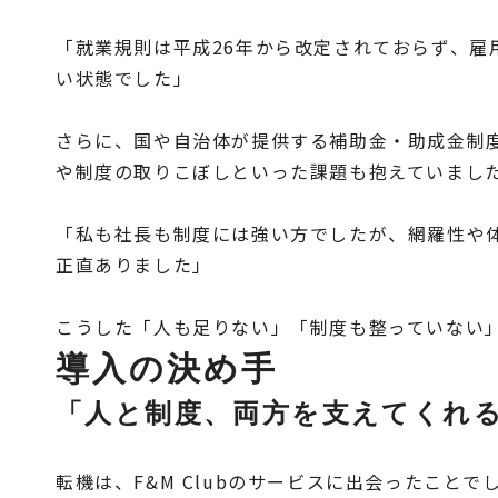
「就業規則は平成26年から改定されておらず、
い状態でした」
さらに、国や自治体が提供する補助金・助成金制
や制度の取りこぼしといった課題も抱えていまし
「私も社長も制度には強い方でしたが、網羅性や
正直ありました」
こうした「人も足りない」「制度も整っていない」
導入の決め手
「人と制度、両方を支えてくれ
転機は、F&M Clubのサービスに出会ったことで