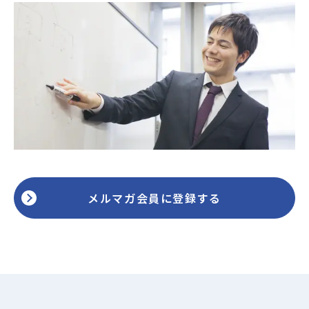
メルマガ会員に登録する