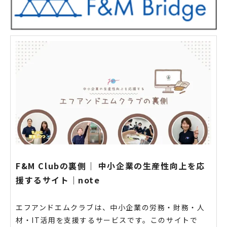
F&M Clubの裏側｜ 中小企業の生産性向上を応
援するサイト｜note
エフアンドエムクラブは、中小企業の労務・財務・人
材・IT活用を支援するサービスです。このサイトで