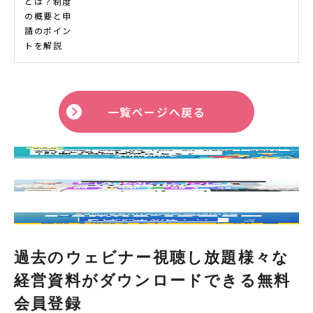
一覧ページへ戻る
過去のウェビナー視聴し放題様々な
経営資料がダウンロードできる無料
会員登録