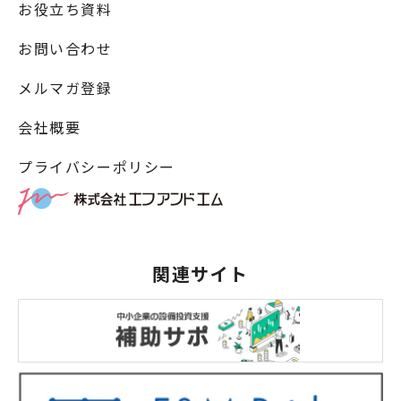
お役立ち資料
お問い合わせ
メルマガ登録
会社概要
プライバシーポリシー
関連サイト