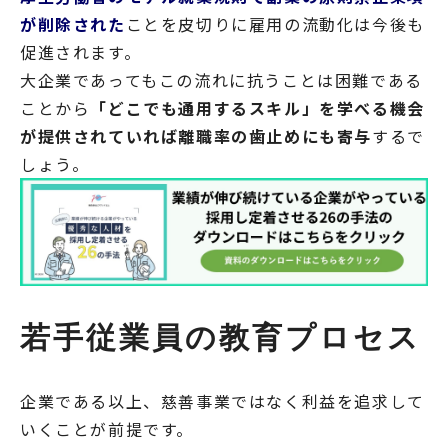
が削除された
ことを皮切りに雇用の流動化は今後も
促進されます。
大企業であってもこの流れに抗うことは困難である
ことから
「どこでも通用するスキル」を学べる機会
が提供されていれば離職率の歯止めにも寄与
するで
しょう。
若手従業員の教育プロセス
企業である以上、慈善事業ではなく利益を追求して
いくことが前提です。