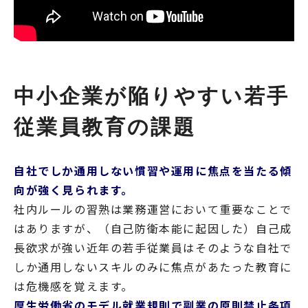
中小企業が陥りやすい若手
従業員教育の課題
自社でしか通用しない慣習や運用に焦点を当たる傾
向が強く見られます。
社内ルールの習熟は業務運営において重要なことで
はありますが、（自己防衛本能に起因した）自己成
長欲求が強い近年の若手従業員はそのような自社で
しか通用しないスキルのみに焦点があたった教育に
は危機感を覚えます。
厚生労働省のモデル就業規則で副業の原則禁止条項