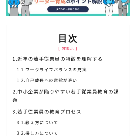
目次
近年の若手従業員の特徴を理解する
ワークライフバランスの充実
自己成長への意欲が高い
中小企業が陥りやすい若手従業員教育の課
題
若手従業員の教育プロセス
教え方について
接し方について