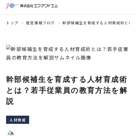
トップ
経営情報ブログ
幹部候補生を育成する人材育成術とは
幹部候補生を育成する人材育成術
とは？若手従業員の教育方法を解
説
人材育成