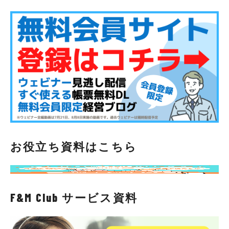
お役立ち資料はこちら
F&M Club サービス資料