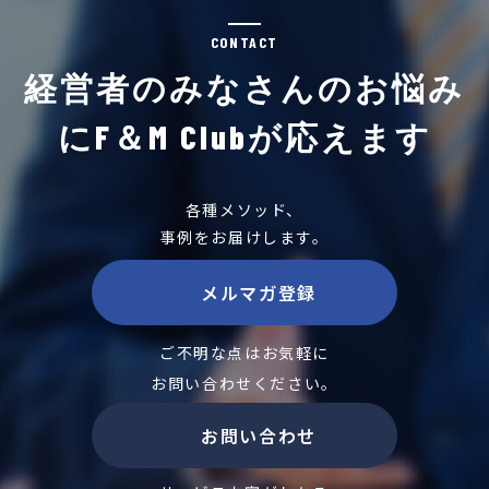
CONTACT
経営者のみなさんのお悩み
にF＆M Clubが応えます
各種メソッド、
事例をお届けします。
メルマガ登録
ご不明な点はお気軽に
お問い合わせください。
お問い合わせ