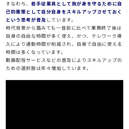
すなわち、
若手従業員として我が身を守るために自
己防衛策として自分自身をスキルアップさせておく
という思考が普及
しています。
時代背景から鑑みても一昔前に比べて業務終了後は
自身の自由な時間が多く使え、かつ、テレワーク導
入により通勤時間が削減され、自身で自由に使える
時間は多くなっています。
動画配信サービスなどの普及によりスキルアップの
ための選択肢は年々増加しています。