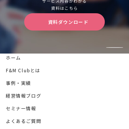
サービス内容がわかる
資料はこちら
資料ダウンロード
ホーム
F&M Clubとは
事例・実績
経営情報ブログ
セミナー情報
よくあるご質問