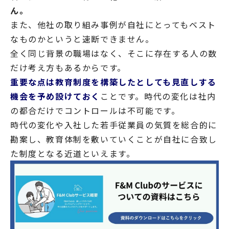
ん。
また、他社の取り組み事例が自社にとってもベスト
なものかというと速断できません。
全く同じ背景の職場はなく、そこに存在する人の数
だけ考え方もあるからです。
重要な点は教育制度を構築したとしても見直しする
機会を予め設けておく
ことです。時代の変化は社内
の都合だけでコントロールは不可能です。
時代の変化や入社した若手従業員の気質を総合的に
勘案し、教育体制を敷いていくことが自社に合致し
た制度となる近道といえます。