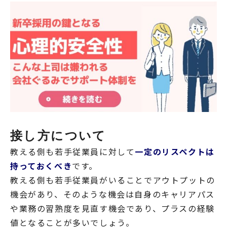
接し方について
教える側も若手従業員に対して
一定のリスペクトは
持っておくべき
です。
教える側も若手従業員がいることでアウトプットの
機会があり、そのような機会は自身のキャリアパス
や業務の習熟度を見直す機会であり、プラスの経験
値となることが多いでしょう。