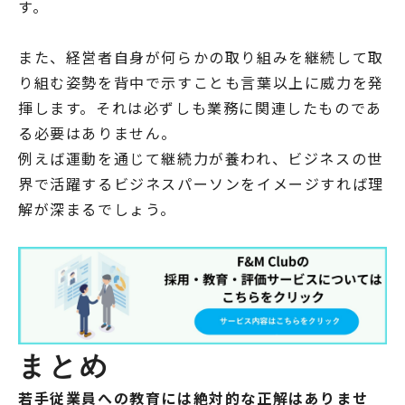
す。
また、経営者自身が何らかの取り組みを継続して取
り組む姿勢を背中で示すことも言葉以上に威力を発
揮します。それは必ずしも業務に関連したものであ
る必要はありません。
例えば運動を通じて継続力が養われ、ビジネスの世
界で活躍するビジネスパーソンをイメージすれば理
解が深まるでしょう。
まとめ
若手従業員への教育には絶対的な正解はありませ