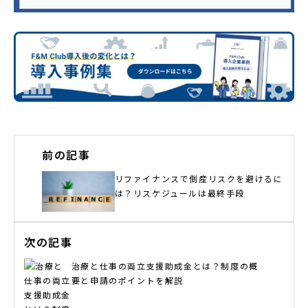
前の記事
リファイナンスで倒産リスクを避けるに
は？リスケジュールは最終手段
次の記事
治療と仕事の両立支援助成金とは？制度の概
要と申請のポイントを解説