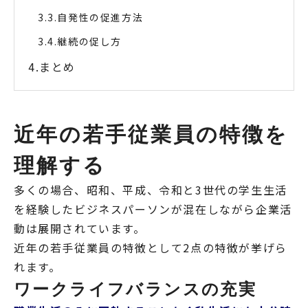
自発性の促進方法
継続の促し方
まとめ
近年の若手従業員の特徴を
理解する
多くの場合、昭和、平成、令和と3世代の学生生活
を経験したビジネスパーソンが混在しながら企業活
動は展開されています。
近年の若手従業員の特徴として2点の特徴が挙げら
れます。
ワークライフバランスの充実