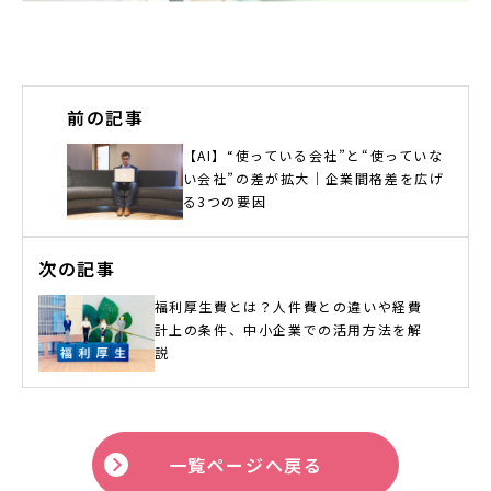
前の記事
【AI】“使っている会社”と“使っていな
い会社”の差が拡大｜企業間格差を広げ
る3つの要因
次の記事
福利厚生費とは？人件費との違いや経費
計上の条件、中小企業での活用方法を解
説
一覧ページへ戻る