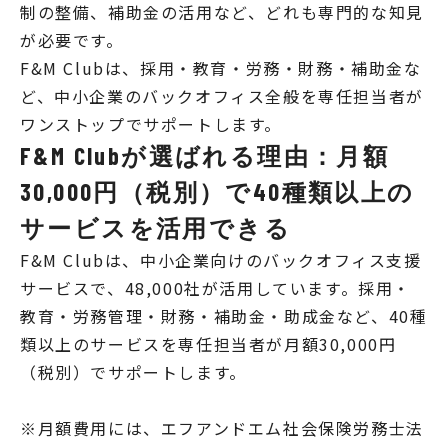
制の整備、補助金の活用など、どれも専門的な知見
が必要です。
F&M Clubは、採用・教育・労務・財務・補助金な
ど、中小企業のバックオフィス全般を専任担当者が
ワンストップでサポートします。
F&M Clubが選ばれる理由：月額
30,000円（税別）で40種類以上の
サービスを活用できる
F&M Clubは、中小企業向けのバックオフィス支援
サービスで、48,000社が活用しています。採用・
教育・労務管理・財務・補助金・助成金など、40種
類以上のサービスを専任担当者が月額30,000円
（税別）でサポートします。
※月額費用には、エフアンドエム社会保険労務士法