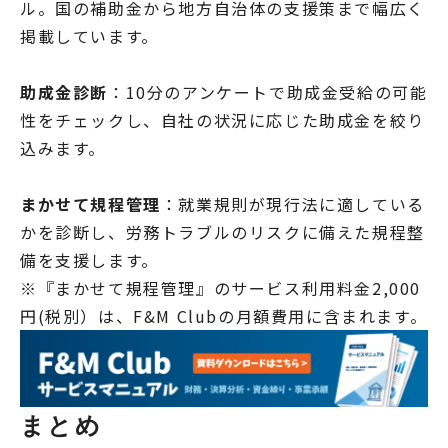
ル。国の補助金から地方自治体の支援策まで幅広く
掲載しています。
助成金診断
：10分のアンケートで助成金受給の可能
性をチェックし、自社の状況に応じた助成金を絞り
込みます。
まかせて規程管理
：就業規則が現行法に適している
かを診断し、労務トラブルのリスクに備えた規程整
備を支援します。
※『まかせて規程管理』のサービス利用料金2,000
円(税別）は、F&M Clubの月額費用に含まれます。
まとめ