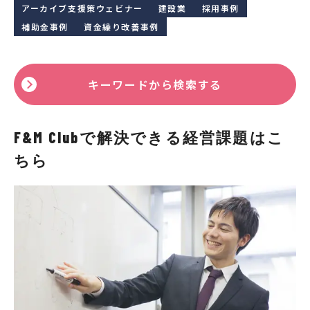
アーカイブ支援策ウェビナー
建設業
採用事例
補助金事例
資金繰り改善事例
キーワードから検索する
F&M Clubで解決できる経営課題はこ
ちら