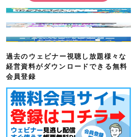
過去のウェビナー視聴し放題様々な
経営資料がダウンロードできる無料
会員登録