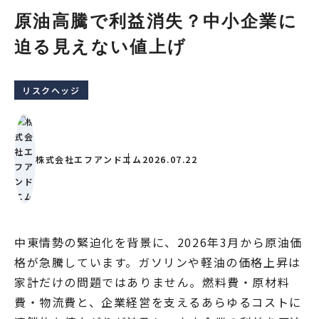
原油高騰で利益消失？中小企業に
迫る見えない値上げ
リスクヘッジ
株式会社エフアンドエム
2026.07.22
中東情勢の緊迫化を背景に、2026年3月から原油価
格が急騰しています。ガソリンや軽油の価格上昇は
家計だけの問題ではありません。燃料費・原材料
費・物流費と、企業経営を支えるあらゆるコストに