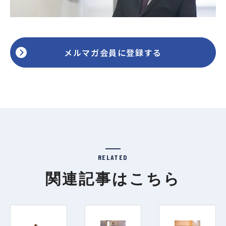
メルマガ会員に登録する
RELATED
関連記事はこちら