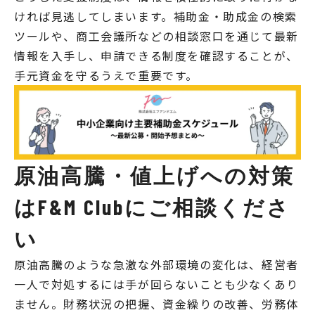
ければ見逃してしまいます。補助金・助成金の検索
ツールや、商工会議所などの相談窓口を通じて最新
情報を入手し、申請できる制度を確認することが、
手元資金を守るうえで重要です。
原油高騰・値上げへの対策
はF&M Clubにご相談くださ
い
原油高騰のような急激な外部環境の変化は、経営者
一人で対処するには手が回らないことも少なくあり
ません。財務状況の把握、資金繰りの改善、労務体