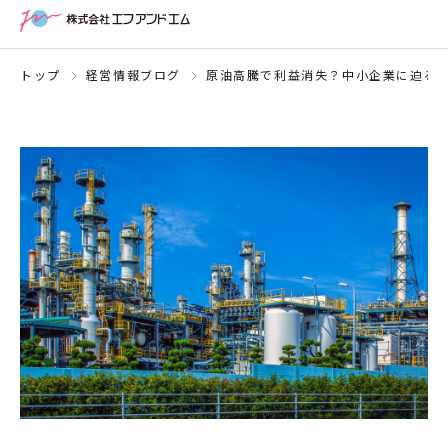
トップ
経営情報ブログ
原油高騰で利益消失？中小企業に迫る