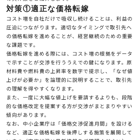
対策①適正な価格転嫁
コスト増を自社だけで吸収し続けることは、利益の
圧迫につながります。適切なタイミングで取引先へ
の価格転嫁を進めることが、経営継続のための重要
な課題です。
価格転嫁を進める際には、コスト増の根拠をデータ
で示すことが交渉を行ううえでの鍵になります。原
材料費や燃料費の上昇率を数字で提示し、「なぜ値
上げが必要か」を論理的に説明することで、取引先
の理解を得やすくなります。
また、一度に大幅な値上げを要請するよりも、段階
的な価格改定を提案する方が交渉がまとまりやすい
傾向があります。
なお、中小企業庁は「価格交渉促進月間」を設ける
など、適正な価格転嫁を後押しする施策を展開して