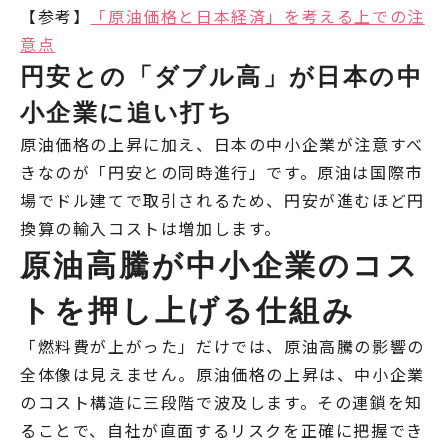
【参考】
「原油価格と日本経済」を考える上での注
意点
円安との「ダブル高」が日本の中
小企業に追い打ち
原油価格の上昇に加え、日本の中小企業が注意すべ
きなのが「円安との同時進行」です。原油は国際市
場でドル建てで取引されるため、円安が進むほど円
換算の輸入コストは増加します。
原油高騰が中小企業のコス
トを押し上げる仕組み
「燃料費が上がった」だけでは、原油高騰の影響の
全体像は見えません。原油価格の上昇は、中小企業
のコスト構造に三段階で波及します。その連鎖を知
ることで、自社が直面するリスクを正確に把握でき