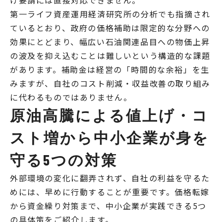
げ要請には直接対応できません。
第一ライフ資産運用経済研究所の分析でも指摘され
ているとおり、政府の価格補助は限定的な分野への
効果にとどまり、幅広い石油関連品目への物価上昇
の波及を抑え込むことは難しいという構造的な課題
があります。補助金は経営の「時間的な余裕」を生
みますが、自社のコスト削減・収益改善の取り組み
に代わるものではありません。
原油高騰による値上げ・コ
スト増から中小企業が身を
守る5つの対策
外部環境の変化に翻弄されず、自社の利益を守るた
めには、早めに行動することが重要です。価格転嫁
から資金繰り対策まで、中小企業が実践できる5つ
の具体策をご紹介します。