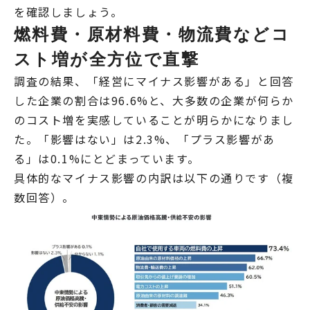
を確認しましょう。
燃料費・原材料費・物流費などコ
スト増が全方位で直撃
調査の結果、「経営にマイナス影響がある」と回答
した企業の割合は96.6%と、大多数の企業が何らか
のコスト増を実感していることが明らかになりまし
た。「影響はない」は2.3%、「プラス影響があ
る」は0.1%にとどまっています。
具体的なマイナス影響の内訳は以下の通りです（複
数回答）。