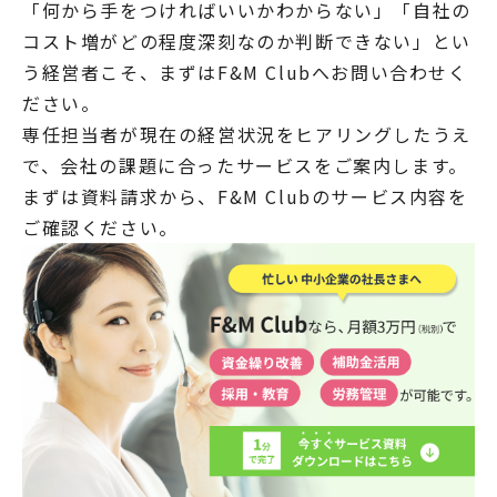
「何から手をつければいいかわからない」「自社の
コスト増がどの程度深刻なのか判断できない」とい
う経営者こそ、まずはF&M Clubへお問い合わせく
ださい。
専任担当者が現在の経営状況をヒアリングしたうえ
で、会社の課題に合ったサービスをご案内します。
まずは資料請求から、F&M Clubのサービス内容を
ご確認ください。