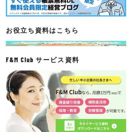
お役立ち資料はこちら
F&M Club サービス資料