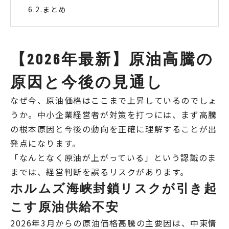
まとめ
【2026年最新】原油高騰の
原因と今後の見通し
なぜ今、原油価格はここまで上昇しているのでしょ
うか。中小企業経営者が対策を打つには、まず高騰
の根本原因と今後の動向を正確に理解することが出
発点になります。
「なんとなく原油が上がっている」という認識のま
までは、経営判断を誤るリスクがあります。
ホルムズ海峡封鎖リスクが引き起
こす原油供給不安
2026年3月からの原油価格高騰の主要因は、中東情