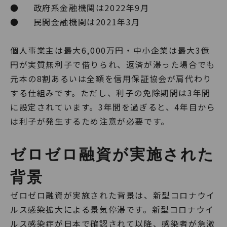
● 政府系金融機関は2022年9月
● 民間金融機関は2021年3月
個人事業主は最大6,000万円・中小企業は最大3億
円が実質無利子で借りられ、返済が滞った場合でも
元本の8割あるいは全額を信用保証協会が肩代わり
する仕組みです。ただし、利子の免除期間は3年間
に設定されています。3年間を過ぎると、4年目から
は利子が発生するため注意が必要です。
ゼロゼロ融資が実施された
背景
ゼロゼロ融資が実施された背景は、新型コロナウイ
ルス感染拡大による景気停滞です。新型コロナウイ
ルス感染症が日本で確認されて以降、感染者が急激