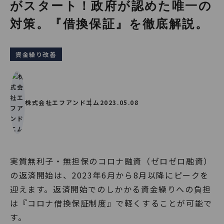
がスタート！政府が認めた唯一の
対策。『借換保証』を徹底解説。
資金繰り改善
株式会社エフアンドエム
2023.05.08
実質無利子・無担保のコロナ融資（ゼロゼロ融資）
の返済開始は、2023年6月から8月以降にピークを
迎えます。返済開始でのしかかる資金繰りへの負担
は『コロナ借換保証制度』で軽くすることが可能で
す。