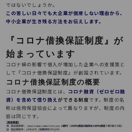
ではないでしょうか。
この苦しい日々でも大企業が倒産しない理由から、
中小企業が生き残る方法をお伝えします。
『コロナ借換保証制度』が
始まっています
コロナ禍の影響で借入が増加した企業への支援策と
して『コロナ借換保証制度』が創設されています。
コロナ借換保証制度の概要
コロナ借換保証制度とは、
コロナ融資（ゼロゼロ融
資）を含めて借り換え
ができる制度
です。制度の名
称は信用保証協会によって異なりますが、制度の内
容は同じです。