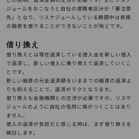
ジュールをおこなうと自社の債務者区分が「要注意
先」となり、リスケジュールしている期間中は新規
の融資を借りることができないことが殆どです。
借り換え
借り換えとは現在返済している借入金を新しい借入
で返済し、新しい借入に乗り換えて返済していくこ
とです。
新しい融資の元金返済額をいままでの融資の返済よ
りも抑えることで、返済がラクとなります。
借り換えも金融機関との交渉が必要ですが、リスケ
ジュールのように自社の信用に傷がつくことはあり
ません。
借入の返済が負担だと感じる時は、まず借り換えを
検討します。