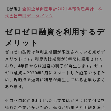
【参考】
全国企業倒産集計2021年報倒産集計 | 株
式会社帝国データバンク
ゼロゼロ融資を利用するデ
メリット
ゼロゼロ融資は無利息期間が限定されている点がデ
メリットです。利息免除期間が3年間に設定されて
おり、4年目からは通常の利子が発生します。ゼロ
ゼロ融資は2020年3月にスタートした施策であるた
め、現時点で返済に利息が発生している企業も多く
あります。
ゼロゼロ融資を利用した事業者はかろうじて倒産を
免れた企業が多いため、返済が始まると困難を感じ