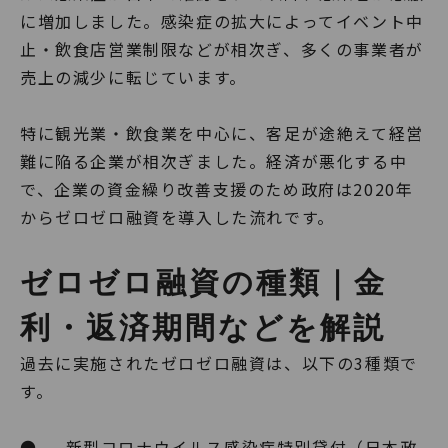
に増加しました。感染症の拡大によってイベント中
止・飲食店営業制限などが相次ぎ、多くの事業者が
売上の減少に転じています。
特に観光業・飲食業を中心に、客足が途絶えて経営
難に陥る企業が相次ぎました。経済が悪化する中
で、企業の資金繰り改善支援のため政府は2020年
からゼロゼロ融資を導入した流れです。
ゼロゼロ融資の種類｜金
利・返済期間などを解説
過去に実施されたゼロゼロ融資は、以下の3種類で
す。
● 新型コロナウイルス感染症特別貸付（日本政