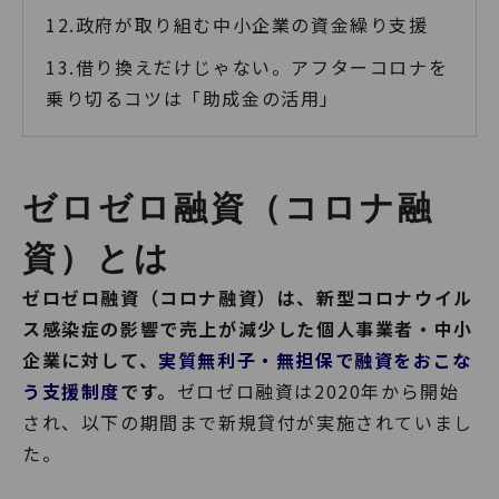
政府が取り組む中小企業の資金繰り支援
借り換えだけじゃない。アフターコロナを
乗り切るコツは「助成金の活用」
ゼロゼロ融資（コロナ融
資）とは
ゼロゼロ融資（コロナ融資）は、新型コロナウイル
ス感染症の影響で売上が減少した個人事業者・中小
企業に対して、
実質無利子・無担保で融資をおこな
う支援制度
です。
ゼロゼロ融資は2020年から開始
され、以下の期間まで新規貸付が実施されていまし
た。