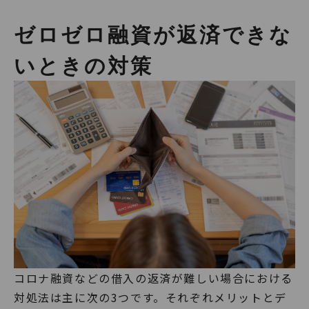
ゼロゼロ融資が返済できな
いときの対策
コロナ融資などの借入の返済が難しい場合における
対処法は主に次の3つです。それぞれメリットとデ