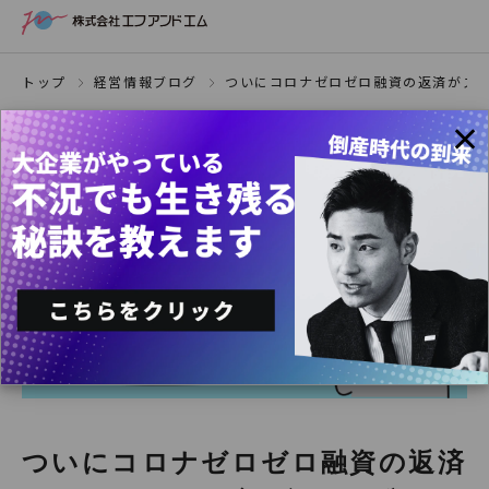
トップ
経営情報ブログ
ついにコロナゼロゼロ融資の返済がス
×
ついにコロナゼロゼロ融資の返済