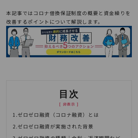
本記事ではコロナ借換保証制度の概要と資金繰りを
改善するポイントについて解説します。
目次
ゼロゼロ融資（コロナ融資）とは
ゼロゼロ融資が実施された背景
ゼロゼロ融資の種類｜金利・返済期間など