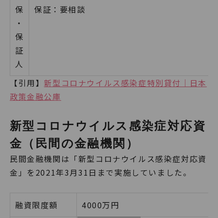
保
保証：要相談
・
保
証
人
【引用】
新型コロナウイルス感染症特別貸付｜日本
政策金融公庫
新型コロナウイルス感染症対応資
金（民間の金融機関）
民間金融機関は「新型コロナウイルス感染症対応資
金」を2021年3月31日まで実施していました。
融資限度額
4000万円