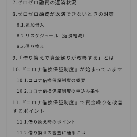
ゼロゼロ融資の返済状況
ゼロゼロ融資が返済できないときの対策
追加借入
リスケジュール（返済軽減）
借り換え
「借り換えで資金繰りが改善する」とは
『コロナ借換保証制度』が始まっています
コロナ借換保証制度の概要
コロナ借換保証制度の申込み条件
『コロナ借換保証制度』で資金繰りを改善
するポイント
借り換え時のポイント
借り換えの審査に通るには