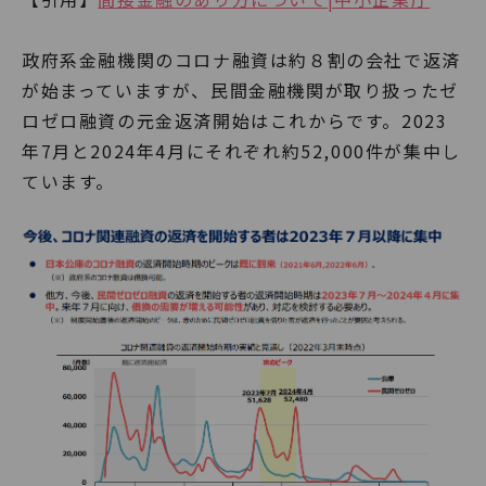
政府系金融機関のコロナ融資は約８割の会社で返済
が始まっていますが、民間金融機関が取り扱ったゼ
ロゼロ融資の元金返済開始はこれからです。2023
年7月と2024年4月にそれぞれ約52,000件が集中し
ています。