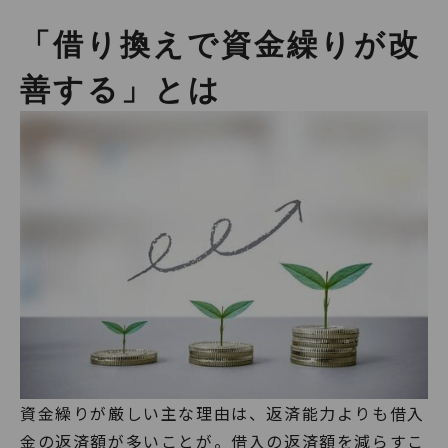
「借り換えで資金繰りが改
善する」とは
資金繰りが厳しい主な理由は、返済能力よりも借入
金の返済額が多いことが。借入の返済額を減らすこ