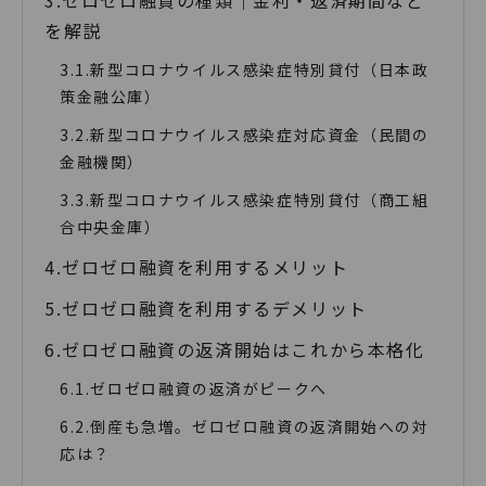
を解説
新型コロナウイルス感染症特別貸付（日本政
策金融公庫）
新型コロナウイルス感染症対応資金（民間の
金融機関）
新型コロナウイルス感染症特別貸付（商工組
合中央金庫）
ゼロゼロ融資を利用するメリット
ゼロゼロ融資を利用するデメリット
ゼロゼロ融資の返済開始はこれから本格化
ゼロゼロ融資の返済がピークへ
倒産も急増。ゼロゼロ融資の返済開始への対
応は？