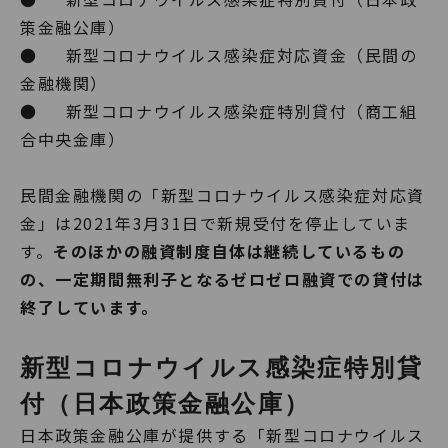
策金融公庫）
● 新型コロナウイルス感染症対応資金（民間の
金融機関）
● 新型コロナウイルス感染症特別貸付（商工組
合中央金庫）
民間金融機関の「新型コロナウイルス感染症対応資
金」は2021年3月31日で新規受付を停止していま
す。
そのほかの融資制度自体は継続しているもの
の、一定期間無利子となるゼロゼロ融資での貸付は
終了しています。
新型コロナウイルス感染症特別貸
付（日本政策金融公庫）
日本政策金融公庫が提供する「新型コロナウイルス