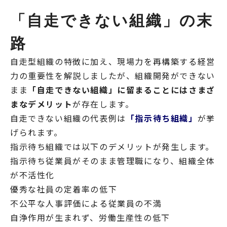
「自走できない組織」の末
路
自走型組織の特徴に加え、現場力を再構築する経営
力の重要性を解説しましたが、組織開発ができない
まま
「自走できない組織」に留まることにはさまざ
まなデメリット
が存在します。
自走できない組織の代表例は
「指示待ち組織」
が挙
げられます。
指示待ち組織では以下のデメリットが発生します。
指示待ち従業員がそのまま管理職になり、組織全体
が不活性化
優秀な社員の定着率の低下
不公平な人事評価による従業員の不満
自浄作用が生まれず、労働生産性の低下