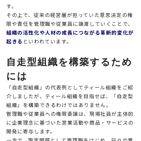
す。
その上で、従来の経営層が担っていた意思決定の権
限や責任を管理職や従業員に譲渡していくことで、
組織の活性化や人材の成長につながる革新的変化が
起きる
といわれています。
自走型組織を構築するため
には
「自走型組織」の代表例としてティール組織をご紹
介しましたが、ティール組織を目指せば、「自走型
組織」を構築できるわけではありません。
管理職や従業員への権限委譲は、現場社員が主体的
に企業理念に基づいた営業活動や商品・サービスの
開発に寄与します。
一方で、現実問題として管理職をはじめ、日々の業