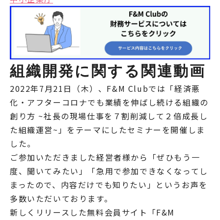
組織開発に関する関連動画
2022年7月21日（木）、F&M Clubでは「経済悪
化・アフターコロナでも業績を伸ばし続ける組織の
創り方 ~社長の現場仕事を７割削減して２倍成長し
た組織運営~」をテーマにしたセミナーを開催しま
した。
ご参加いただきました経営者様から「ぜひもう一
度、聞いてみたい」「急用で参加できなくなってし
まったので、内容だけでも知りたい」というお声を
多数いただいております。
新しくリリースした無料会員サイト「F&M