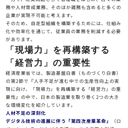
務や人材育成業務、そのほか雑務も含めると多くの
企業が実現不可能と考えます。
そのため、自走型組織を構築するためには、仕組み
化や効率化を通じて、従業員の業務を削減する必要
があります。
「現場力」を再構築する
「経営力」の重要性
経済産業省では、製造基盤白書（ものづくり白書）
の第2節で『人手不足が進む中での生産性向上の実
現に向け、「現場力」を再構築する「経営力」の重
要性』の中で、日本の製造業を取り巻く2つの大き
な環境変化を紹介しています。
人材不足の深刻化
デジタル技術の進展に伴う「第四次産業革命」
（ロ