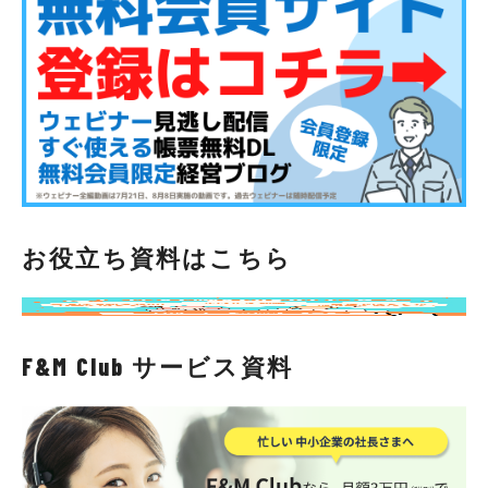
お役立ち資料はこちら
F&M Club サービス資料