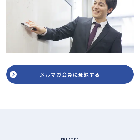
メルマガ会員に登録する
RELATED