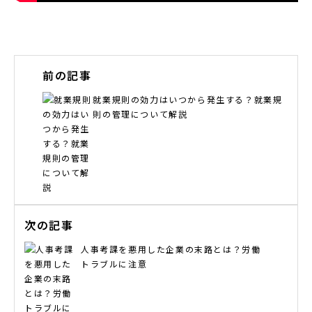
前の記事
就業規則の効力はいつから発生する？就業規
則の管理について解説
次の記事
⼈事考課を悪⽤した企業の末路とは？労働
トラブルに注意