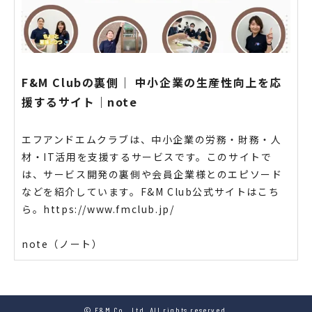
F&M Clubの裏側｜ 中小企業の生産性向上を応
援するサイト｜note
エフアンドエムクラブは、中小企業の労務・財務・人
材・IT活用を支援するサービスです。このサイトで
は、サービス開発の裏側や会員企業様とのエピソード
などを紹介しています。F&M Club公式サイトはこち
ら。https://www.fmclub.jp/
note（ノート）
© F&M Co., Ltd. All rights reserved.