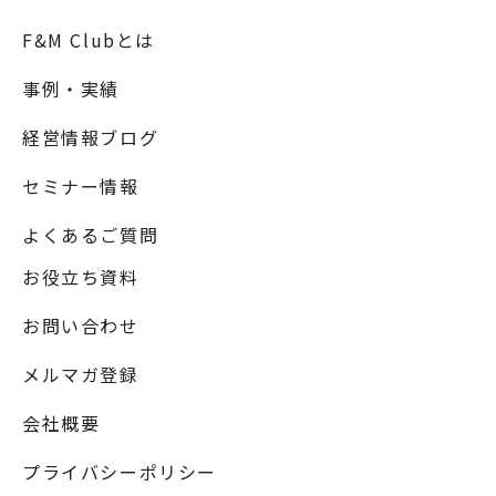
F&M Clubとは
事例・実績
経営情報ブログ
セミナー情報
よくあるご質問
お役立ち資料
お問い合わせ
メルマガ登録
会社概要
プライバシーポリシー