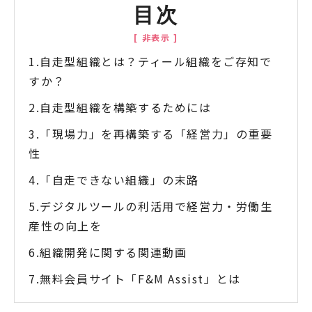
目次
自走型組織とは？ティール組織をご存知で
すか？
自走型組織を構築するためには
「現場力」を再構築する「経営力」の重要
性
「自走できない組織」の末路
デジタルツールの利活用で経営力・労働生
産性の向上を
組織開発に関する関連動画
無料会員サイト「F&M Assist」とは