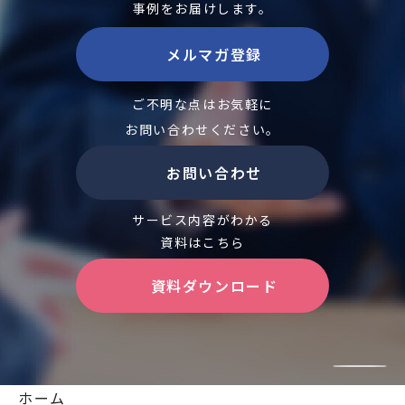
事例をお届けします。
メルマガ登録
ご不明な点はお気軽に
お問い合わせください。
お問い合わせ
サービス内容がわかる
資料はこちら
資料ダウンロード
ホーム