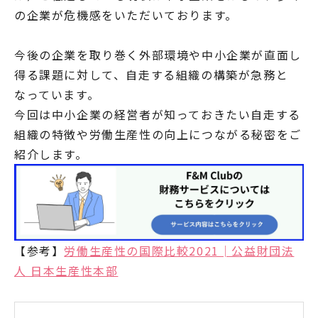
の企業が危機感をいただいております。
今後の企業を取り巻く外部環境や中小企業が直面し
得る課題に対して、自走する組織の構築が急務と
なっています。
今回は中小企業の経営者が知っておきたい自走する
組織の特徴や労働生産性の向上につながる秘密をご
紹介します。
【参考】
労働生産性の国際比較2021│公益財団法
人 日本生産性本部