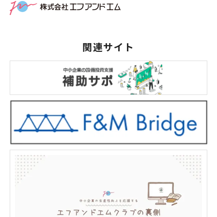
関連サイト