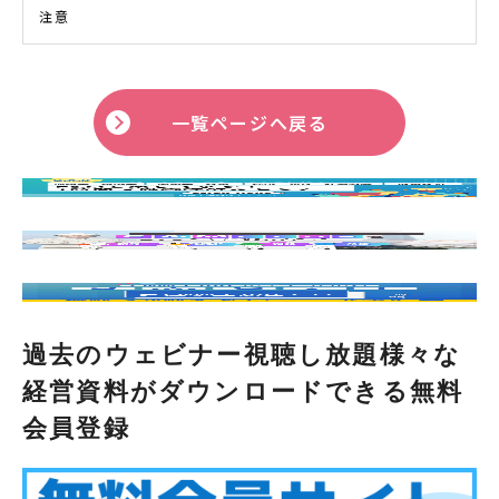
一覧ページへ戻る
過去のウェビナー視聴し放題様々な
経営資料がダウンロードできる無料
会員登録