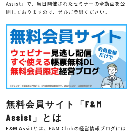
Assist」で、当日開催されたセミナーの全動画を公
開しておりますので、ぜひご登録ください。
無料会員サイト「F&M
Assist」とは
F&M Assit
とは、F&M Clubの経営情報ブログには