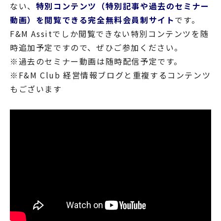
ない、
特別コンテンツ（特別記事や過去のセミナー
動画）を閲覧できる完全無料会員制サイト
です。
F&M Assitでしか閲覧できない特別コンテンツを随
時追加予定ですので、ぜひご参加ください。
※過去のセミナー動画は随時配信予定です。
※F&M Club 経営情報ブログと重複するコンテンツ
もございます