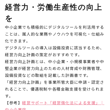
経営力・労働生産性の向上
を
中小企業でも積極的にデジタルツールを利活用する
ことは、属人的な業務やノウハウを可視化・仕組み
化できます。
デジタルツールの導入は設備投資に該当するため、
経営力向上計画の策定がおすすめです。
経営力向上計画とは、中小企業・小規模事業者や中
堅企業が経営力向上のための人材育成や財務管理、
設備投資などの取組を記載した計画書です。
「経営力向上計画」を事業所管大臣に申請・認定さ
れることで、優遇税制や各種金融支援を受けられま
す。
【参考】
経営サポート「経営強化法による支援」│
中小企業庁