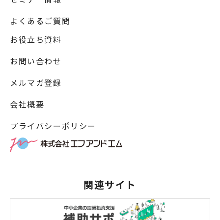
よくあるご質問
お役立ち資料
お問い合わせ
メルマガ登録
会社概要
プライバシーポリシー
関連サイト