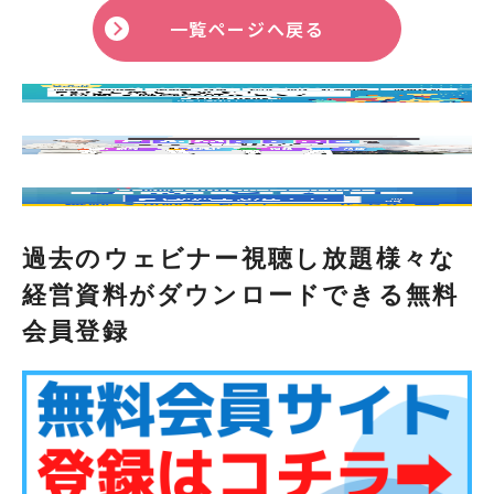
一覧ページへ戻る
過去のウェビナー視聴し放題様々な
経営資料がダウンロードできる無料
会員登録