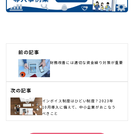
前の記事
財務改善には適切な資金繰り対策が重要
次の記事
インボイス制度はひどい制度？2023年
10月導入に備えて、中小企業がおこなう
べきこと