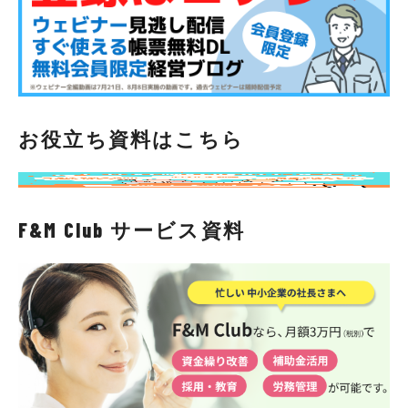
お役立ち資料はこちら
F&M Club サービス資料