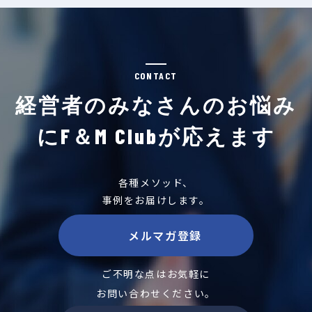
CONTACT
経営者のみなさんのお悩み
にF＆M Clubが応えます
各種メソッド、
事例をお届けします。
メルマガ登録
ご不明な点はお気軽に
お問い合わせください。