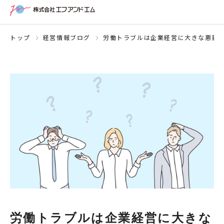
トップ
経営情報ブログ
労働トラブルは企業経営に大きな悪影
労働トラブルは企業経営に大きな