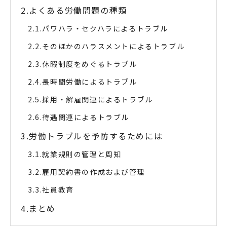
よくある労働問題の種類
パワハラ・セクハラによるトラブル
そのほかのハラスメントによるトラブル
休暇制度をめぐるトラブル
長時間労働によるトラブル
採用・解雇関連によるトラブル
待遇関連によるトラブル
労働トラブルを予防するためには
就業規則の管理と周知
雇用契約書の作成および管理
社員教育
まとめ