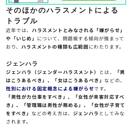
そのほかのハラスメントによる
トラブル
近年では、
ハラスメントとみなされる「嫌がらせ」
や「いじめ」
について、問題視する傾向が強まって
おり、
ハラスメントの種類も広範囲
にわたります。
ジェンハラ
ジェンハラ（ジェンダーハラスメント）
とは、
「男
はこうあるべき」、「女はこうあるべき」
などの、
性別における固定概念による嫌がらせ
です。
「男性が力仕事をすべき」、「女性が来客対応すべ
き」、「管理職は男性が務める」、「女性が子育て
をすべき」
などの考え方は、
ジェンハラ
としてみな
されます。