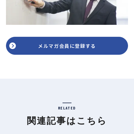
メルマガ会員に登録する
RELATED
関連記事はこちら