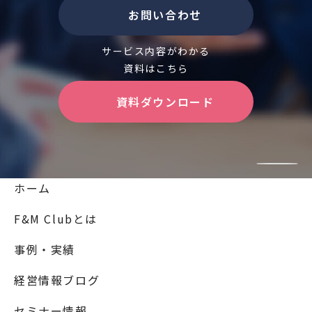
お問い合わせ
サービス内容がわかる
資料はこちら
資料ダウンロード
ホーム
F&M Clubとは
事例・実績
経営情報ブログ
セミナー情報