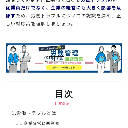
従業員だけでなく、企業の経営にも大きく影響を及
ぼす
ため、労働トラブルについての認識を深め、正
しい対応策を理解しましょう。
目次
労働トラブルとは
企業経営に悪影響