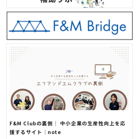
F&M Clubの裏側｜ 中小企業の生産性向上を応
援するサイト｜note