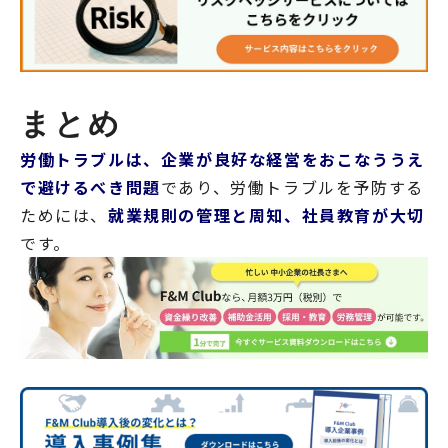
まとめ
労働トラブルは、企業が良好な経営をおこなううえ
で避けるべき問題
であり、労働トラブルを予防する
ためには、
就業規則の管理と周知、社員教育が大切
です。