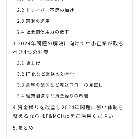
ドライバー不足の加速
罰則の適用
社会的信用力の低下
2024年問題の解決に向けて中小企業が取る
べき4つの対策
賃上げ
IT化など業務の効率化
倉庫の配置など輸送フローの見直し
経費削減など資金繰りの改善
資金繰りを改善し2024年問題に強い体制を
整えるならばF&MClubをご活用ください
まとめ