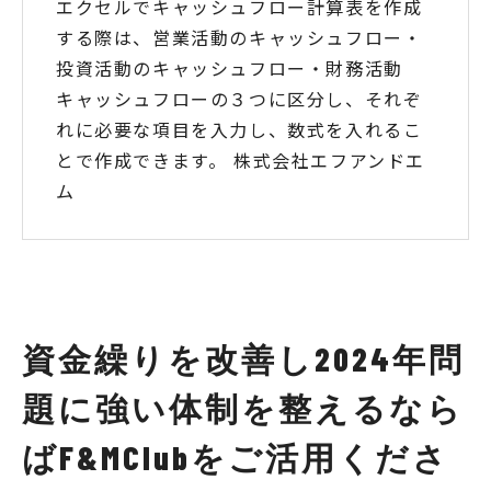
エクセルでキャッシュフロー計算表を作成
する際は、営業活動のキャッシュフロー・
投資活動のキャッシュフロー・財務活動
キャッシュフローの３つに区分し、それぞ
れに必要な項目を入力し、数式を入れるこ
とで作成できます。 株式会社エフアンドエ
ム
資金繰りを改善し2024年問
題に強い体制を整えるなら
ばF&MClubをご活用くださ