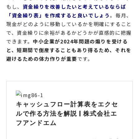
もし、
資金繰りを改善したいと考えているならば
「資金繰り表」を作成すると良いでしょう
。毎月、
現金がどのように移動しているかを明確にすること
で、資金繰りに余裕があるかどうかが直感的に把握
できます。
中小企業が2024年問題の煽りを受ける
と、短期間で倒産することもあり得るため、それを
避けるための体力作りが重要
です。
キャッシュフロー計算表をエクセ
ルで作る方法を解説 | 株式会社エ
フアンドエム