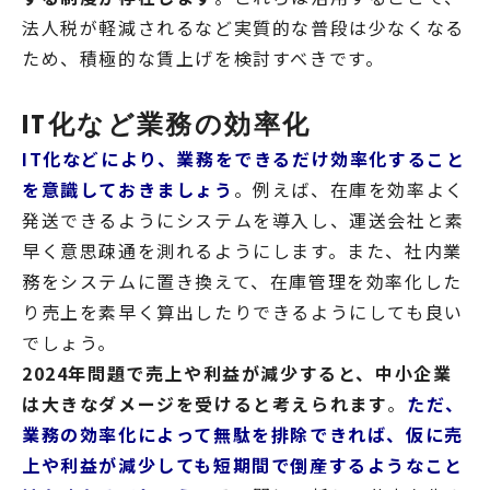
法人税が軽減されるなど実質的な普段は少なくなる
ため、積極的な賃上げを検討すべきです。
IT化など業務の効率化
IT化などにより、業務をできるだけ効率化すること
を意識しておきましょう
。例えば、在庫を効率よく
発送できるようにシステムを導入し、運送会社と素
早く意思疎通を測れるようにします。また、社内業
務をシステムに置き換えて、在庫管理を効率化した
り売上を素早く算出したりできるようにしても良い
でしょう。
2024年問題で売上や利益が減少すると、中小企業
は大きなダメージを受けると考えられます
。
ただ、
業務の効率化によって無駄を排除できれば、仮に売
上や利益が減少しても短期間で倒産するようなこと