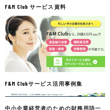
F&M Club サービス資料
F&M Clubサービス活用事例集
中小企業経営者のための財務用語一