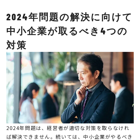
2024年問題の解決に向けて
中小企業が取るべき4つの
対策
2024年問題は、経営者が適切な対策を取らなけれ
ば解決できません。続いては、中小企業がやるべき