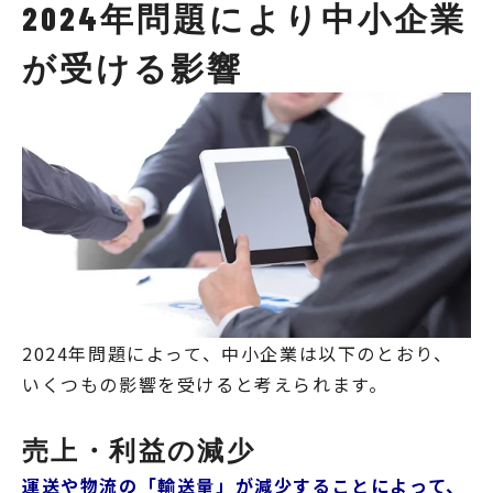
2024年問題により中小企業
が受ける影響
2024年問題によって、中小企業は以下のとおり、
いくつもの影響を受けると考えられます。
売上・利益の減少
運送や物流の「輸送量」が減少することによって、