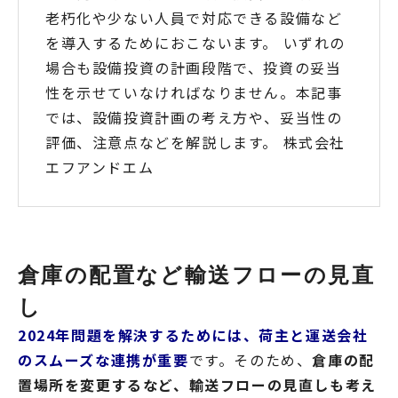
老朽化や少ない人員で対応できる設備など
を導入するためにおこないます。 いずれの
場合も設備投資の計画段階で、投資の妥当
性を示せていなければなりません。本記事
では、設備投資計画の考え方や、妥当性の
評価、注意点などを解説します。 株式会社
エフアンドエム
倉庫の配置など輸送フローの見直
し
2024年問題を解決するためには、荷主と運送会社
のスムーズな連携が重要
です。そのため、
倉庫の配
置場所を変更するなど、輸送フローの見直しも考え