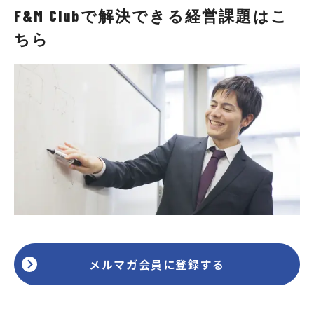
F&M Clubで解決できる経営課題はこ
ちら
メルマガ会員に登録する