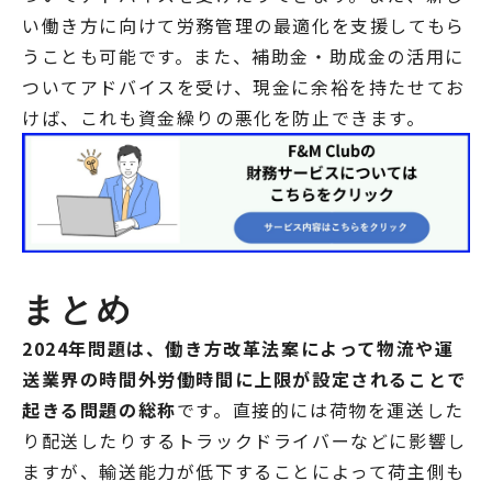
い働き方に向けて労務管理の最適化を支援してもら
うことも可能です。また、補助金・助成金の活用に
ついてアドバイスを受け、現金に余裕を持たせてお
けば、これも資金繰りの悪化を防止できます。
まとめ
2024年問題は、働き方改革法案によって物流や運
送業界の時間外労働時間に上限が設定されることで
起きる問題の総称
です。直接的には荷物を運送した
り配送したりするトラックドライバーなどに影響し
ますが、輸送能力が低下することによって荷主側も