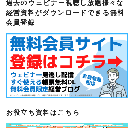
過去のウェビナー視聴し放題様々な
経営資料がダウンロードできる無料
会員登録
お役立ち資料はこちら