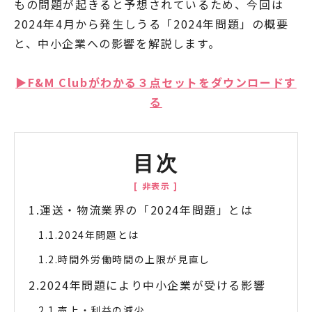
もの問題が起きると予想されているため、今回は
2024年4月から発生しうる「2024年問題」の概要
と、中小企業への影響を解説します。
▶︎F&M Clubがわかる３点セットをダウンロードす
る
目次
運送・物流業界の「2024年問題」とは
2024年問題とは
時間外労働時間の上限が見直し
2024年問題により中小企業が受ける影響
売上・利益の減少