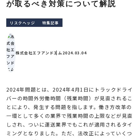
が取るべき対策について解説
リスクヘッジ
特集記事
株式会社エフアンドエム
2024.03.04
2024年問題とは、2024年4月1日にトラックドライ
バーの時間外労働時間（残業時間）が見直されるこ
とにより、発生する問題を指します。働き方改革の
一環として多くの業界で残業時間の上限などが見直
しされ、ついに運送業界でもこれが適用されるタイ
ミングとなりました。ただ、法改正によっていくつ