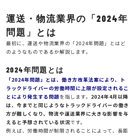
運送・物流業界の「2024年
問題」とは
最初に、運送や物流業界の「2024年問題」とはど
のようなものであるか解説します。
2024年問題とは
「2024年問題」とは、働き方改革法案により、ト
ラックドライバーの労働時間に上限が設定されるこ
とにより発生する問題
を指します。
2024年4月以降
は、今までと同じようなトラックドライバーの働き
方が難しくなり、物流や運送業界に大きな影響を与
えると予想されている状況
です。
例えば、労働時間が制限されることによって、長距