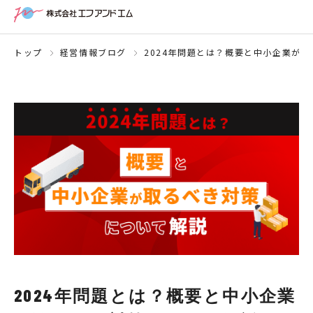
トップ
経営情報ブログ
2024年問題とは？概要と中小企業が
2024年問題とは？概要と中小企業