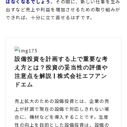
はなくなるでしょう
。その間に、新しい仕事を生み
出すなど売上や利益を増加させるための取り組みが
できれば、十分に立て直せるはずです。
設備投資を計画する上で重要な考
え方とは？投資の妥当性の評価や
注意点を解説 | 株式会社エフアン
ドエム
売上拡大のための設備投資とは、企業の売
上が好調で現在の設備で対応しきれない場
合に、機材などを導入することです。生産
性の向上を目的とした設備投資は、設備の