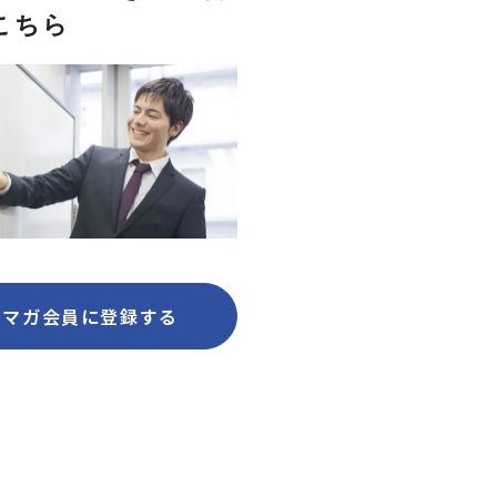
こちら
ルマガ会員に登録する