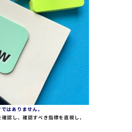
言ではありません。
を確認し、確認すべき指標を直視し、