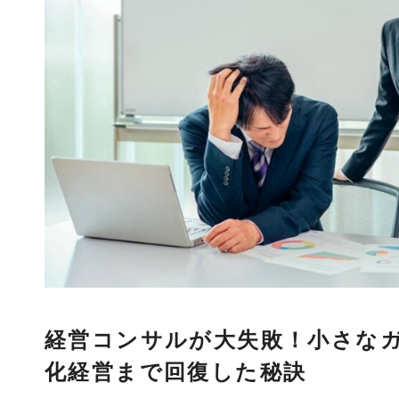
経営コンサルが大失敗！小さな
化経営まで回復した秘訣