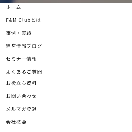
ホーム
F&M Clubとは
事例・実績
経営情報ブログ
セミナー情報
よくあるご質問
お役立ち資料
お問い合わせ
メルマガ登録
会社概要