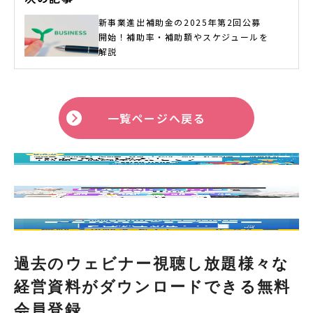
新事業進出補助金の2025年第2回公募
開始！補助率・補助額やスケジュールを
解説
一覧ページへ戻る
過去のウェビナー視聴し放題様々な
経営資料がダウンロードできる無料
会員登録