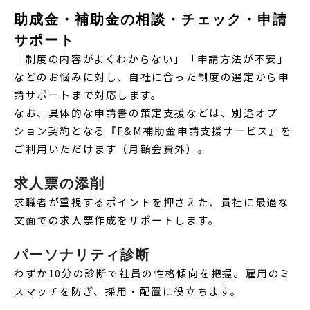
助成金・補助金の相談・チェック・申請
サポート
「制度の内容がよくわからない」「申請方法が不安」
などのお悩みに対し、自社に合った制度の選定から申
請サポートまで対応します。
なお、具体的な申請書の策定支援などは、別途オプ
ション契約となる『F&M補助金申請支援サービス』を
ご利用いただけます（月額会費外）。
求人票の添削
求職者が重視するポイントを押さえた、貴社に最適な
文面での求人票作成をサポートします。
パーソナリティ診断
わずか10分の診断で社員の性格傾向を把握。雇用のミ
スマッチを防ぎ、採用・配置に役立ちます。