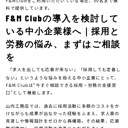
F&MClubをご利用いただいている場合、50名まで無
料で提供しています。
F&M Clubの導入を検討して
いる中小企業様へ｜採用と
労務の悩み、まずはご相談
を
「求人を出しても応募が来ない」「採用しても定着し
ない」というような悩みを抱える中小企業にとって、
F&M Clubは“今すぐ相談できる採用・労務の支援窓
口”として機能します。
山内工務店では、過去に採用活動に多額のコストをか
けながらも成果が出なかった経験をふまえ、求人票の
見直しや情報設計をゼロから再構築。その結果、応募