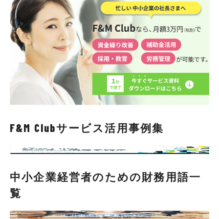
F&M Clubサービス活用事例集
中小企業経営者のための財務用語一
覧