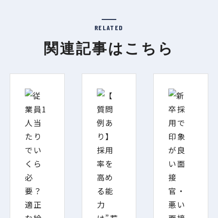
RELATED
関連記事はこちら