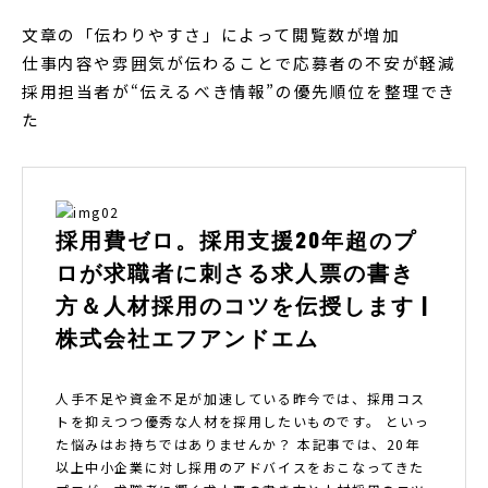
文章の「伝わりやすさ」によって閲覧数が増加
仕事内容や雰囲気が伝わることで応募者の不安が軽減
採用担当者が“伝えるべき情報”の優先順位を整理でき
た
採用費ゼロ。採用支援20年超のプ
ロが求職者に刺さる求人票の書き
方＆人材採用のコツを伝授します |
株式会社エフアンドエム
人手不足や資金不足が加速している昨今では、採用コス
トを抑えつつ優秀な人材を採用したいものです。 といっ
た悩みはお持ちではありませんか？ 本記事では、20年
以上中小企業に対し採用のアドバイスをおこなってきた