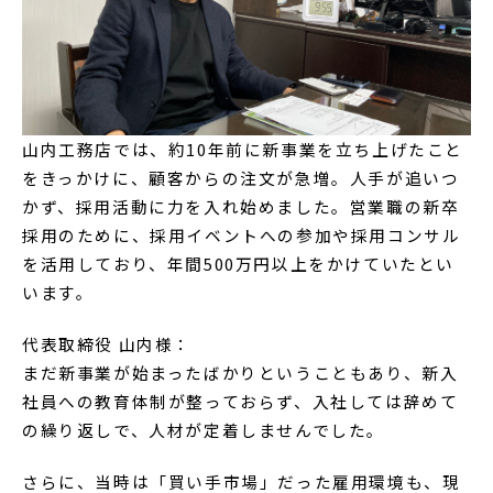
山内工務店では、約10年前に新事業を立ち上げたこと
をきっかけに、顧客からの注文が急増。人手が追いつ
かず、採用活動に力を入れ始めました。営業職の新卒
採用のために、採用イベントへの参加や採用コンサル
を活用しており、年間500万円以上をかけていたとい
います。
代表取締役 山内様：
まだ新事業が始まったばかりということもあり、新入
社員への教育体制が整っておらず、入社しては辞めて
の繰り返しで、人材が定着しませんでした。
さらに、当時は「買い手市場」だった雇用環境も、現