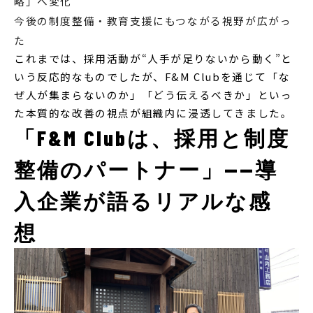
略」へ変化
今後の制度整備・教育支援にもつながる視野が広がっ
た
これまでは、採用活動が“人手が足りないから動く”と
いう反応的なものでしたが、F&M Clubを通じて「な
ぜ人が集まらないのか」「どう伝えるべきか」といっ
た本質的な改善の視点が組織内に浸透してきました。
「F&M Clubは、採用と制度
整備のパートナー」——導
入企業が語るリアルな感
想