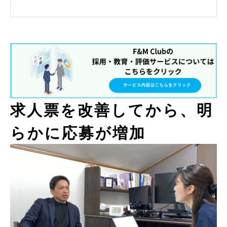
求人票を改善してから、明
らかに応募が増加