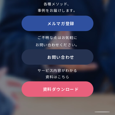
各種メソッド、
事例をお届けします。
メルマガ登録
ご不明な点はお気軽に
お問い合わせください。
お問い合わせ
サービス内容がわかる
資料はこちら
資料ダウンロード