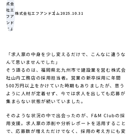
株式会社エフアンドエム
2025.10.31
「求人票の中身を少し変えるだけで、こんなに違うな
んて思いませんでした」
そう語るのは、福岡県北九州市で建設業を営む株式会
社山内工務店の採用担当者。営業の新卒採用に年間
500万円以上をかけていた時期もありましたが、思う
ように人材が定着せず、今では求人を出しても応募が
集まらない状態が続いていました。
そのような状況の中で出会ったのが、F&M Clubの採
用支援。求人票の添削や分析レポートを活用すること
で、応募数が増えただけでなく、採用の考え方にも変