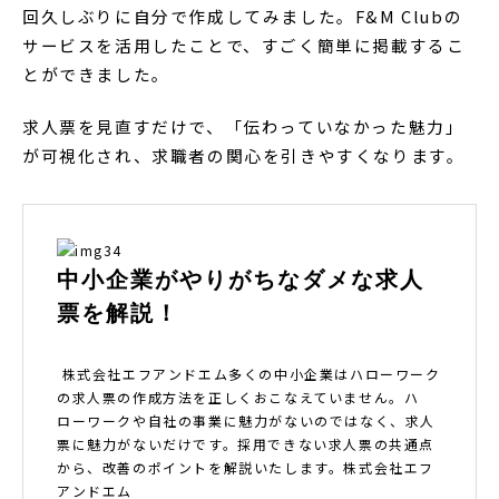
回久しぶりに自分で作成してみました。F&M Clubの
サービスを活用したことで、すごく簡単に掲載するこ
とができました。
求人票を見直すだけで、「伝わっていなかった魅力」
が可視化され、求職者の関心を引きやすくなります。
中小企業がやりがちなダメな求人
票を解説！
株式会社エフアンドエム多くの中小企業はハローワーク
の求人票の作成方法を正しくおこなえていません。ハ
ローワークや自社の事業に魅力がないのではなく、求人
票に魅力がないだけです。採用できない求人票の共通点
から、改善のポイントを解説いたします。株式会社エフ
アンドエム