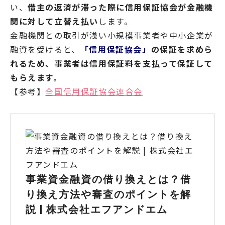
い、
借主の返済が滞った際に信用保証協会が金融機
関に対して立替え払い
します。
金融機関との取引が浅い小規模事業者や中小企業が
融資を受けると、
「信用保証協会」
の保証を求めら
れるため、事業者は信用保証料を支払って保証して
もらえます。
【参考】
全国信用保証協会連合会
事業資金融資の借り換えとは？借
り換え方法や審査のポイントを解
説 | 株式会社エフアンドエム