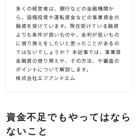
多くの経営者は、銀行などの金融機関か
ら、設備投資や運転資金などの事業資金の
融資を受けています。現在受けている融資
よりも条件が良いものや、金利が低いもの
に借り換えをしたいと思ったことがあるの
ではないでしょうか？ 本記事では、事業資
金融資の借り換えや、その方法、や審査の
ポイントについて解説します。
株式会社エフアンドエム
資金不足でもやってはなら
ないこと