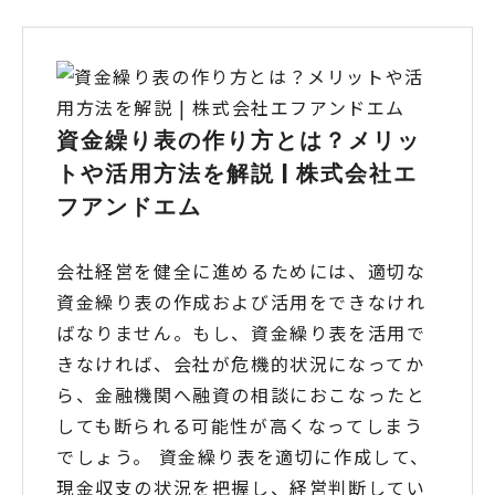
資金繰り表の作り方とは？メリッ
トや活用方法を解説 | 株式会社エ
フアンドエム
会社経営を健全に進めるためには、適切な
資金繰り表の作成および活用をできなけれ
ばなりません。もし、資金繰り表を活用で
きなければ、会社が危機的状況になってか
ら、金融機関へ融資の相談におこなったと
しても断られる可能性が高くなってしまう
でしょう。 資金繰り表を適切に作成して、
現金収支の状況を把握し、経営判断してい