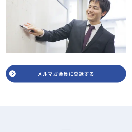
メルマガ会員に登録する