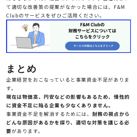
て適切な改善策の提案がなかった場合には、F&M
Clubのサービスをぜひご活用ください。
まとめ
企業経営をおこなっていると事業資金不足がありま
す。
現在は物価高、円安などの影響もあるため、慢性的
に資金不足に陥る企業も少なくありません。
事業資金不足を解消するためには、
財務の視点から
どんな原因があるかを探り、適切な対策を講じる必
要
があります。