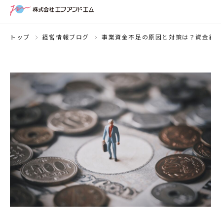
トップ
経営情報ブログ
事業資金不足の原因と対策は？資金繰