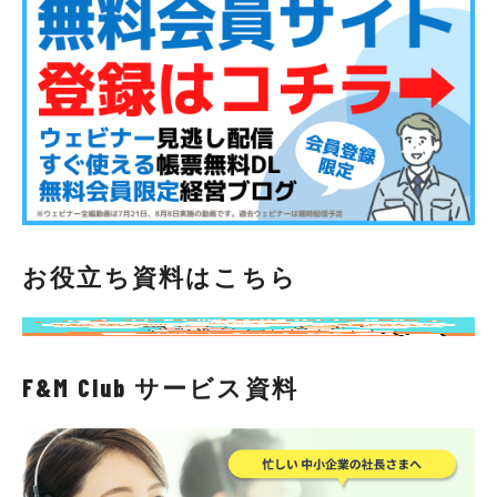
お役立ち資料はこちら
F&M Club サービス資料