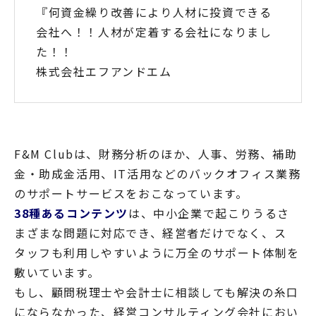
『何資金繰り改善により人材に投資できる
会社へ！！人材が定着する会社になりまし
た！！
株式会社エフアンドエム
F&M Clubは、財務分析のほか、人事、労務、補助
金・助成金活用、IT活用などのバックオフィス業務
のサポートサービスをおこなっています。
38種あるコンテンツ
は、中小企業で起こりうるさ
まざまな問題に対応でき、経営者だけでなく、ス
タッフも利用しやすいように万全のサポート体制を
敷いています。
もし、顧問税理士や会計士に相談しても解決の糸口
にならなかった、経営コンサルティング会社におい