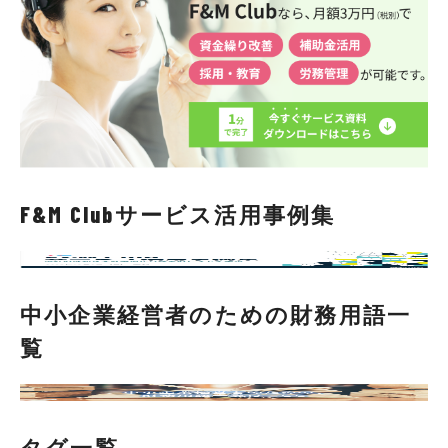
F&M Clubサービス活用事例集
中小企業経営者のための財務用語一
覧
タグ一覧