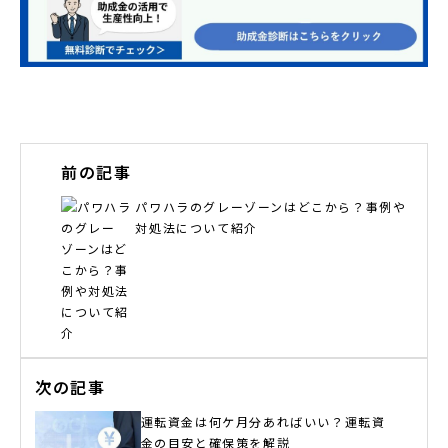
前の記事
パワハラのグレーゾーンはどこから？事例や
対処法について紹介
次の記事
運転資金は何ケ月分あればいい？運転資
金の目安と確保策を解説