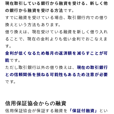
現在取引している銀行から融資を受ける、新しく他
の銀行から融資を受ける方法
です。
すでに融資を受けている場合、取引銀行内での借り
換えという方法もあります。
借り換えは、現在受けている融資を新しく借り入れ
ることで、現在の金利よりも低い金利でおこなえま
す。
金利が低くなるため毎月の返済額を減らすことが可
能
です。
ただし取引銀行以外の借り換えは、
現在の取引銀行
との信頼関係を損ねる可能性もあるため注意が必要
です。
信用保証協会からの融資
信用保証協会が保証する融資を
「保証付融資」
とい