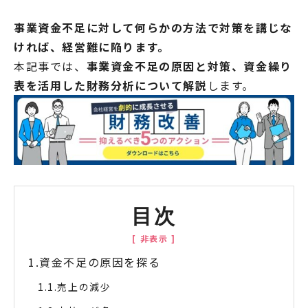
事業資金不足に対して何らかの方法で対策を講じな
ければ、経営難に陥ります。
本記事では、
事業資金不足の原因と対策、資金繰り
表を活用した財務分析について解説
します。
目次
資金不足の原因を探る
売上の減少