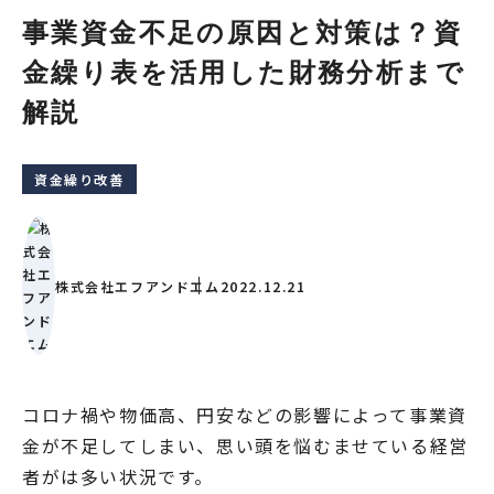
事業資金不足の原因と対策は？資
金繰り表を活用した財務分析まで
解説
資金繰り改善
株式会社エフアンドエム
2022.12.21
コロナ禍や物価高、円安などの影響によって事業資
金が不足してしまい、思い頭を悩むませている経営
者がは多い状況です。