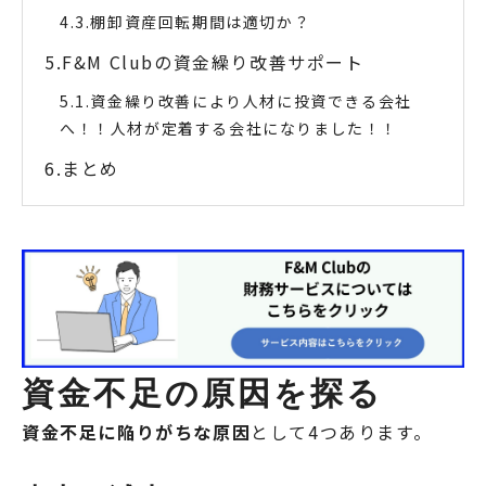
棚卸資産回転期間は適切か？
F&M Clubの資金繰り改善サポート
資金繰り改善により人材に投資できる会社
へ！！人材が定着する会社になりました！！
まとめ
資金不足の原因を探る
資金不足に陥りがちな原因
として4つあります。