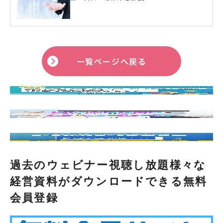
一覧ページへ戻る
過去のウェビナー視聴し放題様々な
経営資料がダウンロードできる無料
会員登録