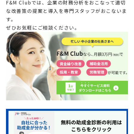
F&M Clubでは、企業の財務分析をおこなって適切
な改善策の提案と導入を専門スタッフがおこないま
す。
ぜひお気軽にご相談ください。