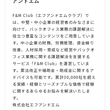
アンドエム
F&M Club（エフアンドエムクラブ）で
は、中堅・中小企業の経営者のみなさまに
向けて、バックオフィス業務の課題解決に
役立つ豊富なコンテンツをご用意していま
す。中小企業の財務、労務管理、資金繰り
改善、人材採用・育成など経営やバックオ
フィス業務に関する課題解決を支援する
サービス「F&M Club」を運営していま
す。累法改正や補助金・助成金に関するア
ドバイスも可能です。累計30,000社を超え
る実績・経験とリーズナブルな価格で経験
に関するあらゆるお悩みを解決いたしま
す。
株式会社エフアンドエム