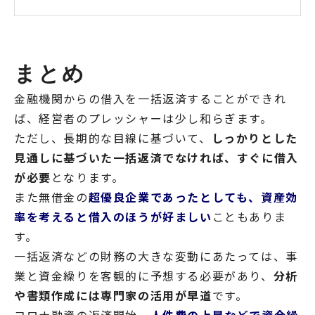
まとめ
金融機関からの借入を一括返済することができれ
ば、経営者のプレッシャーは少し和らぎます。
ただし、長期的な目線に基づいて、
しっかりとした
見通しに基づいた一括返済でなければ、すぐに借入
が必要
となります。
また無借金の
超優良企業であったとしても、資産効
率を考えると借入のほうが好ましい
こともありま
す。
一括返済などの財務の大きな変動にあたっては、事
業と資金繰りを客観的に予想する必要があり、
分析
や書類作成には専門家の活用が早道
です。