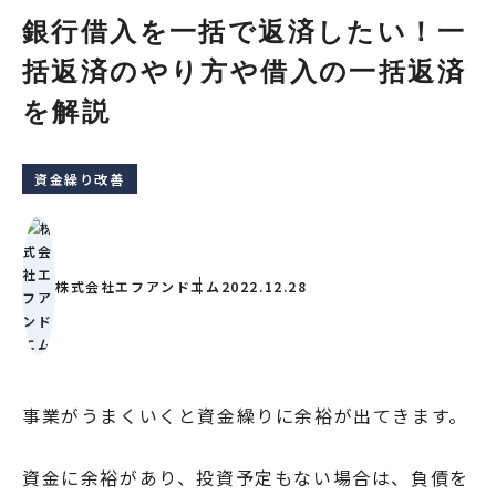
銀行借入を一括で返済したい！一
括返済のやり方や借入の一括返済
を解説
資金繰り改善
株式会社エフアンドエム
2022.12.28
事業がうまくいくと資金繰りに余裕が出てきます。
資金に余裕があり、投資予定もない場合は、負債を