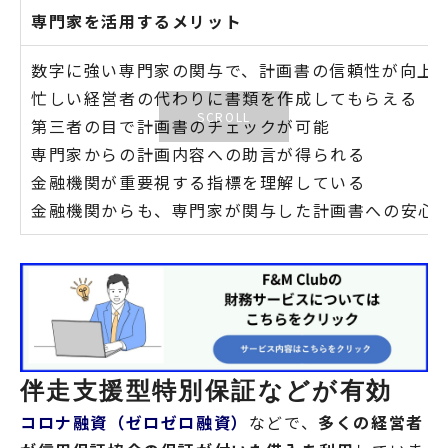
専門家を活用するメリット
数字に強い専門家の関与で、計画書の信頼性が向上
忙しい経営者の代わりに書類を作成してもらえる
第三者の目で計画書のチェックが可能
専門家からの計画内容への助言が得られる
金融機関が重要視する指標を理解している
金融機関からも、専門家が関与した計画書への安心
伴走支援型特別保証などが有効
コロナ融資（ゼロゼロ融資）
などで、
多くの経営者