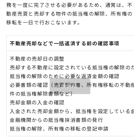
務を一度に完了させる必要があるため、通常は、不
動産売買と売却する物件の抵当権の解除、所有権の
移転を一日で行おこないます。
不動産売却などで一括返済する前の確認事項
不動産の売却日の調整
売却する不動産に設定されている抵当権の解除のた
抵当権の解除のために必要な返済金額の確認
必要書類の確認（売買契約書、所有権移転の不動産
件の抵当権解除書類など）
売却金額の入金の確認
入金された売却金額から、抵当権を設定している金
金融機関からの抵当権抹消書類の発行
抵当権の解除、所有権の移転の登記申請