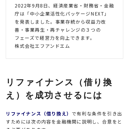
2022年9月8日、経済産業省・財務省・金融
庁は「中小企業活性化パッケージNEXT」
を発表しました。事業存続から収益力改
善・事業再生・再チャレンジの３つの
フェーズで経営力を向上できます。
株式会社エフアンドエム
リファイナンス（借り換
え）を成功させるには
リファイナンス（借り換え）
で有利な条件を引き出
すためには次の内容を金融機関に説明し、合意をと