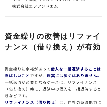
株式会社エフアンドエム
資金繰りの改善はリファイ
ナンス（借り換え）が有効
資金繰りに余裕があって
借入を一括返済することは
喜ばしいこと
ですが、
現実には多くはありません。
一括返済が必要となるケースは、リファイナンス
（借り換え）時に、返済中の借入を一括返済すると
きなどです。
リファイナンス（借り換え）
は、自社の返済能力に