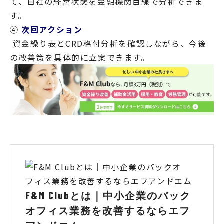
て、自社の経営状態を金融機関目線で分析できま
す。
④
次回アクション
資金繰り表とCRD格付分析を確認しながら、今後
の改善策を具体的に立案できます。
F&M Clubとは｜中小企業のバック
オフィス業務を改善するならエフ