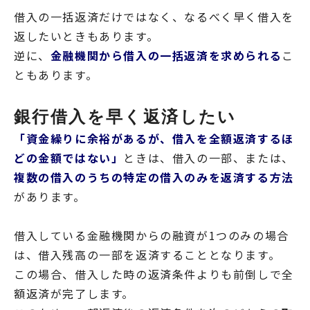
借入の一括返済だけではなく、なるべく早く借入を
返したいときもあります。
逆に、
金融機関から借入の一括返済を求められる
こ
ともあります。
銀行借入を早く返済したい
「資金繰りに余裕があるが、借入を全額返済するほ
どの金額ではない」
ときは、借入の一部、または、
複数の借入のうちの特定の借入のみを返済する方法
があります。
借入している金融機関からの融資が1つのみの場合
は、借入残高の一部を返済することとなります。
この場合、借入した時の返済条件よりも前倒しで全
額返済が完了します。