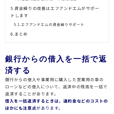
資金繰りの改善はエフアンドエムがサポー
トします
エフアンドエムの資金繰りサポート
まとめ
銀行からの借入を一括で返
済する
銀行からの借入や事業用に購入した営業用の車の
ローンなどの借入について、返済中の残高を一括で
返済することがあります。
借入を一括返済するときは、違約金などのコストの
ほかにも注意点
があります。