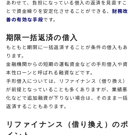
あわせて、負担になっている借入の返済を見直すこ
とで資金繰りを安定化させることができる、
財務改
善の有効な手段
です。
期限一括返済の借入
もともと期限に一括返済することが条件の借入もあ
ります。
金融機関からの短期の運転資金などの手形借入や資
本性ローンと呼ばれる融資などです。
手形借入については、リファイナンス（借り換え）
が前提となっていることも多くありますが、業績悪
化などで追加融資が下りない場合は、そのまま一括
返済することもあります。
リファイナンス（借り換え）のポ
イント