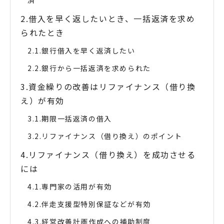
済
借入を早く返したいとき、一括返済を求め
られたとき
銀行借入を早く返済したい
銀行から一括返済を求められた
資金繰りの改善はリファイナンス（借り換
え）が有効
期限一括返済の借入
リファイナンス（借り換え）のポイント
リファイナンス（借り換え）を成功させる
には
専門家の活用が有効
伴走支援型特別保証などが有効
経営改善計画作成への補助制度