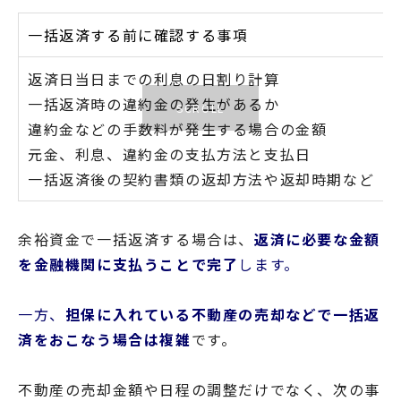
一括返済する前に確認する事項
返済日当日までの利息の日割り計算
一括返済時の違約金の発生があるか
違約金などの手数料が発生する場合の金額
元金、利息、違約金の支払方法と支払日
一括返済後の契約書類の返却方法や返却時期など
余裕資金で一括返済する場合は、
返済に必要な金額
を金融機関に支払うことで完了
します。
一方、
担保に入れている不動産の売却などで一括返
済をおこなう場合は複雑
です。
不動産の売却金額や日程の調整だけでなく、次の事