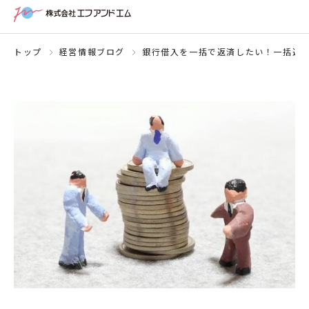
トップ
経営情報ブログ
銀行借入を一括で返済したい！一括返