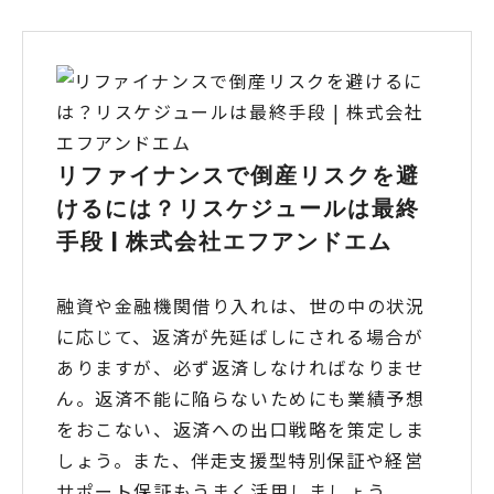
リファイナンスで倒産リスクを避
けるには？リスケジュールは最終
手段 | 株式会社エフアンドエム
融資や金融機関借り入れは、世の中の状況
に応じて、返済が先延ばしにされる場合が
ありますが、必ず返済しなければなりませ
ん。返済不能に陥らないためにも業績予想
をおこない、返済への出口戦略を策定しま
しょう。また、伴走支援型特別保証や経営
サポート保証もうまく活用しましょう。