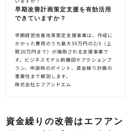
早期改善計画策定支援を有効活用
できていますか？
早期経営改善改革策定支援事業は、作成に
かかった費用のうち最大30万円の2/3（上
限20万円まで）が補助される支援事業で
す。ビジネスモデル俯瞰図やアクションプ
ラン、申請時のポイント、資金繰り計画の
重要性まで解説します。
株式会社エフアンドエム
資金繰りの改善はエフアン