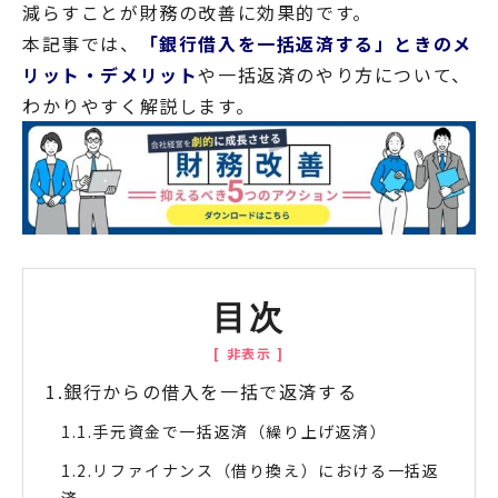
減らすことが財務の改善に効果的です。
本記事では、
「銀行借入を一括返済する」ときのメ
リット・デメリット
や一括返済のやり方について、
わかりやすく解説します。
目次
銀行からの借入を一括で返済する
手元資金で一括返済（繰り上げ返済）
リファイナンス（借り換え）における一括返