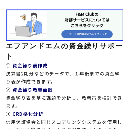
エフアンドエムの資金繰りサポー
ト
①
資金繰り表作成
決算書2期分などのデータで、１年後までの資金繰
り表が作成できます。
②
資金繰り改善面談
資金繰り表を基に課題を分析し、改善策を検討でき
ます。
③
CRD格付分析
信用保証協会と同じスコアリングシステムを使用し