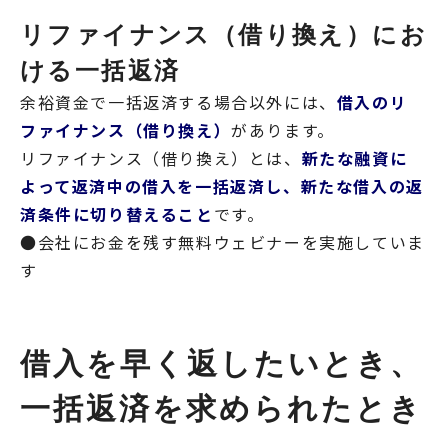
リファイナンス（借り換え）にお
ける一括返済
余裕資金で一括返済する場合以外には、
借入のリ
ファイナンス（借り換え）
があります。
リファイナンス（借り換え）とは、
新たな融資に
よって返済中の借入を一括返済し、新たな借入の返
済条件に切り替えること
です。
●会社にお金を残す無料ウェビナーを実施していま
す
借入を早く返したいとき、
一括返済を求められたとき