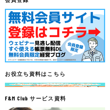
お役立ち資料はこちら
F&M Club サービス資料