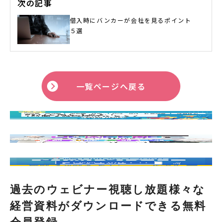
次の記事
借入時にバンカーが会社を見るポイント
５選
一覧ページへ戻る
過去のウェビナー視聴し放題様々な
経営資料がダウンロードできる無料
会員登録