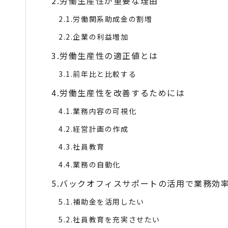
労働生産性が重要な理由
労働関系助成金の割増
企業の利益増加
労働生産性の適正値とは
前年比と比較する
労働生産性を改善するためには
業務内容の可視化
経営計画の作成
社員教育
業務の自動化
バックオフィスサポートの活用で業務効
補助金を活用したい
社員教育を充実させたい