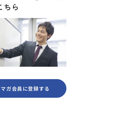
こちら
ルマガ会員に登録する