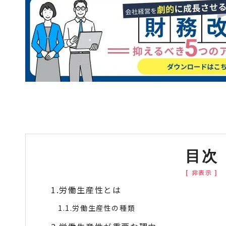
目次
労働生産性とは
労働生産性の種類