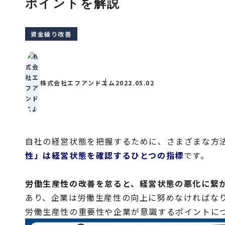
ポイントを解説
資金繰り改善
株式会社エフアンドエム
2022.05.02
自社の経営状態を把握するために、さまざまな方
性」は経営状態を確認するひとつの指標
です。
労働生産性の改善を怠ると、経営状態の悪化に繋
あり、企業は労働生産性の向上に努めなければな
労働生産性の重要性や企業が意識するポイントに