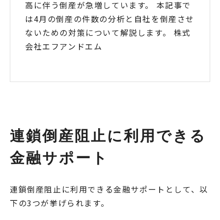
高に伴う倒産が急増しています。 本記事で
は4月の倒産の件数の分析と自社を倒産させ
ないための対策について解説します。 株式
会社エフアンドエム
連鎖倒産阻止に利用できる
金融サポート
連鎖倒産阻止に利用できる金融サポートとして、以
下の3つが挙げられます。