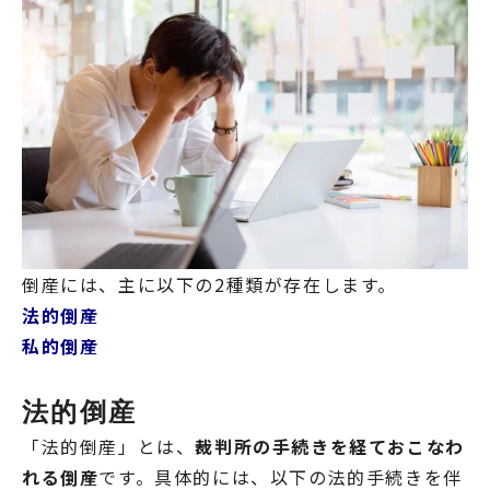
倒産には、主に以下の2種類が存在します。
法的倒産
私的倒産
法的倒産
「法的倒産」とは、
裁判所の手続きを経ておこなわ
れる倒産
です。具体的には、以下の法的手続きを伴