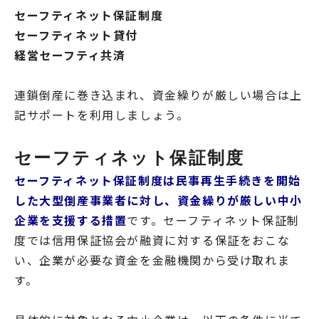
セーフティネット保証制度
セーフティネット貸付
経営セーフティ共済
連鎖倒産に巻き込まれ、資金繰りが厳しい場合は上
記サポートを利用しましょう。
セーフティネット保証制度
セーフティネット保証制度は民事再生手続きを開始
した大型倒産事業者に対し、資金繰りが厳しい中小
企業を支援する措置
です。セーフティネット保証制
度では信用保証協会が融資に対する保証をおこな
い、企業が必要な資金を金融機関から受け取れま
す。