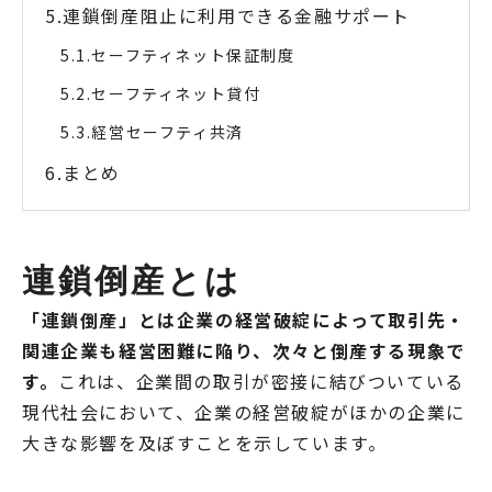
連鎖倒産阻止に利用できる金融サポート
セーフティネット保証制度
セーフティネット貸付
経営セーフティ共済
まとめ
連鎖倒産とは
「連鎖倒産」とは企業の経営破綻によって取引先・
関連企業も経営困難に陥り、次々と倒産する現象で
す。
これは、企業間の取引が密接に結びついている
現代社会において、企業の経営破綻がほかの企業に
大きな影響を及ぼすことを示しています。