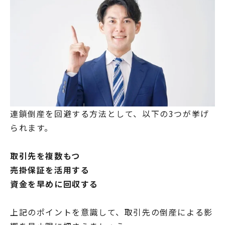
連鎖倒産を回避する方法として、以下の3つが挙げ
られます。
取引先を複数もつ
売掛保証を活用する
資金を早めに回収する
上記のポイントを意識して、取引先の倒産による影