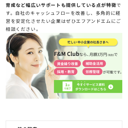
育成など幅広いサポートも提供している点が特徴
で
す。自社のキャッシュフローを改善し、多角的に経
営を安定化させたい企業はぜひエフアンドエムにご
相談ください。