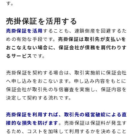
す。
売掛保証を活用する
売掛保証を活用
することも、連鎖倒産を回避するた
めの有効な手段です。
売掛保証は取引先が支払いを
おこなえない場合に、保証会社が債務を肩代わりす
るサービス
です。
売掛保証を契約する場合は、取引実施前に保証会社
へ申し込みをおこないます。申し込み内容をもとに
保証会社が取引先の与信審査を実施し、保証内容を
決定して契約する流れです。
売掛保証を利用すれば、取引先の経営破綻による直
接的な損失を防げます
。売掛保証は保証料が発生す
るため、コストを加味して利用するかを決めること