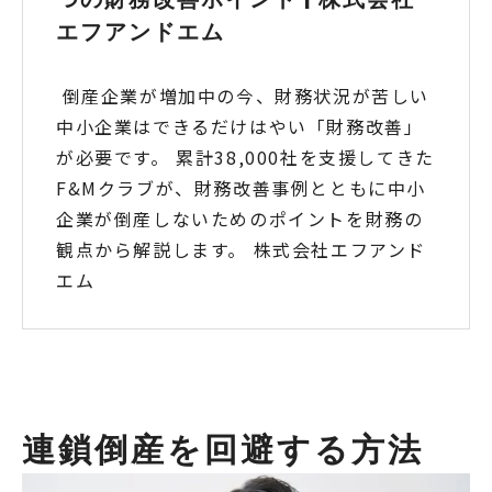
エフアンドエム
倒産企業が増加中の今、財務状況が苦しい
中小企業はできるだけはやい「財務改善」
が必要です。 累計38,000社を支援してきた
F&Mクラブが、財務改善事例とともに中小
企業が倒産しないためのポイントを財務の
観点から解説します。 株式会社エフアンド
エム
連鎖倒産を回避する方法