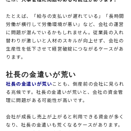
たとえば、「給与の支払いが遅れている」「長時間
労働が横行して労働環境が悪い」など、会社の運営
に問題が潜んでいるかもしれません。従業員の入れ
替わりが激しいと人材のスキルが向上せず、会社の
生産性を低下させて経営破綻につながるケースがあ
ります。
社長の金遣いが荒い
社長の金遣いが荒い
ことも、倒産前の会社に見られ
る兆候です。社長の金遣いが荒いと、会社の資金管
理に問題がある可能性が高いです。
会社が成長し売上が上がると利用できる資金が多く
なり、社長の金遣いも荒くなるケースがあります。