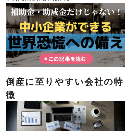
倒産に至りやすい会社の特
徴