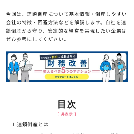
今回は、連鎖倒産について基本情報・倒産しやすい
会社の特徴・回避方法などを解説します。自社を連
鎖倒産から守り、安定的な経営を実現したい企業は
ぜひ参考にしてください。
目次
連鎖倒産とは