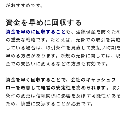
がおすすめです。
資金を早めに回収する
資金を早めに回収すること
も、連鎖倒産を防ぐため
の重要な戦略です。たとえば、売掛での取引を実施
している場合は、取引条件を見直して支払い時期を
早める方法があります。新規の売掛に関しては、現
金での支払いに変えるなどの方法も有効です。
資金を早く回収することで、会社のキャッシュフ
ローを改善して経営の安定性を高められます
。取引
条件の変更は信頼関係に影響を及ぼす可能性がある
ため、慎重に交渉することが必要です。