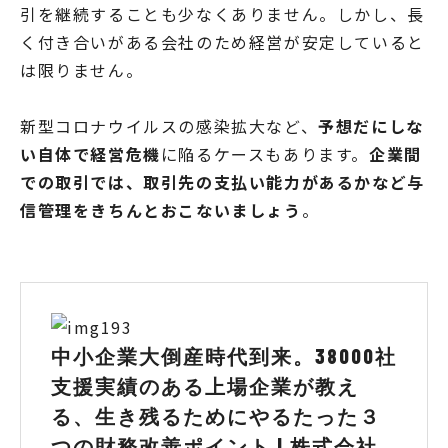
引を継続することも少なくありません。しかし、長
く付き合いがある会社のため経営が安定していると
は限りません。
新型コロナウイルスの感染拡大など、
予想だにしな
い自体で経営危機
に陥るケースもあります。
企業間
での取引では、取引先の支払い能力があるかなど与
信管理をきちんとおこないましょう
。
中小企業大倒産時代到来。38000社
支援実績のある上場企業が教え
る、生き残るためにやるたった３
つの財務改善ポイント | 株式会社