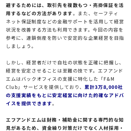
避するためには、取引先を複数もつ・売掛保証を活
用するなどの方法があります
。また、セーフティ
ネット保証制度などの金融サポートを活用して経営
状況を改善する方法も利用できます。今回の内容を
参考に、連鎖倒産を防いで安定的な企業経営を目指
しましょう。
しかし、経営者だけで自社の状態を正確に把握し、
経営を安定させることは至難の技です。エフアンド
エムはバックオフィスの支援に特化した「F&M
Club」サービスを提供しており、
累計3万8,000社
の支援実績をもとに安定経営に向けた的確なアドバ
イスを提供できます
。
エフアンドエムは財務・補助金に関する専門的な知
見があるため、資金繰り対策だけでなく人材採用・