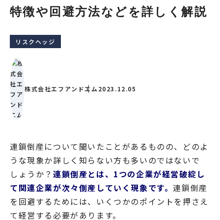
特徴や回避方法などを詳しく解説
リスクヘッジ
株式会社エフアンドエム
2023.12.05
連鎖倒産について聞いたことがあるものの、どのよ
うな現象か詳しく知らない方も多いのではないで
しょうか？
連鎖倒産とは、1つの企業が経営破綻し
て関連企業が次々倒産していく現象です。
連鎖倒産
を回避するためには、いくつかのポイントを押さえ
て経営する必要があります。