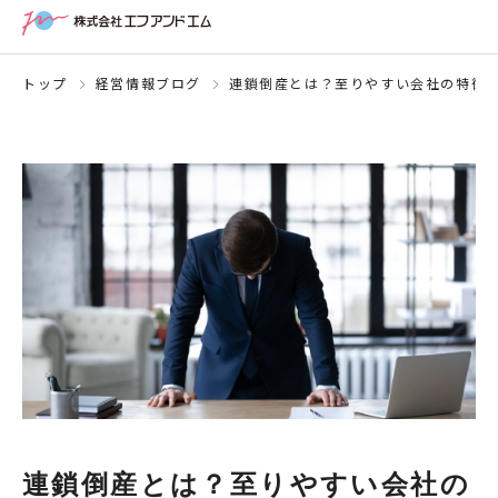
トップ
経営情報ブログ
連鎖倒産とは？至りやすい会社の特徴
連鎖倒産とは？至りやすい会社の