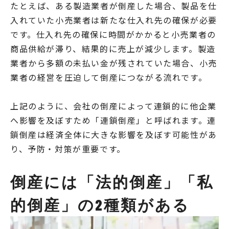
たとえば、ある製造業者が倒産した場合、製品を仕
入れていた小売業者は新たな仕入れ先の確保が必要
です。仕入れ先の確保に時間がかかると小売業者の
商品供給が滞り、結果的に売上が減少します。製造
業者から多額の未払い金が残されていた場合、小売
業者の経営を圧迫して倒産につながる流れです。
上記のように、会社の倒産によって連鎖的に他企業
へ影響を及ぼすため「連鎖倒産」と呼ばれます。連
鎖倒産は経済全体に大きな影響を及ぼす可能性があ
り、予防・対策が重要です。
倒産には「法的倒産」「私
的倒産」の2種類がある