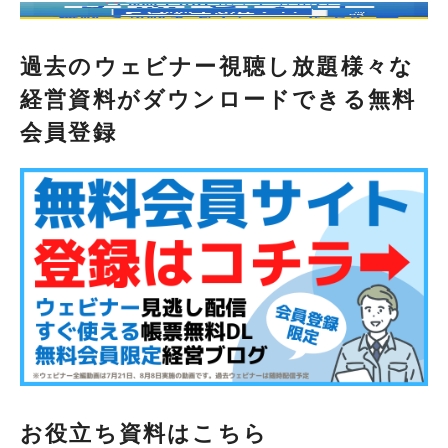
過去のウェビナー視聴し放題様々な
経営資料がダウンロードできる無料
会員登録
お役立ち資料はこちら