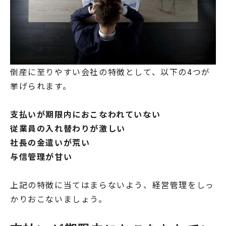
倒産に至りやすい会社の特徴として、以下の4つが
挙げられます。
支払いが期限内におこなわれていない
従業員の入れ替わりが激しい
社長の金遣いが荒い
与信管理が甘い
上記の特徴に当てはまらないよう、経営管理をしっ
かりおこないましょう。