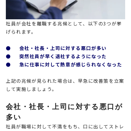
社員が会社を離職する兆候として、以下の3つが挙
げられます。
● 会社・社長・上司に対する悪口が多い
● 突然社員が早く退社するようになった
● 急に仕事に対して熱意が感じられなくなった
上記の兆候が見られた場合は、早急に改善策を立案
して実施しましょう。
会社・社長・上司に対する悪口が
多い
社員が職場に対して不満をもち、口に出してストレ