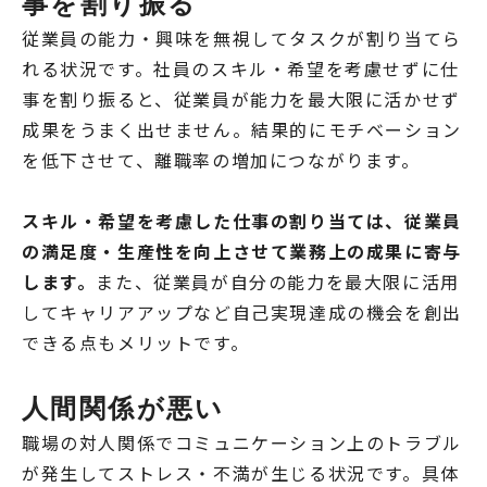
事を割り振る
従業員の能力・興味を無視してタスクが割り当てら
れる状況です。社員のスキル・希望を考慮せずに仕
事を割り振ると、従業員が能力を最大限に活かせず
成果をうまく出せません。結果的にモチベーション
を低下させて、離職率の増加につながります。
スキル・希望を考慮した仕事の割り当ては、従業員
の満足度・生産性を向上させて業務上の成果に寄与
します。
また、従業員が自分の能力を最大限に活用
してキャリアアップなど自己実現達成の機会を創出
できる点もメリットです。
人間関係が悪い
職場の対人関係でコミュニケーション上のトラブル
が発生してストレス・不満が生じる状況です。具体