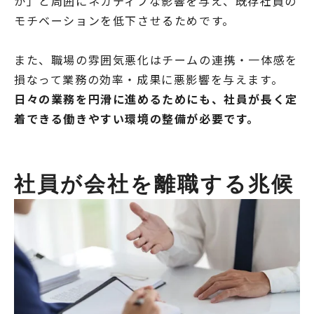
か」と周囲にネガティブな影響を与え、既存社員の
モチベーションを低下させるためです。
また、職場の雰囲気悪化はチームの連携・一体感を
損なって業務の効率・成果に悪影響を与えます。
日々の業務を円滑に進めるためにも、社員が長く定
着できる働きやすい環境の整備が必要です。
社員が会社を離職する兆候