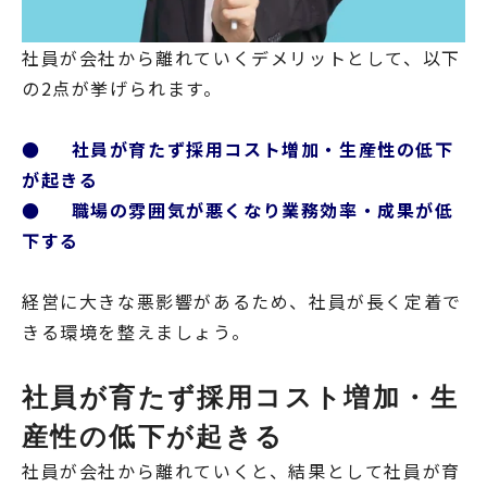
社員が会社から離れていくデメリットとして、以下
の2点が挙げられます。
● 社員が育たず採用コスト増加・生産性の低下
が起きる
● 職場の雰囲気が悪くなり業務効率・成果が低
下する
経営に大きな悪影響があるため、社員が長く定着で
きる環境を整えましょう。
社員が育たず採用コスト増加・生
産性の低下が起きる
社員が会社から離れていくと、結果として社員が育