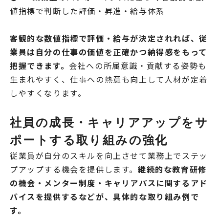
値指標で判断した評価・昇進・給与体系
客観的な数値指標で評価・給与が決定されれば、従
業員は自分の仕事の価値を正確かつ納得感をもって
把握できます。
会社への所属意識・貢献する姿勢も
生まれやすく、仕事への熱意も向上して人材が定着
しやすくなります。
社員の成長・キャリアアップをサ
ポートする取り組みの強化
従業員が自分のスキルを向上させて業務上でステッ
プアップする機会を提供します。
継続的な教育研修
の機会・メンター制度・キャリアパスに関するアド
バイスを提供するなどが、具体的な取り組み例で
す。