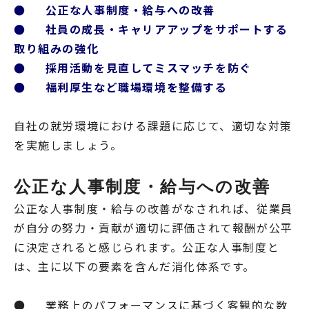
● 公正な人事制度・給与への改善
● 社員の成長・キャリアアップをサポートする
取り組みの強化
● 採用活動を見直してミスマッチを防ぐ
● 福利厚生など職場環境を整備する
自社の就労環境における課題に応じて、適切な対策
を実施しましょう。
公正な人事制度・給与への改善
公正な人事制度・給与の改善がなされれば、従業員
が自分の努力・貢献が適切に評価されて報酬が公平
に決定されると感じられます。公正な人事制度と
は、主に以下の要素を含んだ消化体系です。
● 業務上のパフォーマンスに基づく客観的な数