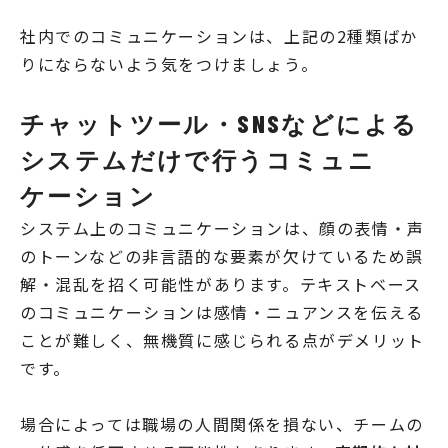
社内でのコミュニケーションは、上記の2種類ばか
りにならないよう気をつけましょう。
チャットツール・SNSなどによる
システムだけで行うコミュニ
ケーション
システム上のコミュニケーションは、顔の表情・声
のトーンなどの非言語的な要素が欠けているため誤
解・混乱を招く可能性があります。テキストベース
のコミュニケーションは感情・ニュアンスを伝える
ことが難しく、無機質に感じられる点がデメリット
です。
場合によっては職場の人間関係を損ない、チームの