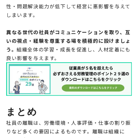
性・問題解決能力が低下して経営に悪影響を与えて
しまいます。
異なる世代の社員がコミュニケーションを取り、互
いの視点・経験を尊重する場を積極的に設けましょ
う。
組織全体の学習・成長を促進し、人材定着にも
良い影響を与えます。
まとめ
社員の離職は、労働環境・人事評価・仕事の割り振
りなど多くの要因によるものです。離職は組織に