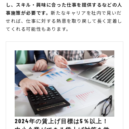
し、スキル・興味に合った仕事を提供するなどの人
事施策が必要です。
新たなキャリアを社内で見いだ
せれば、仕事に対する熱意を取り戻して長く定着し
てくれる可能性もあります。
2024年の賃上げ目標は5％以上！