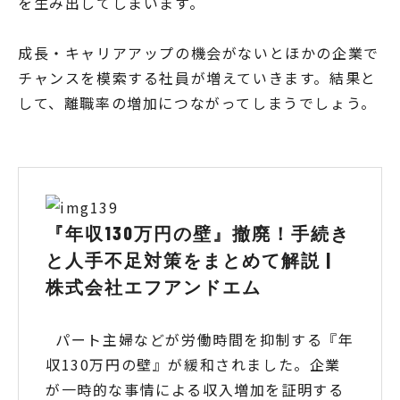
を生み出してしまいます。
成長・キャリアアップの機会がないとほかの企業で
チャンスを模索する社員が増えていきます。結果と
して、離職率の増加につながってしまうでしょう。
『年収130万円の壁』撤廃！手続き
と人手不足対策をまとめて解説 |
株式会社エフアンドエム
パート主婦などが労働時間を抑制する『年
収130万円の壁』が緩和されました。企業
が一時的な事情による収入増加を証明する