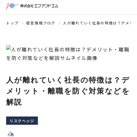
トップ
経営情報ブログ
人が離れていく社長の特徴は？デメリ
人が離れていく社長の特徴は？デ
メリット・離職を防ぐ対策などを
解説
リスクヘッジ