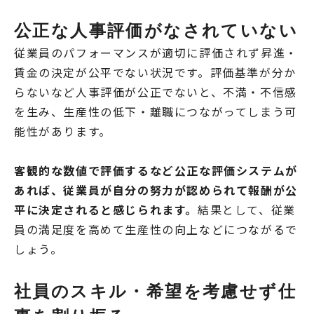
公正な人事評価がなされていない
従業員のパフォーマンスが適切に評価されず昇進・
賃金の決定が公平でない状況です。評価基準が分か
らないなど人事評価が公正でないと、不満・不信感
を生み、生産性の低下・離職につながってしまう可
能性があります。
客観的な数値で評価するなど公正な評価システムが
あれば、従業員が自分の努力が認められて報酬が公
平に決定されると感じられます。
結果として、従業
員の満足度を高めて生産性の向上などにつながるで
しょう。
社員のスキル・希望を考慮せず仕