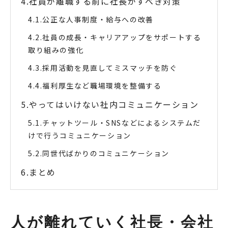
社員が離職する前に社長がすべき対策
公正な人事制度・給与への改善
社員の成長・キャリアアップをサポートする
取り組みの強化
採用活動を見直してミスマッチを防ぐ
福利厚生など職場環境を整備する
やってはいけない社内コミュニケーション
チャットツール・SNSなどによるシステムだ
けで行うコミュニケーション
同世代ばかりのコミュニケーション
まとめ
人が離れていく社長・会社