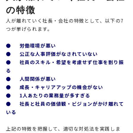
の特徴
人が離れていく社長・会社の特徴として、以下の7
つが挙げられます。
● 労働環境が悪い
● 公正な人事評価がなされていない
● 社員のスキル・希望を考慮せず仕事を割り振
る
● 人間関係が悪い
● 成長・キャリアアップの機会がない
● 1人あたりの業務量が多すぎる
● 社長と社員の価値観・ビジョンがかけ離れて
いる
上記の特徴を把握して、適切な対処法を実践しま