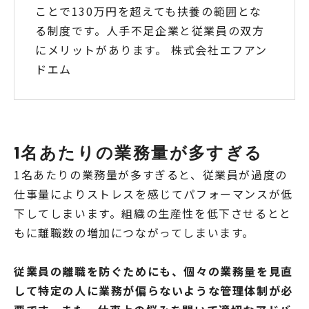
ことで130万円を超えても扶養の範囲とな
る制度です。人手不足企業と従業員の双方
にメリットがあります。 株式会社エフアン
ドエム
1名あたりの業務量が多すぎる
1名あたりの業務量が多すぎると、従業員が過度の
仕事量によりストレスを感じてパフォーマンスが低
下してしまいます。組織の生産性を低下させるとと
もに離職数の増加につながってしまいます。
従業員の離職を防ぐためにも、個々の業務量を見直
して特定の人に業務が偏らないような管理体制が必