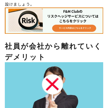
設けましょう。
社員が会社から離れていく
デメリット