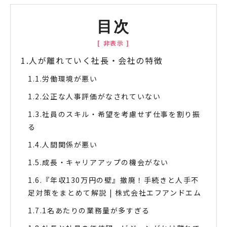
目次
人が離れていく社長・会社の特徴
労働環境が悪い
公正な人事評価がなされていない
社員のスキル・希望を考慮せず仕事を割り振
る
人間関係が悪い
成長・キャリアアップの機会がない
『年収130万円の壁』撤廃！手続きと人手不
足対策をまとめて解説 | 株式会社エフアンドエム
1名あたりの業務量が多すぎる