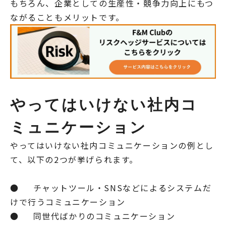
もちろん、企業としての生産性・競争力向上にもつ
ながることもメリットです。
やってはいけない社内コ
ミュニケーション
やってはいけない社内コミュニケーションの例とし
て、以下の2つが挙げられます。
● チャットツール・SNSなどによるシステムだ
けで行うコミュニケーション
● 同世代ばかりのコミュニケーション