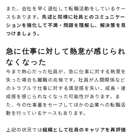
また、会社を早く退社して転職活動をしているケー
スもあります。
先述と同様に社員とのコミュニケー
ションを強化して不満・問題を理解し、解決策を見
つけましょう。
急に仕事に対して熱意が感じられ
なくなった
今まで熱心だった社員が、急に仕事に対する熱意を
失った場合も離職の兆候です。社員が人間関係など
のトラブルで仕事に対する満足感を失い、成長・達
成感を感じられなくなった可能性があります。ま
た、今の仕事量をセーブしてほかの企業への転職活
動を行っているケースもあります。
上記の状況では
組織として社員のキャリアを再評価