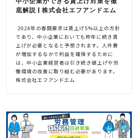
中小企業ができる賃上げ対策を徹
底解説 | 株式会社エフアンドエム
2024年の春闘要求は賃上げ5%以上の方針
であり、中小企業においても昨年に続き賃
上げが必要となると予想されます。人件費
が増加するなかで利益を確保するために
は、中小企業経営者は引き続き値上げや労
働環境の改善に取り組む必要があります。
株式会社エフアンドエム