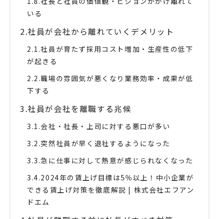
社長と社員の価値観・ビジョンがかけ離れて
いる
社員が会社から離れていくデメリット
社員が育たず採用コスト増加・生産性の低下
が起きる
職場の雰囲気が悪くなり業務効率・成果が低
下する
社員が会社を離職する兆候
会社・社長・上司に対する悪口が多い
突然社員が早く退社するようになった
急に仕事に対して熱意が感じられなくなった
2024年の賃上げ目標は5％以上！中小企業が
できる賃上げ対策を徹底解説 | 株式会社エフアン
ドエム