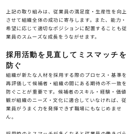
上記の取り組みは、従業員の満足度・生産性を向上
させて組織全体の成功に寄与します。また、能力・
希望に応じて適切なポジションに配置することも従
業員のスムーズな成長をうながせます。
採用活動を見直してミスマッチを
防ぐ
組織が新たな人材を採用する際のプロセス・基準を
再評価して候補者・組織の間にある期待の不一致を
防ぐことが重要です。候補者のスキル・経験・価値
観が組織のニーズ・文化に適合していなければ、従
業員がうまく力を発揮できず職場にもなじめませ
ん。
採用時のミスマッチが多くなると従業員の働きづら