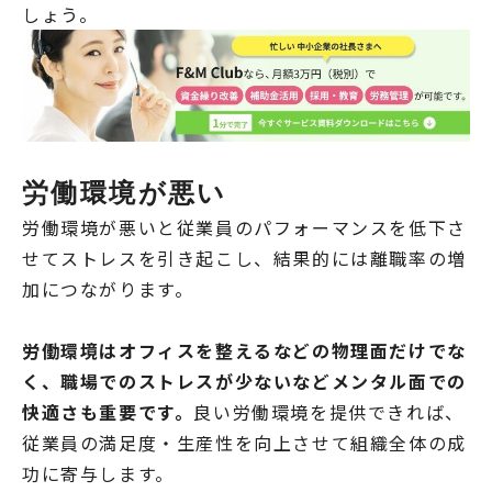
しょう。
労働環境が悪い
労働環境が悪いと従業員のパフォーマンスを低下さ
せてストレスを引き起こし、結果的には離職率の増
加につながります。
労働環境はオフィスを整えるなどの物理面だけでな
く、職場でのストレスが少ないなどメンタル面での
快適さも重要です。
良い労働環境を提供できれば、
従業員の満足度・生産性を向上させて組織全体の成
功に寄与します。