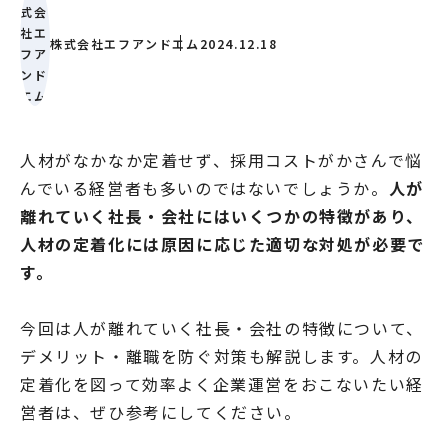
株式会社エフアンドエム
2024.12.18
人材がなかなか定着せず、採用コストがかさんで悩
んでいる経営者も多いのではないでしょうか。
人が
離れていく社長・会社にはいくつかの特徴があり、
人材の定着化には原因に応じた適切な対処が必要で
す。
今回は人が離れていく社長・会社の特徴について、
デメリット・離職を防ぐ対策も解説します。人材の
定着化を図って効率よく企業運営をおこないたい経
営者は、ぜひ参考にしてください。