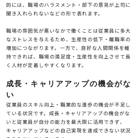
的には、職場のハラスメント・部下の意見が上司に
聞き入れられないなどの形で表れます。
職場の雰囲気が悪いなかで働くことは従業員に多大
なストレスを与えるため、生産性の低下・離職率の
増加につながります。一方で、良好な人間関係を維
持できれば、職場の満足度・生産性を向上させて長
く人材が定着しやすくなります。
成長・キャリアアップの機会がな
い
従業員のスキル向上・職業的な進歩の機会が不足し
ている状況です。成長・キャリアアップの機会がな
いと従業員が自分の能力を最大限に活用できず、
キャリアアップなどの自己実現を達成できない状況