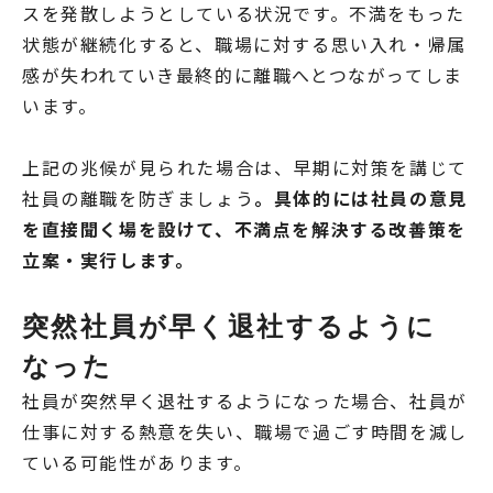
スを発散しようとしている状況です。不満をもった
状態が継続化すると、職場に対する思い入れ・帰属
感が失われていき最終的に離職へとつながってしま
います。
上記の兆候が見られた場合は、早期に対策を講じて
社員の離職を防ぎましょう
。具体的には社員の意見
を直接聞く場を設けて、不満点を解決する改善策を
立案・実行します。
突然社員が早く退社するように
なった
社員が突然早く退社するようになった場合、社員が
仕事に対する熱意を失い、職場で過ごす時間を減し
ている可能性があります。