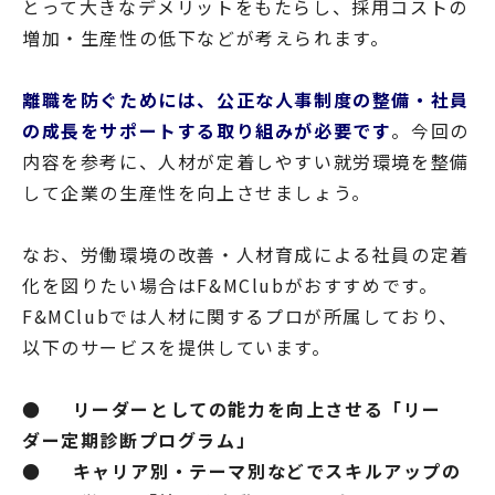
とって大きなデメリットをもたらし、採用コストの
増加・生産性の低下などが考えられます。
離職を防ぐためには、公正な人事制度の整備・社員
の成長をサポートする取り組みが必要です
。今回の
内容を参考に、人材が定着しやすい就労環境を整備
して企業の生産性を向上させましょう。
なお、労働環境の改善・人材育成による社員の定着
化を図りたい場合はF&MClubがおすすめです。
F&MClubでは人材に関するプロが所属しており、
以下のサービスを提供しています。
● リーダーとしての能力を向上させる「リー
ダー定期診断プログラム」
● キャリア別・テーマ別などでスキルアップの