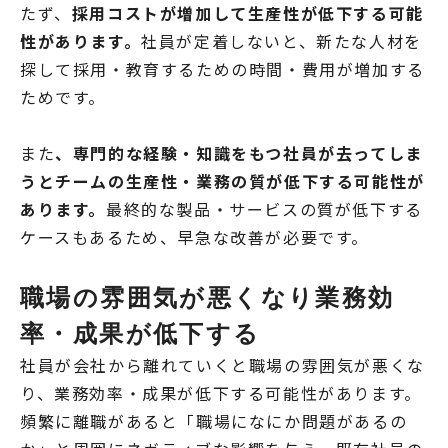
たず、
採用コストが増加して生産性が低下する可能
性があります。
社員が定着しないと、新たな人材を
探して採用・教育するための時間・費用が増加する
ためです。
また
、専門的な経験・知識をもつ社員が去ってしま
うとチームの生産性・業務の質が低下する可能性が
あります。
最終的な製品・サービスの質が低下する
ケースもあるため、早急な改善が必要です。
職場の雰囲気が悪くなり業務効
率・成果が低下する
社員が会社から離れていくと職場の雰囲気が悪くな
り、業務効率・成果が低下する可能性があります。
頻繁に離職があると「職場になにか問題があるの