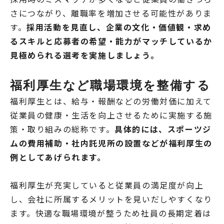
さにつながり、離職率を増加させる可能性がありま
す。
採用活動を見直し、企業の文化・価値観・求め
るスキルと応募者の希望・能力がマッチしているか
見極められる選考を実施しましょう。
福利厚生など職場環境を整備する
福利厚生とは、給与・報酬などの労働対価に加えて
従業員の健康・生活を向上させるために実施する施
策・取り組みの総称です。
具体的には、スポーツジ
ムの費用補助・社内託児所の設置などが福利厚生の
例としてあげられます。
福利厚生が充実していると従業員の満足度が向上
し、会社に所属するメリットを見いだしやすくなり
ます。快適な職場環境が整うため社員の長期定着は