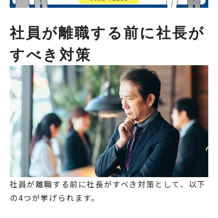
社員が離職する前に社長が
すべき対策
社員が離職する前に社長がすべき対策として、以下
の4つが挙げられます。