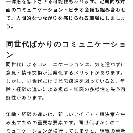
一体感を低下させる可能性もあります。
定期的な対
面のコミュニケーション・ビデオ会議も組み合わせ
て、人間的なつながりを感じられる職場にしましょ
う。
同世代ばかりのコミュニケーショ
ン
同世代によるコミュニケーションは、気を遣わずに
意見・情報交換が活発化するメリットがあります。
しかし、同世代だけで意思疎通を図っていると、年
齢・経験の違いによる視点・知識の多様性を失う可
能性があります。
年齢・経験の違いは、新しいアイデア・解決策を生
み出すための重要な要素です。同世代ばかりのコ
ミュニケーションが横行してしまうと、組織の革新