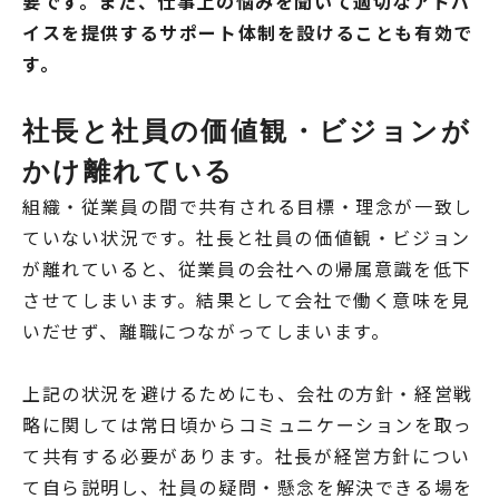
要です。また、仕事上の悩みを聞いて適切なアドバ
イスを提供するサポート体制を設けることも有効で
す。
社長と社員の価値観・ビジョンが
かけ離れている
組織・従業員の間で共有される目標・理念が一致し
ていない状況です。社長と社員の価値観・ビジョン
が離れていると、従業員の会社への帰属意識を低下
させてしまいます。結果として会社で働く意味を見
いだせず、離職につながってしまいます。
上記の状況を避けるためにも、会社の方針・経営戦
略に関しては常日頃からコミュニケーションを取っ
て共有する必要があります。社長が経営方針につい
て自ら説明し、社員の疑問・懸念を解決できる場を