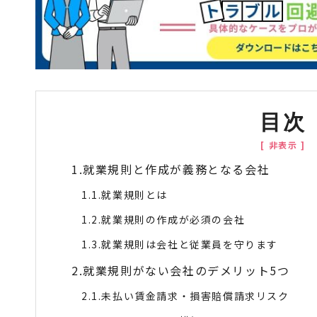
目次
就業規則と作成が義務となる会社
就業規則とは
就業規則の作成が必須の会社
就業規則は会社と従業員を守ります
就業規則がない会社のデメリット5つ
未払い賃金請求・損害賠償請求リスク