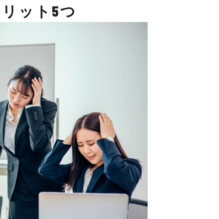
リット5つ