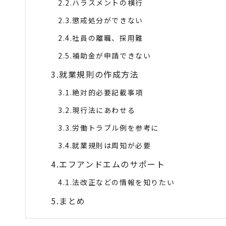
ハラスメントの横行
懲戒処分ができない
社員の離職、採用難
補助金が申請できない
就業規則の作成方法
絶対的必要記載事項
現行法にあわせる
労働トラブル例を参考に
就業規則は周知が必要
エフアンドエムのサポート
法改正などの情報を知りたい
まとめ