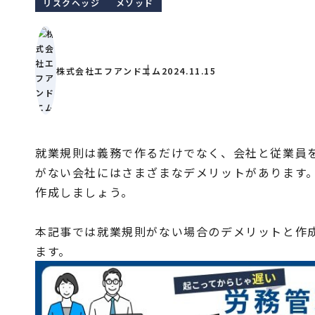
リスクヘッジ
メソッド
株式会社エフアンドエム
2024.11.15
就業規則は義務で作るだけでなく、会社と従業員
がない会社にはさまざまなデメリットがあります
作成しましょう。
本記事では就業規則がない場合のデメリットと作
ます。