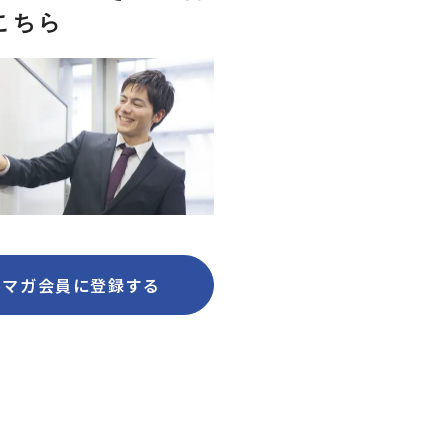
こちら
ルマガ会員に登録する