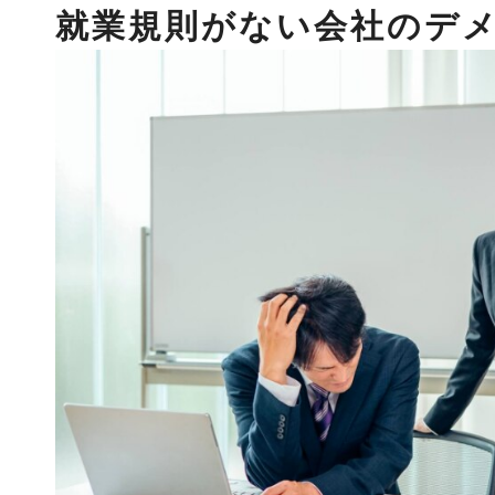
就業規則がない会社のデメ