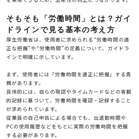
そもそも「労働時間」とは？ガイ
ドラインで見る基本の考え方
厚生労働省は、使用者に求められる“労働時間の適
正な把握”や“労働時間”の定義について、ガイドラ
インで明確に示しています。
まず、使用者には「労働時間を適正に把握」する責
務があります。
具体的には、自らの現認やタイムカードなどの客観
的記録に基づいて、労働時間を確認・記録すること
が求められています。
従業員の自己申告による場合でも、出退勤時間や
PCの使用履歴などをもとに実際の労働時間を把握
する必要があります。