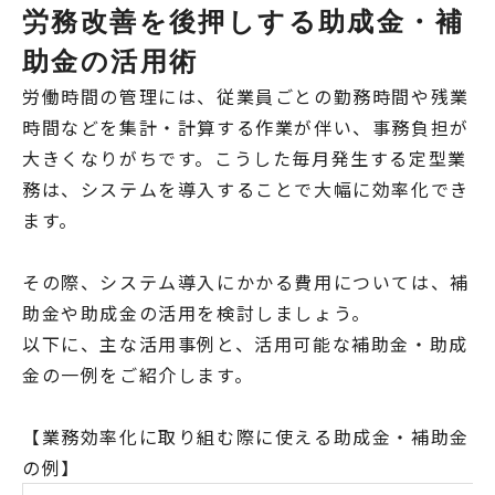
労務改善を後押しする助成金・補
助金の活用術
労働時間の管理には、従業員ごとの勤務時間や残業
時間などを集計・計算する作業が伴い、事務負担が
大きくなりがちです。こうした毎月発生する定型業
務は、システムを導入することで大幅に効率化でき
ます。
その際、システム導入にかかる費用については、補
助金や助成金の活用を検討しましょう。
以下に、主な活用事例と、活用可能な補助金・助成
金の一例をご紹介します。
【業務効率化に取り組む際に使える助成金・補助金
の例】