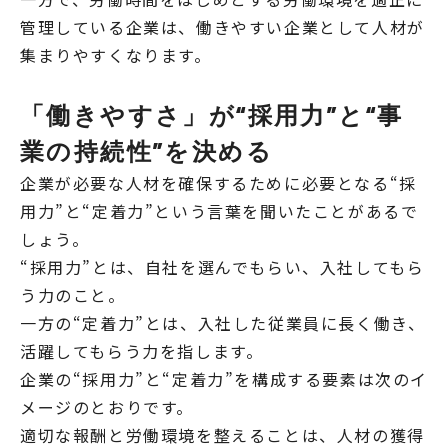
管理している企業は、働きやすい企業として人材が
集まりやすくなります。
「働きやすさ」が“採用力”と“事
業の持続性”を決める
企業が必要な人材を確保するために必要となる“採
用力”と“定着力”という言葉を聞いたことがあるで
しょう。
“採用力”とは、自社を選んでもらい、入社してもら
う力のこと。
一方の“定着力”とは、入社した従業員に長く働き、
活躍してもらう力を指します。
企業の“採用力”と“定着力”を構成する要素は次のイ
メージのとおりです。
適切な報酬と労働環境を整えることは、人材の獲得