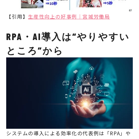
【引用】
生産性向上の好事例｜宮城労働局
RPA・AI導入は“やりやすい
ところ”から
システムの導入による効率化の代表例は「RPA」や