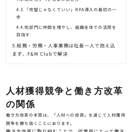
「完璧じゃなくていい」RPA導入の最初の一
歩
他部門に仲間を増やし、組織全体での活用を
目指す
総務・労務・人事業務は社長一人で抱え込
まず、F&M Clubで解決
人材獲得競争と働き方改革
の関係
働き方改革の本質は、「人材への投資」を通じて人材獲得
競争を勝ち抜くことにあります。
働き方改革に取り組むことで、従業員にとって働き