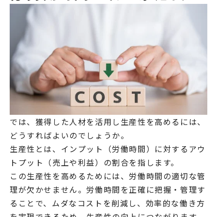
では、獲得した人材を活用し生産性を高めるには、
どうすればよいのでしょうか。
生産性とは、インプット（労働時間）に対するアウ
トプット（売上や利益）の割合を指します。
この生産性を高めるためには、労働時間の適切な管
理が欠かせません。労働時間を正確に把握・管理す
ることで、ムダなコストを削減し、効率的な働き方
を実現できるため、生産性の向上につながります。