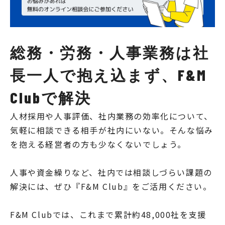
総務・労務・人事業務は社
長一人で抱え込まず、F&M
Clubで解決
人材採用や人事評価、社内業務の効率化について、
気軽に相談できる相手が社内にいない。そんな悩み
を抱える経営者の方も少なくないでしょう。
人事や資金繰りなど、社内では相談しづらい課題の
解決には、ぜひ『F&M Club』をご活用ください。
F&M Clubでは、これまで累計約48,000社を支援