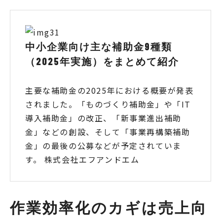
中小企業向け主な補助金9種類
（2025年実施）をまとめて紹介
主要な補助金の2025年における概要が発表
されました。「ものづくり補助金」や「IT
導入補助金」の改正、「新事業進出補助
金」などの創設、そして「事業再構築補助
金」の最後の公募などが予定されていま
す。 株式会社エフアンドエム
作業効率化のカギは売上向