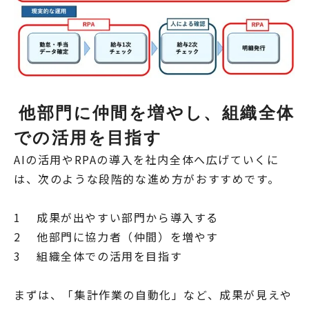
他部門に仲間を増やし、組織全体
での活用を目指す
AIの活用やRPAの導入を社内全体へ広げていくに
は、次のような段階的な進め方がおすすめです。
1 成果が出やすい部門から導入する
2 他部門に協力者（仲間）を増やす
3 組織全体での活用を目指す
まずは、「集計作業の自動化」など、成果が見えや