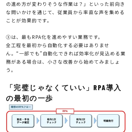
の進め方が変わりそうな作業は？」といった前向き
な問いかけを通じて、従業員から率直な声を集める
ことが効果的です。
③は、最もRPA化を進めやすい業務です。
全工程を最初から自動化する必要はありませ
ん。“一部でも”自動化できれば効率化が見込める業
務がある場合は、小さな改善から始めてみましょ
う。
「完璧じゃなくていい」RPA導入
の最初の一歩