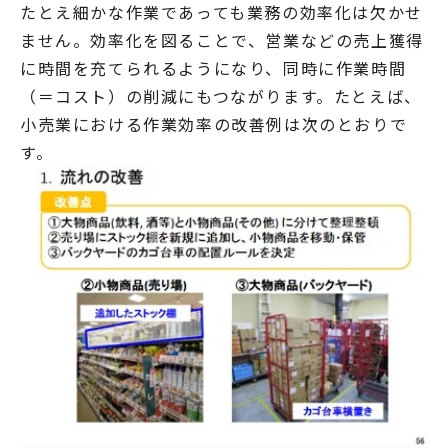
たとえ細かな作業であっても業務の効率化は欠かせ
ません。効率化を図ることで、営業などの売上獲得
に時間を充てられるようになり、同時に作業時間
（＝コスト）の削減にもつながります。たとえば、
小売業における作業効率の改善例は次のとおりで
す。