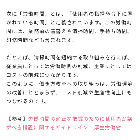
次に「労働時間」とは、「使用者の指揮命令下に置
かれている時間」と定義されています。この労働時
間には、業務前の着替えや清掃時間、手待ち時間、
研修時間なども含まれます。
たとえば、清掃時間を短縮する取り組みを行えば、
従業員にとっては労働時間の削減、企業にとっては
コストの削減につながります。
このように、働き方改革への取り組みは、労働環境
の改善にとどまらず、コスト削減や生産性向上にも
つながるのです。
【参考】
労働時間の適正な把握のために使用者が講
ずべき措置に関するガイドライン｜厚生労働省