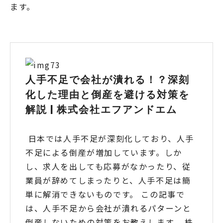
ます。
人手不足で会社が潰れる！？深刻
化した理由と倒産を避ける対策を
解説 | 株式会社エフアンドエム
日本では人手不足が深刻化しており、人手
不足による倒産が増加しています。しか
し、求人を出しても応募がなかったり、従
業員が辞めてしまったりと、人手不足は簡
単に解消できないものです。 この記事で
は、人手不足から会社が潰れるパターンと
倒産しないための対策をお教えします。 株