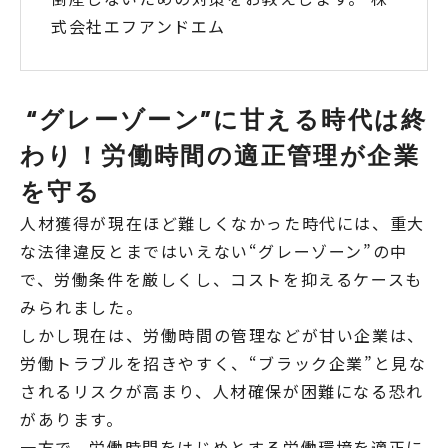
式会社エフアンドエム
“グレーゾーン”に甘える時代は終
わり！労働時間の適正管理が企業
を守る
人材獲得が現在ほど難しくなかった時代には、重大
な法律違反とまではいえない“グレーゾーン”の中
で、労働条件を厳しくし、コストを抑えるケースも
みられました。
しかし現在は、労働時間の管理などが甘い企業は、
労働トラブルを招きやすく、“ブラック企業”と見な
されるリスクが高まり、人材確保が困難になる恐れ
があります。
一方で、労働時間をはじめとする労働環境を適正に