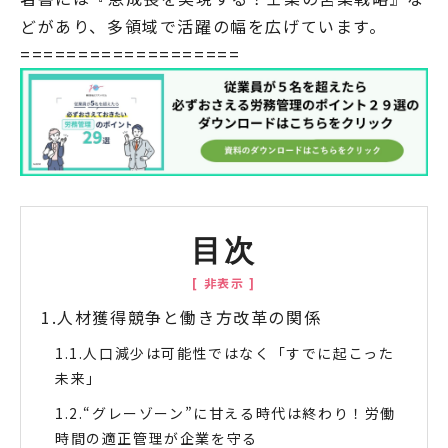
どがあり、多領域で活躍の幅を広げています。
===================
目次
人材獲得競争と働き方改革の関係
人口減少は可能性ではなく「すでに起こった
未来」
“グレーゾーン”に甘える時代は終わり！労働
時間の適正管理が企業を守る