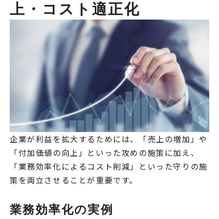
上・コスト適正化
企業が利益を拡大するためには、「売上の増加」や
「付加価値の向上」といった攻めの施策に加え、
「業務効率化によるコスト削減」といった守りの施
策を両立させることが重要です。
業務効率化の実例