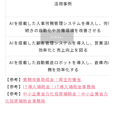
活用事例
AIを搭載した人事労務管理システムを導入し、労務
続きの自動化や労働環境を改善させる
AIを搭載した顧客管理システムを導入し、営業活動
効率化と売上向上を図る
AIを搭載した自動搬送ロボットを導入し、倉庫内の
務を効率化する
【参考】
業務改善助成金｜厚生労働省
【参考】
IT導入補助金｜IT導入補助金事務局
【参考】
中小企業省力化投資補助金｜中小企業省力
化投資補助金事務局