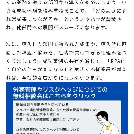
すい業務を抱える部門から導入を始めましょう。小
さな成功体験を積み重ねることで、「どのようにす
れば成果につながるか」というノウハウが蓄積さ
れ、他部門への展開がスムーズになります。
次に、導入した部門で得られた成果や、導入時に直
面した課題・悩みを、社内で共有できる仕組みをつ
くりましょう。成功事例の共有を通じて、「RPA化
で自分の仕事が楽になる」と実感する従業員が増え
れば、全社的な広がりにもつながります。