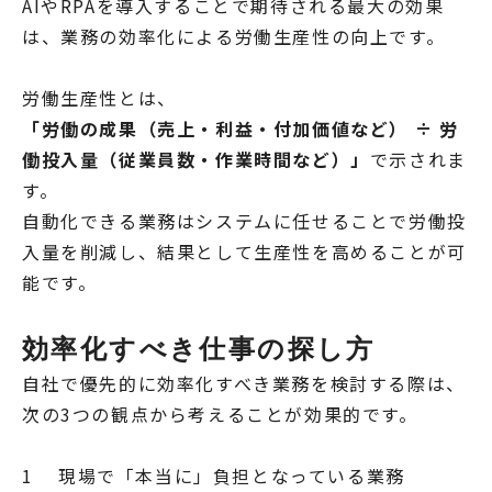
AIやRPAを導入することで期待される最大の効果
は、業務の効率化による労働生産性の向上です。
労働生産性とは、
「労働の成果（売上・利益・付加価値など） ÷ 労
働投入量（従業員数・作業時間など）」
で示されま
す。
自動化できる業務はシステムに任せることで労働投
入量を削減し、結果として生産性を高めることが可
能です。
効率化すべき仕事の探し方
自社で優先的に効率化すべき業務を検討する際は、
次の3つの観点から考えることが効果的です。
1 現場で「本当に」負担となっている業務