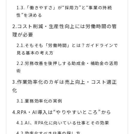
「働きやすさ」が“採用力”と“事業の持続
性”を決める
コスト削減・生産性向上には労働時間の管
理が必要
そもそも「労働時間」とは？ガイドラインで
見る基本の考え方
労務改善を後押しする助成金・補助金の活用
術
作業効率化のカギは売上向上・コスト適正
化
業務効率化の実例
RPA・AI導入は“やりやすいところ”から
AI、RPA化に向いている仕事とその効果
効率化すべき仕事の探し方