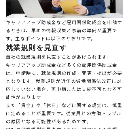
キャリアアップ助成金など雇用関係助成金を申請す
るときは、早めの情報収集と事前の準備が重要で
す。主なポイントは以下のとおりです。
就業規則を見直す
自社の就業規則を見直すことがあげられます。
キャリアアップ助成金など多くの雇用関係助成金
は、申請時に、就業規則の作成・変更・提出が必要
となります。就業規則が近年の労働関係法改正に対
応していない場合、再申請または支給不可となる可
能性があります。
また「賃金」や「休日」などに関する規定は、慎重
に定めることが重要です。従業員との労働トラブル
の原因となる可能性があるためです。