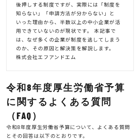
後押しする制度ですが、実際には「制度を
知らない」「申請方法が分からない」と
いった理由から、半数以上の中小企業が活
用できていないのが現状です。 本記事で
は、なぜ多くの企業が制度を逃してしまう
のか、その原因と解決策を解説します。
株式会社エフアンドエム
令和8年度厚生労働省予算
に関するよくある質問
（FAQ）
令和8年度厚生労働省予算について、よくある質問
とその回答は以下のとおりです。