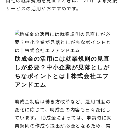
自社の就業規則を見直すときは、プロによる支援
サービスの活用がおすすめです。
助成金の活用には就業規則の見直
しが必要？中小企業が見落としが
ちなポイントとは | 株式会社エフ
アンドエム
助成金制度は働き方改革など、雇用制度の
変化に応じて、助成金の内容も日々変化し
ています。 助成金によっては、申請時に就
業規則の作成や提出が必要となるため、常