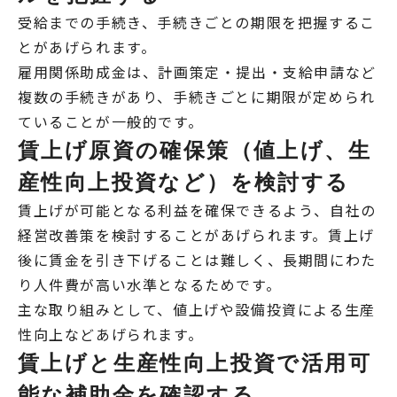
受給までの手続き、手続きごとの期限を把握するこ
とがあげられます。
雇用関係助成金は、計画策定・提出・支給申請など
複数の手続きがあり、手続きごとに期限が定められ
ていることが一般的です。
賃上げ原資の確保策（値上げ、生
産性向上投資など）を検討する
賃上げが可能となる利益を確保できるよう、自社の
経営改善策を検討することがあげられます。賃上げ
後に賃金を引き下げることは難しく、長期間にわた
り人件費が高い水準となるためです。
主な取り組みとして、値上げや設備投資による生産
性向上などあげられます。
賃上げと生産性向上投資で活用可
能な補助金を確認する