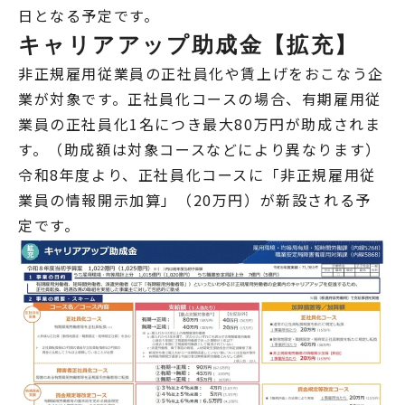
日となる予定です。
キャリアアップ助成金【拡充】
非正規雇用従業員の正社員化や賃上げをおこなう企
業が対象です。正社員化コースの場合、有期雇用従
業員の正社員化1名につき最大80万円が助成されま
す。（助成額は対象コースなどにより異なります）
令和8年度より、正社員化コースに「非正規雇用従
業員の情報開示加算」（20万円）が新設される予
定です。