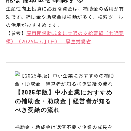
生産性向上投資に必要な資金は、補助金の活用が有
効です。補助金や助成金は種類が多く、検索ツール
の活用がおすすめです。
【参考】
雇用関係助成金に共通の支給要領（共通要
領）（2025年7月1日）｜厚生労働省
【2025年版】中小企業におすすめ
の補助金・助成金｜経営者が知る
べき受給の流れ
補助金・助成金は返済不要で企業の成長を