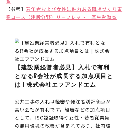
省
【参考】
若年者および女性に魅力ある職場づくり事
業コース（建設分野）リーフレット｜厚生労働省
【建設業経営者必見】入札で有利
となる⁉会社が成長する加点項目と
は | 株式会社エフアンドエム
公共工事の入札は経審や発注者別評価点が
高い会社が有利です。経審などの加点項目
として、ISO認証取得や女性・若者従業員
の雇用環境の改善が含まれており、社内環