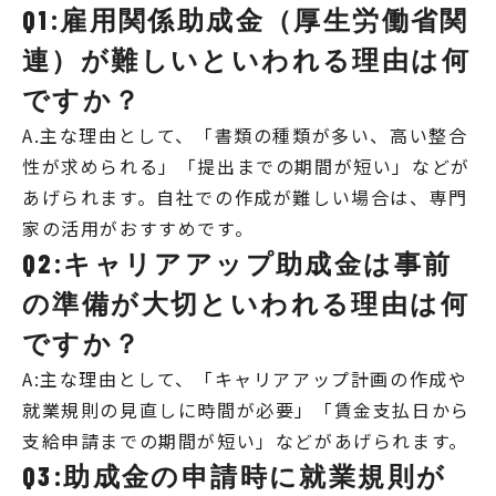
Q1:雇用関係助成金（厚生労働省関
連）が難しいといわれる理由は何
ですか？
A.主な理由として、「書類の種類が多い、高い整合
性が求められる」「提出までの期間が短い」などが
あげられます。自社での作成が難しい場合は、専門
家の活用がおすすめです。
Q2:キャリアアップ助成金は事前
の準備が大切といわれる理由は何
ですか？
A:主な理由として、「キャリアアップ計画の作成や
就業規則の見直しに時間が必要」「賃金支払日から
支給申請までの期間が短い」などがあげられます。
Q3:助成金の申請時に就業規則が