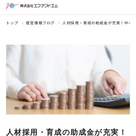
トップ
経営情報ブログ
人材採用・育成の助成金が充実！中小
人材採用・育成の助成金が充実！