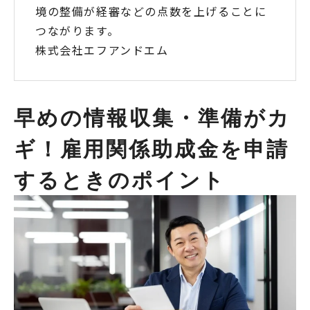
境の整備が経審などの点数を上げることに
つながります。
株式会社エフアンドエム
早めの情報収集・準備がカ
ギ！雇用関係助成金を申請
するときのポイント