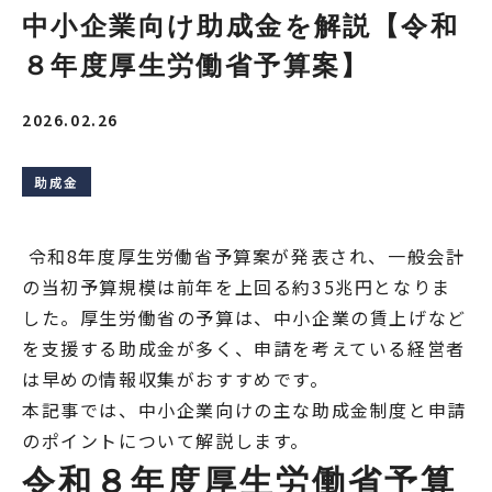
中小企業向け助成金を解説【令和
８年度厚生労働省予算案】
2026.02.26
助成金
令和8年度厚生労働省予算案が発表され、一般会計
の当初予算規模は前年を上回る約35兆円となりま
した。厚生労働省の予算は、中小企業の賃上げなど
を支援する助成金が多く、申請を考えている経営者
は早めの情報収集がおすすめです。
本記事では、中小企業向けの主な助成金制度と申請
のポイントについて解説します。
令和８年度厚生労働省予算