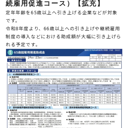
続雇用促進コース）【拡充】
定年年齢を65歳以上へ引き上げる企業などが対象
です。
令和8年度より、66歳以上への引き上げや継続雇用
制度の導入などにおける助成額が大幅に引き上げら
れる予定です。