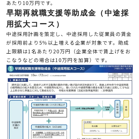
あたり10万円です。
早期再就職支援等助成金（中途採
用拡大コース）
中途採用計画を策定し、中途採用した従業員の賃金
が採用前より5％以上増える企業が対象です。助成
上限額は1名あたり20万円（企業全体で賃上げをお
こなうなどの場合は10万円を加算）です。