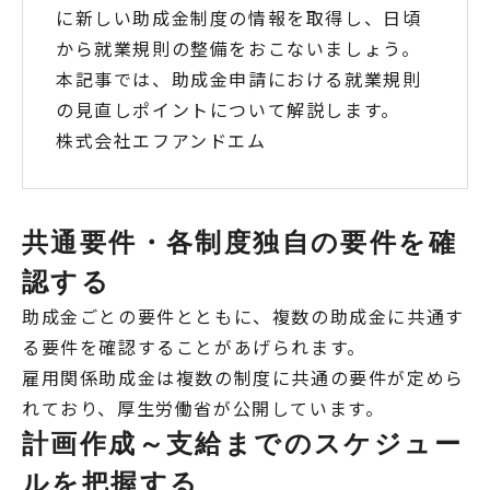
に新しい助成金制度の情報を取得し、日頃
から就業規則の整備をおこないましょう。
本記事では、助成金申請における就業規則
の見直しポイントについて解説します。
株式会社エフアンドエム
共通要件・各制度独自の要件を確
認する
助成金ごとの要件とともに、複数の助成金に共通す
る要件を確認することがあげられます。
雇用関係助成金は複数の制度に共通の要件が定めら
れており、厚生労働省が公開しています。
計画作成～支給までのスケジュー
ルを把握する