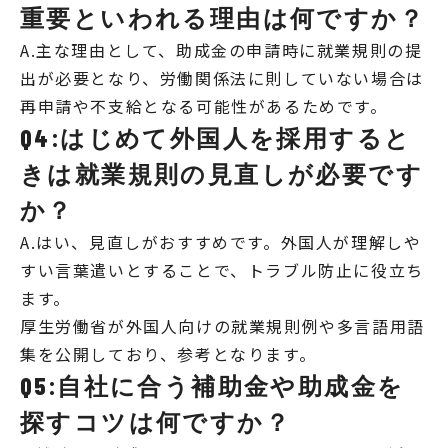
重要といわれる理由は何ですか？
A.主な理由として、助成金の申請時に就業規則の提
出が必要となり、労働関係法に則していない場合は
再申請や不支給となる可能性があるためです。
Q4:はじめて外国人を採用すると
きは就業規則の見直しが必要です
か？
A.はい、見直しがおすすめです。外国人が理解しや
すい言葉遣いとすることで、トラブル防止に役立ち
ます。
厚生労働省が外国人向けの就業規則例や多言語用語
集を公開しており、参考となります。
Q5:自社に合う補助金や助成金を
探すコツは何ですか？