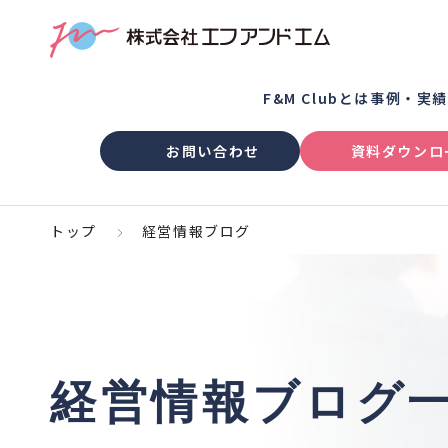
F&M Clubとは
事例・実
お問い合わせ
資料ダウンロ
トップ
経営情報ブログ
経営情報ブログ