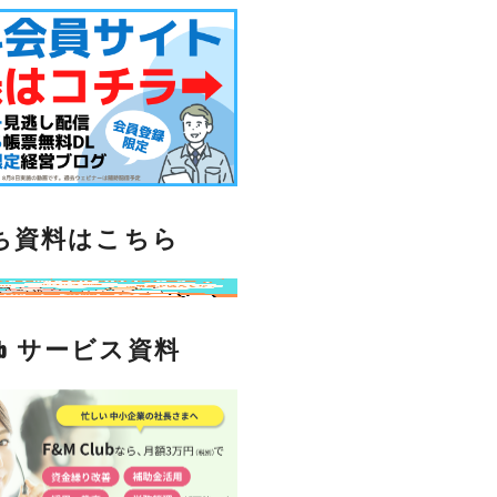
ち資料はこちら
lub サービス資料