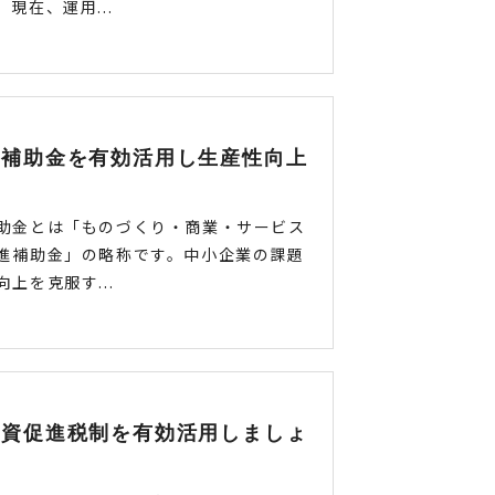
現在、運用...
り補助金を有効活用し生産性向上
助金とは「ものづくり・商業・サービス
進補助金」の略称です。中小企業の課題
上を克服す...
投資促進税制を有効活用しましょ