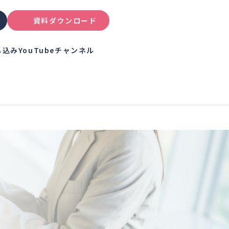
資料ダウンロード
し込み
YouTubeチャンネル