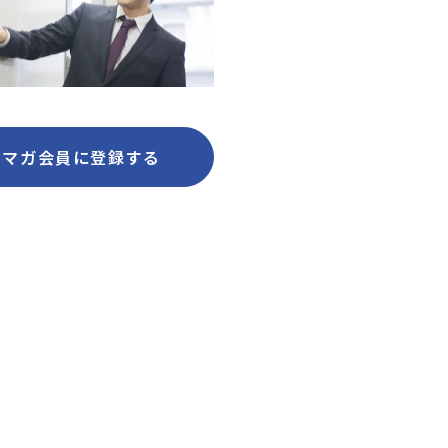
ルマガ会員に登録する