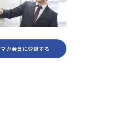
ルマガ会員に登録する