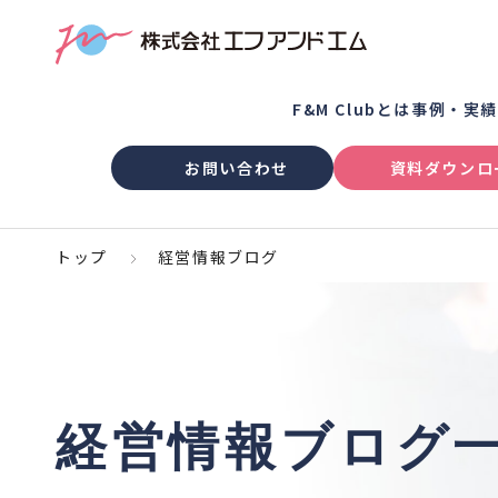
F&M Clubとは
事例・実
お問い合わせ
資料ダウンロ
トップ
経営情報ブログ
経営情報ブログ