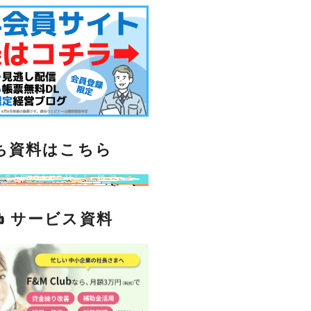
ち資料はこちら
lub サービス資料