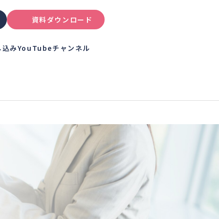
資料ダウンロード
し込み
YouTubeチャンネル